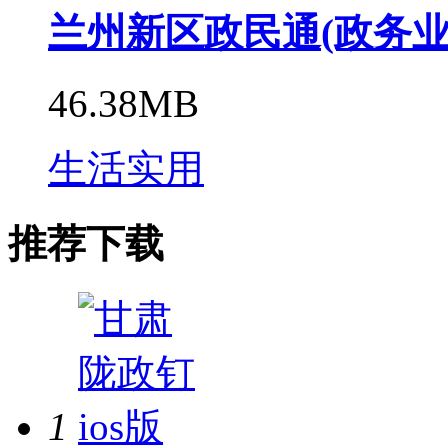
兰州新区政民通(政务业务
46.38MB
生活实用
推荐下载
1