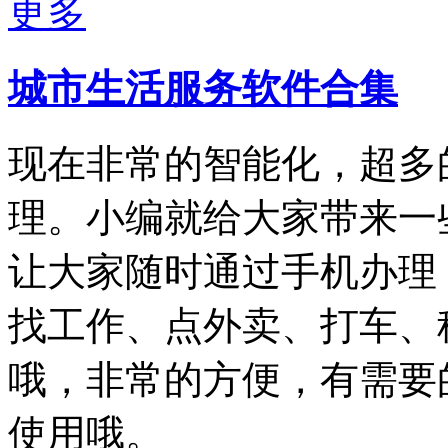
更多
城市生活服务软件合集
现在非常的智能化，超多
理。小编就给大家带来一
让大家随时通过手机办理
找工作、点外卖、打车、
哦，非常的方便，有需要
使用哦。