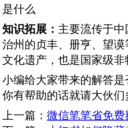
知识拓展：
主要流传于中
治州的贞丰、册亨、望谟
文化遗产，也是国家级非
小编给大家带来的解答是
你有帮助的话就请大伙们
上一篇：
微信笔笔省免费