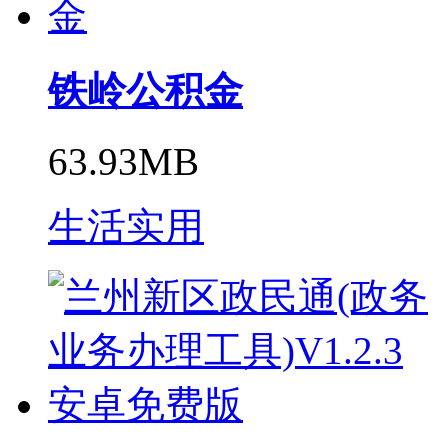
铁岭公积金
63.93MB
生活实用