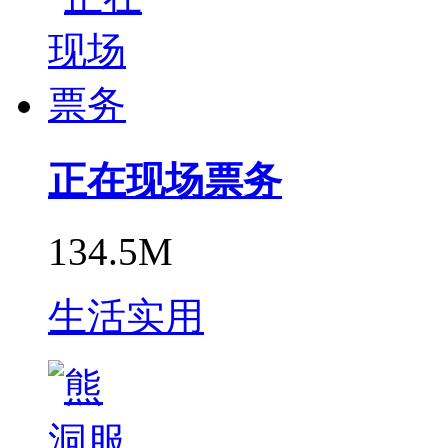
正在现场票务
134.5M
生活实用