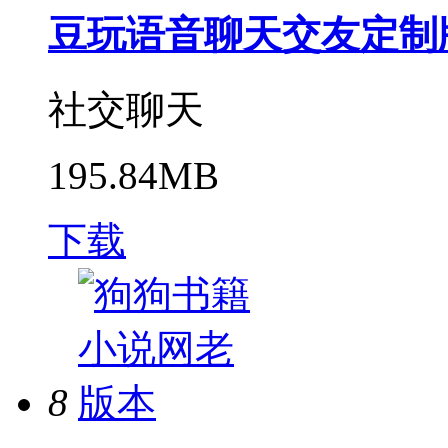
豆玩语音聊天交友定制
社交聊天
195.84MB
下载
8