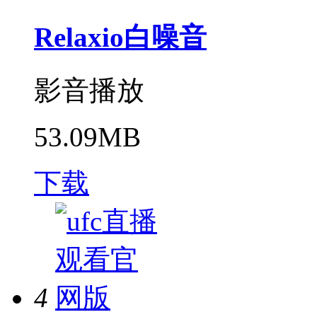
Relaxio白噪音
影音播放
53.09MB
下载
4