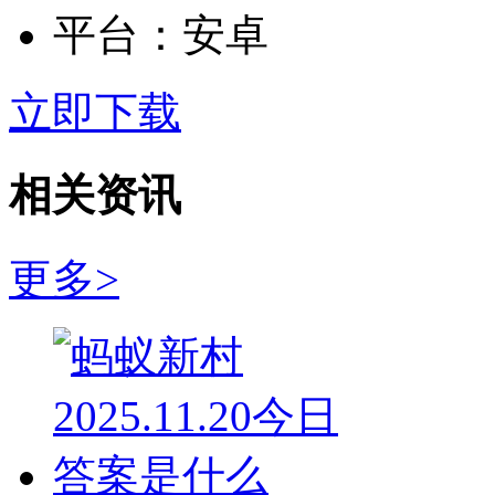
平台：
安卓
立即下载
相关资讯
更多>