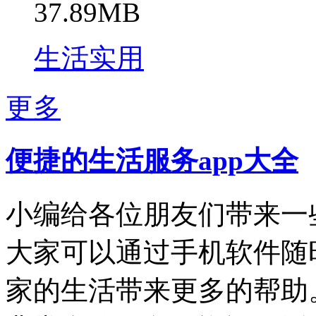
37.89MB
生活实用
更多
便捷的生活服务app大全
小编给各位朋友们带来一
大家可以通过手机软件随
家的生活带来更多的帮助