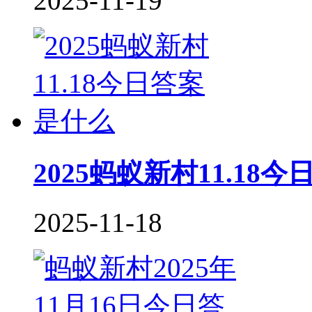
2025-11-19
2025蚂蚁新村11.18
2025-11-18