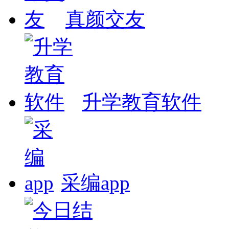
真颜交友
升学教育软件
采编app