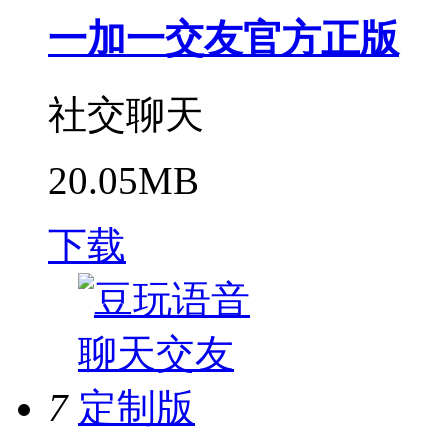
一加一交友官方正版
社交聊天
20.05MB
下载
7