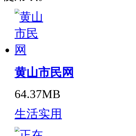
黄山市民网
64.37MB
生活实用