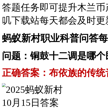
答题任务即可提升木兰币
叽下载站每天都会及时更
蚂蚁新村职业科普问答每
问题：铜鼓十二调是哪个
正确答案：布依族的传统