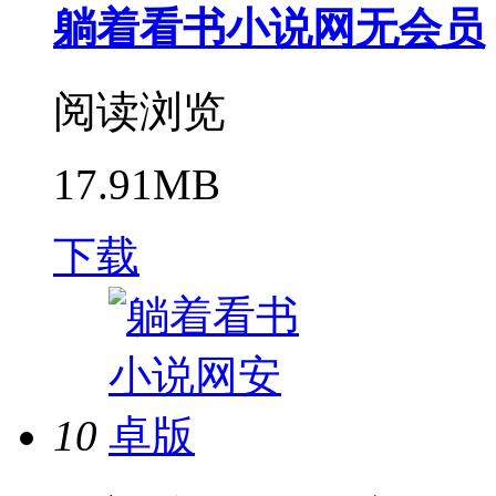
躺着看书小说网无会员
阅读浏览
17.91MB
下载
10