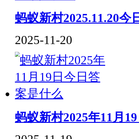
蚂蚁新村2025.11.2
2025-11-20
蚂蚁新村2025年11月