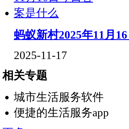
蚂蚁新村2025年11月
2025-11-17
相关专题
城市生活服务软件
便捷的生活服务app