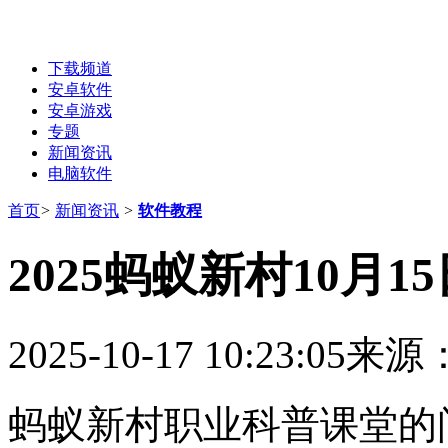
下载频道
安卓软件
安卓游戏
专题
新闻资讯
电脑软件
首页
>
新闻资讯
>
软件教程
2025蚂蚁新村10月
2025-10-17 10:23:05
来源
蚂蚁新村职业科普课堂的