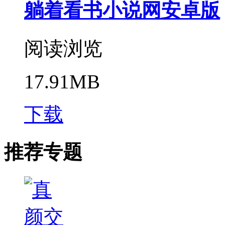
躺着看书小说网安卓版
阅读浏览
17.91MB
下载
推荐专题