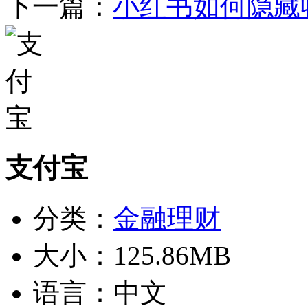
下一篇：
小红书如何隐藏
支付宝
分类：
金融理财
大小：
125.86MB
语言：
中文