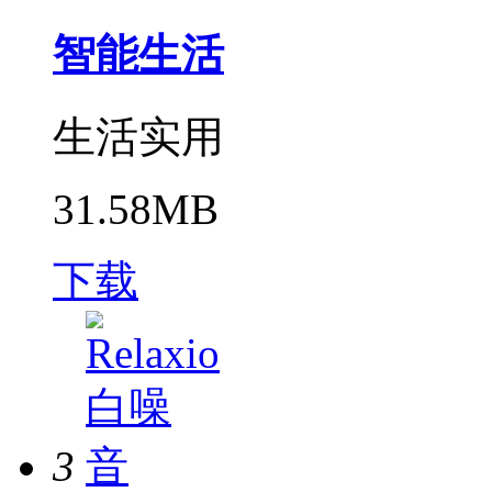
智能生活
生活实用
31.58MB
下载
3