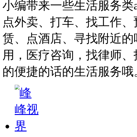
小编带来一些生活服务类
点外卖、打车、找工作、
赁、点酒店、寻找附近的
用，医疗咨询，找律师、
的便捷的话的生活服务哦