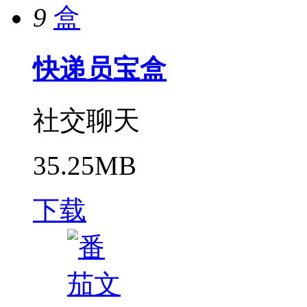
9
快递员宝盒
社交聊天
35.25MB
下载