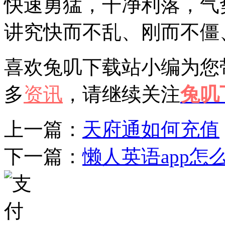
快速勇猛，干净利落，气
讲究快而不乱、刚而不僵
喜欢兔叽下载站小编为您
多
资讯
，请继续关注
兔叽
上一篇：
天府通如何充值
下一篇：
懒人英语app怎