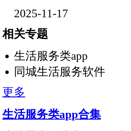
2025-11-17
相关专题
生活服务类app
同城生活服务软件
更多
生活服务类app合集