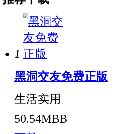
1
黑洞交友免费正版
生活实用
50.54MBB