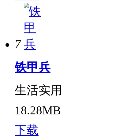
7
铁甲兵
生活实用
18.28MB
下载