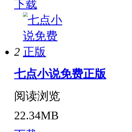
下载
2
七点小说免费正版
阅读浏览
22.34MB