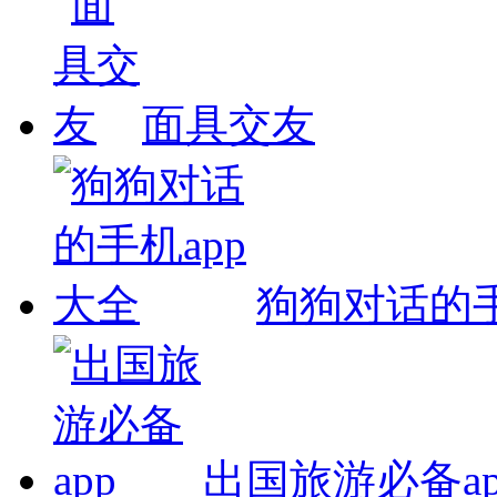
面具交友
狗狗对话的手
出国旅游必备ap