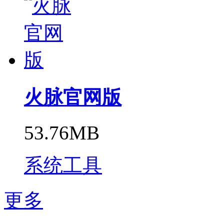
火脉官网版
53.76MB
系统工具
更多