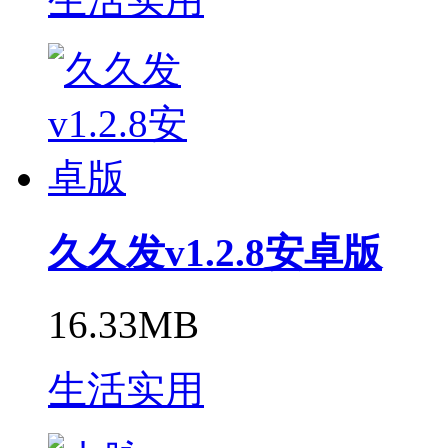
久久发v1.2.8安卓版
16.33MB
生活实用