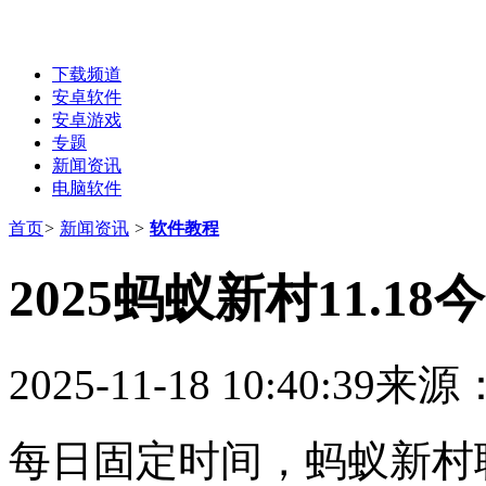
下载频道
安卓软件
安卓游戏
专题
新闻资讯
电脑软件
首页
>
新闻资讯
>
软件教程
2025蚂蚁新村11.1
2025-11-18 10:40:39
来源
每日固定时间，蚂蚁新村