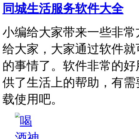
同城生活服务软件大全
小编给大家带来一些非常
给大家，大家通过软件就
的事情了。软件非常的好
供了生活上的帮助，有需
载使用吧。