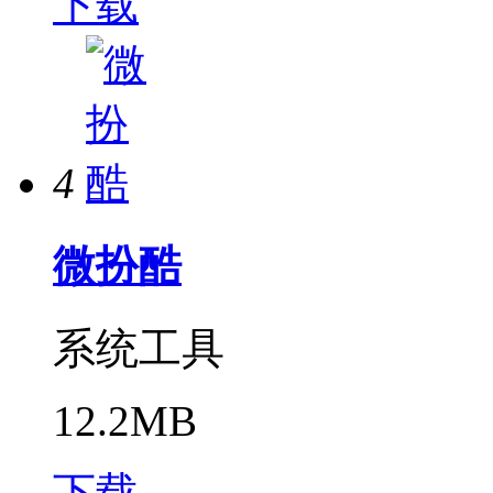
下载
4
微扮酷
系统工具
12.2MB
下载