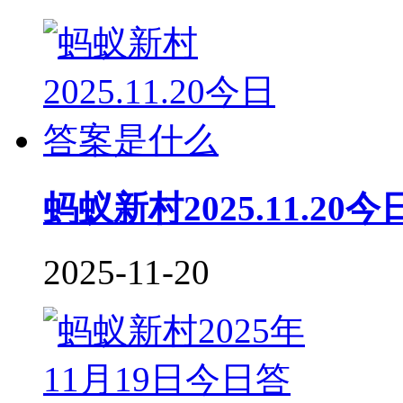
蚂蚁新村2025.11.2
2025-11-20