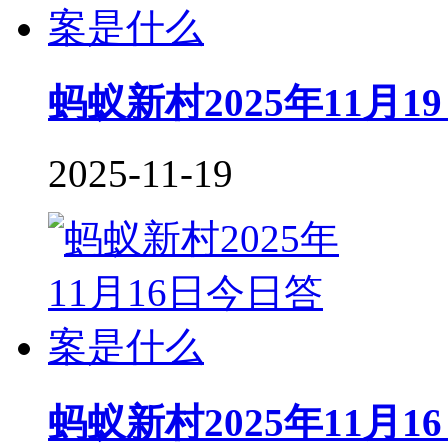
蚂蚁新村2025年11月
2025-11-19
蚂蚁新村2025年11月