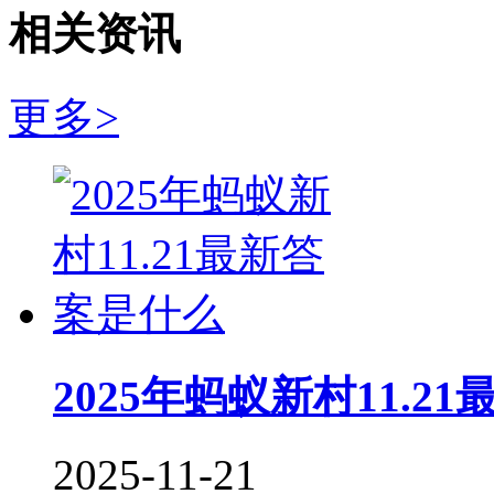
相关资讯
更多>
2025年蚂蚁新村11.2
2025-11-21