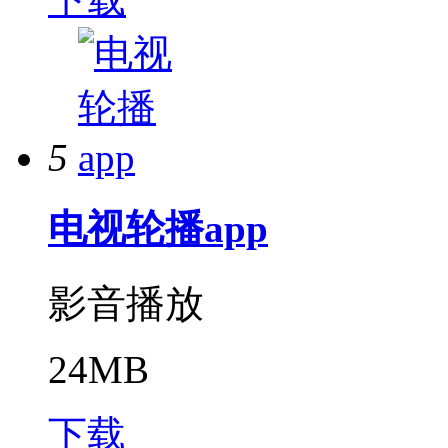
5
电视轮播app
影音播放
24MB
下载