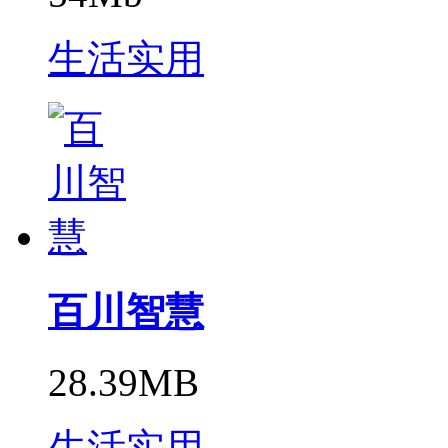
生活实用
百川智慧
28.39MB
生活实用