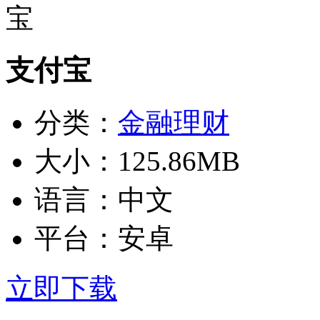
支付宝
分类：
金融理财
大小：
125.86MB
语言：
中文
平台：
安卓
立即下载