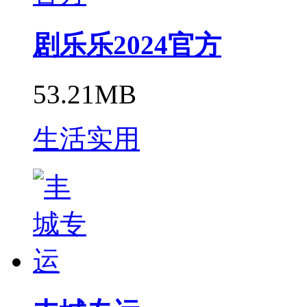
剧乐乐2024官方
53.21MB
生活实用