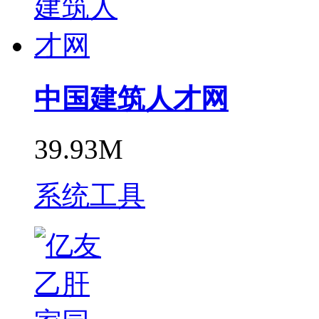
中国建筑人才网
39.93M
系统工具