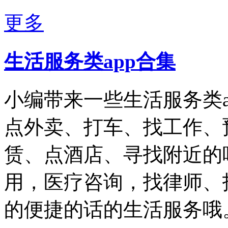
更多
生活服务类app合集
小编带来一些生活服务类
点外卖、打车、找工作、
赁、点酒店、寻找附近的
用，医疗咨询，找律师、
的便捷的话的生活服务哦