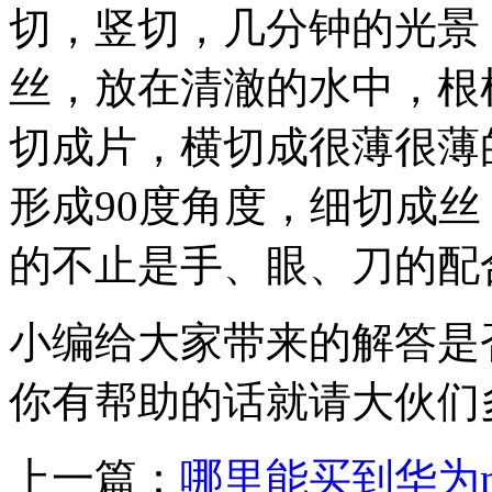
切，竖切，几分钟的光景
丝，放在清澈的水中，根
切成片，横切成很薄很薄
形成90度角度，细切成
的不止是手、眼、刀的配
小编给大家带来的解答是
你有帮助的话就请大伙们
上一篇：
哪里能买到华为ma