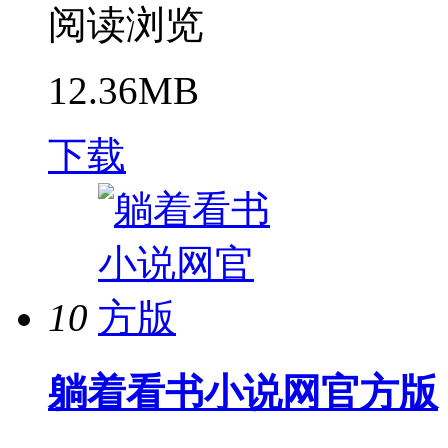
阅读浏览
12.36MB
下载
10
躺着看书小说网官方版