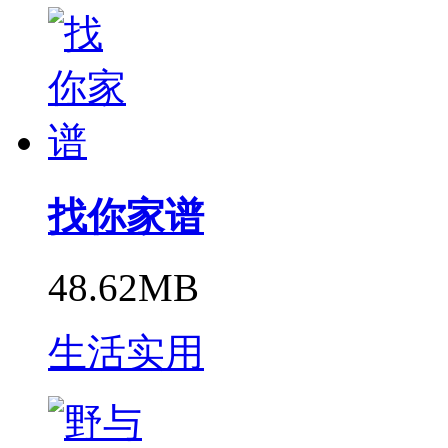
找你家谱
48.62MB
生活实用