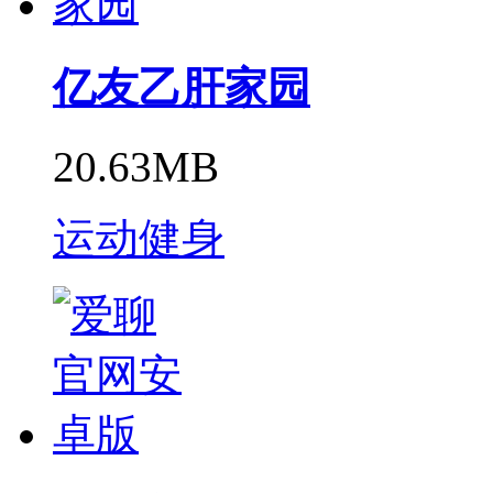
亿友乙肝家园
20.63MB
运动健身