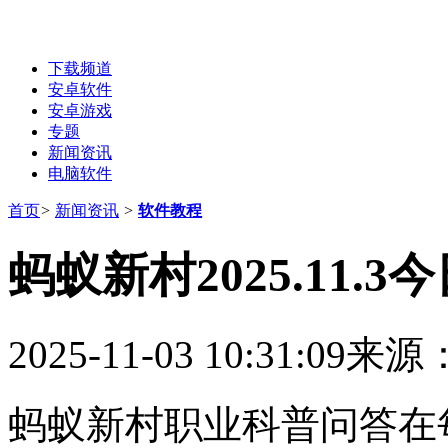
下载频道
安卓软件
安卓游戏
专题
新闻资讯
电脑软件
首页
>
新闻资讯
>
软件教程
蚂蚁新村2025.11.
2025-11-03 10:31:09
来源
蚂蚁新村职业科普问答在