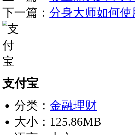
下一篇：
分身大师如何使
支付宝
分类：
金融理财
大小：
125.86MB