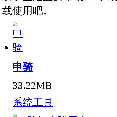
载使用吧。
申骑
33.22MB
系统工具