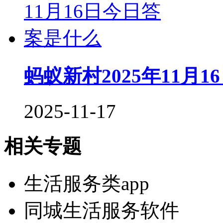
蚂蚁新村2025年11月
2025-11-17
相关专题
生活服务类app
同城生活服务软件