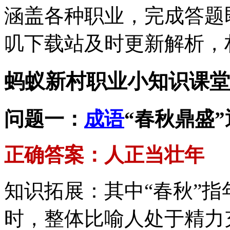
涵盖各种职业，完成答题
叽下载站及时更新解析，
蚂蚁新村职业小知识课堂
问题一：
成语
“春秋鼎盛
正确答案：人正当壮年
知识拓展：其中“春秋”指
时，整体比喻人处于精力