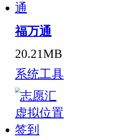
福万通
20.21MB
系统工具