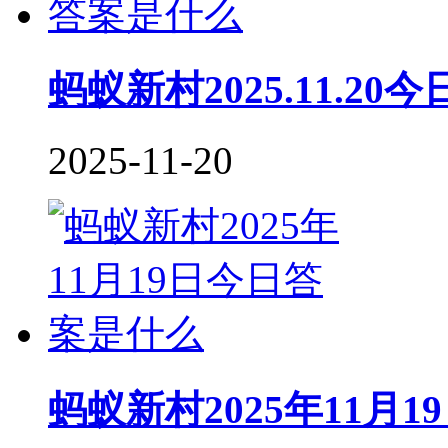
蚂蚁新村2025.11.2
2025-11-20
蚂蚁新村2025年11月