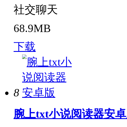
社交聊天
68.9MB
下载
8
腕上txt小说阅读器安