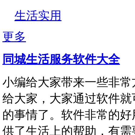
生活实用
更多
同城生活服务软件大全
小编给大家带来一些非常
给大家，大家通过软件就
的事情了。软件非常的好
供了生活上的帮助，有需