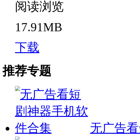
阅读浏览
17.91MB
下载
推荐专题
无广告看