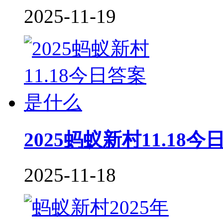
2025-11-19
2025蚂蚁新村11.18
2025-11-18