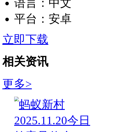
语言：
中文
平台：
安卓
立即下载
相关资讯
更多>