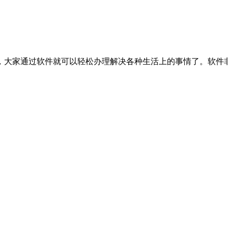
，大家通过软件就可以轻松办理解决各种生活上的事情了。软件