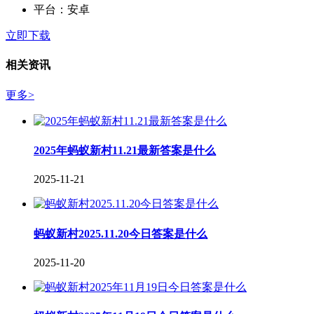
平台：
安卓
立即下载
相关资讯
更多>
2025年蚂蚁新村11.21最新答案是什么
2025-11-21
蚂蚁新村2025.11.20今日答案是什么
2025-11-20