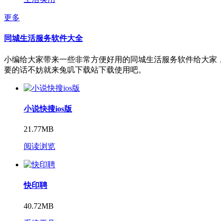
更多
同城生活服务软件大全
小编给大家带来一些非常方便好用的同城生活服务软件给大家
要的话不妨就来兔叽下载站下载使用吧。
小说快搜ios版
21.77MB
阅读浏览
快印聘
40.72MB