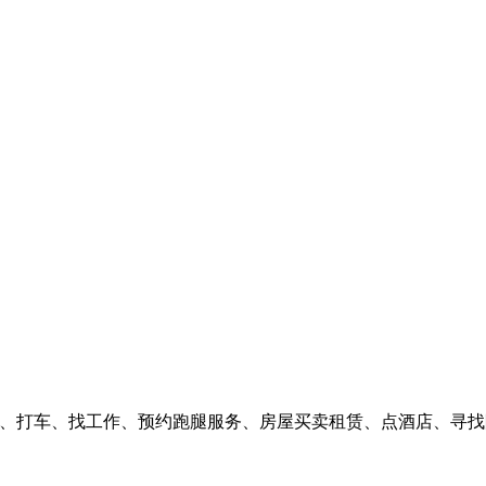
卖、打车、找工作、预约跑腿服务、房屋买卖租赁、点酒店、寻