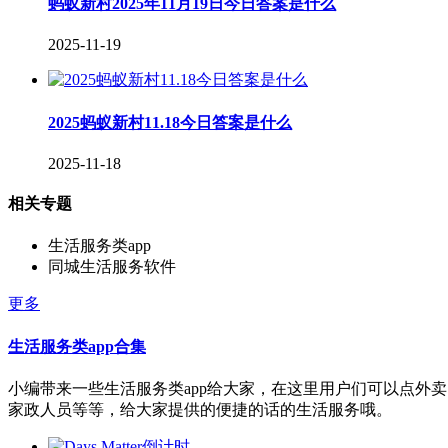
蚂蚁新村2025年11月19日今日答案是什么
2025-11-19
2025蚂蚁新村11.18今日答案是什么
2025-11-18
相关专题
生活服务类app
同城生活服务软件
更多
生活服务类app合集
小编带来一些生活服务类app给大家，在这里用户们可以点外
家政人员等等，给大家提供的便捷的话的生活服务哦。