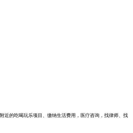
找附近的吃喝玩乐项目、缴纳生活费用，医疗咨询，找律师、找