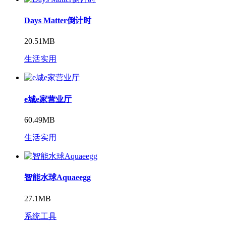
Days Matter倒计时
20.51MB
生活实用
e城e家营业厅
60.49MB
生活实用
智能水球Aquaeegg
27.1MB
系统工具