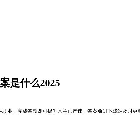
案是什么2025
种职业，完成答题即可提升木兰币产速，答案兔叽下载站及时更新