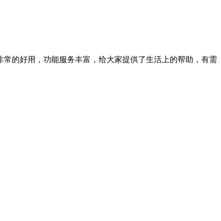
非常的好用，功能服务丰富，给大家提供了生活上的帮助，有需