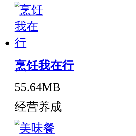
烹饪我在行
55.64MB
经营养成