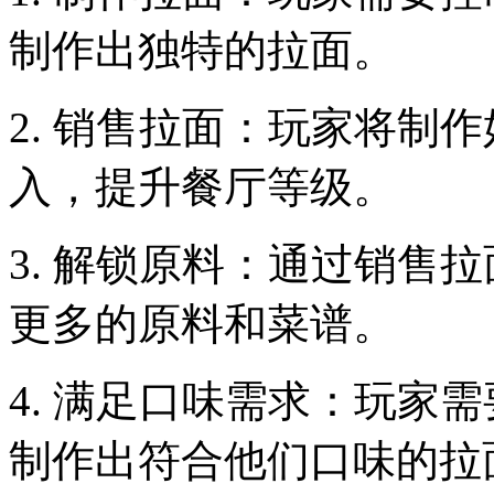
制作出独特的拉面。
2. 销售拉面：玩家将制
入，提升餐厅等级。
3. 解锁原料：通过销售
更多的原料和菜谱。
4. 满足口味需求：玩家
制作出符合他们口味的拉