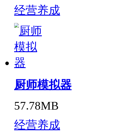
经营养成
厨师模拟器
57.78MB
经营养成