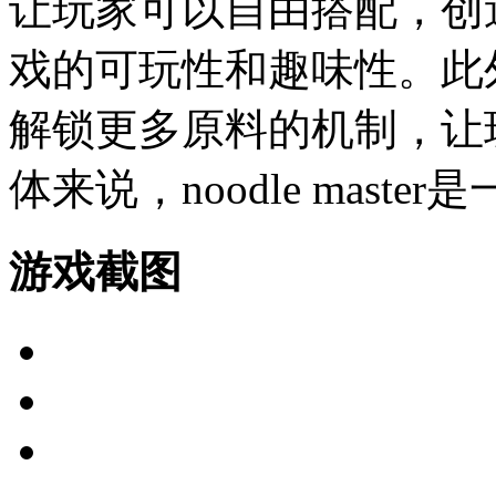
让玩家可以自由搭配，创
戏的可玩性和趣味性。此
解锁更多原料的机制，让
体来说，noodle mas
游戏截图