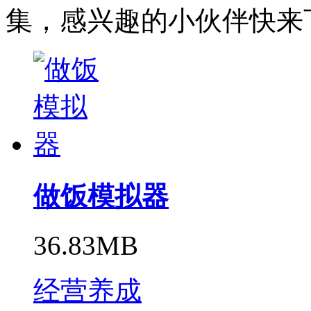
集，感兴趣的小伙伴快来
做饭模拟器
36.83MB
经营养成