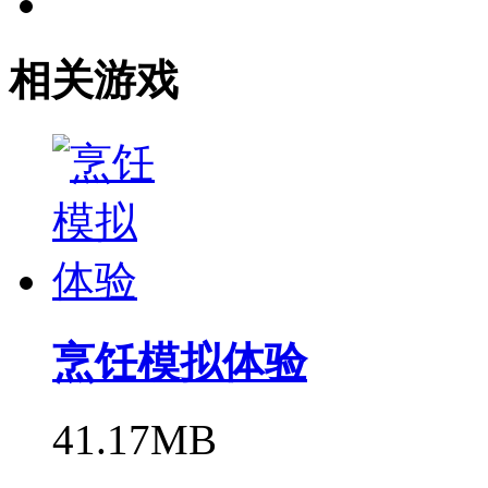
相关游戏
烹饪模拟体验
41.17MB