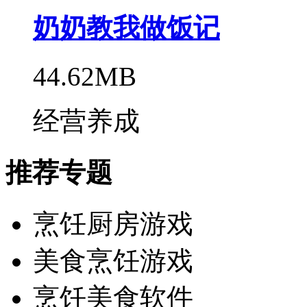
奶奶教我做饭记
44.62MB
经营养成
推荐专题
烹饪厨房游戏
美食烹饪游戏
烹饪美食软件