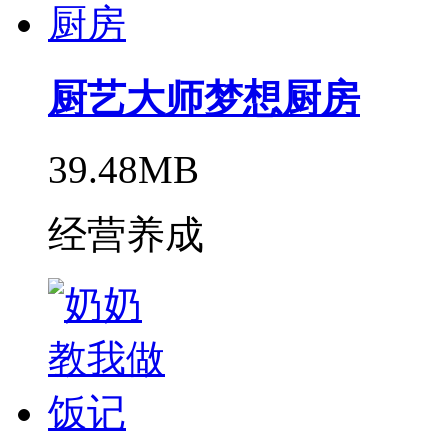
厨艺大师梦想厨房
39.48MB
经营养成