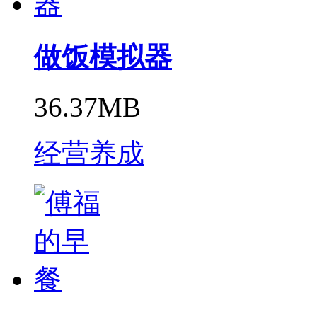
做饭模拟器
36.37MB
经营养成