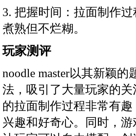
3. 把握时间：拉面制作
煮熟但不烂糊。
玩家测评
noodle master以
法，吸引了大量玩家的关
的拉面制作过程非常有趣
兴趣和好奇心。同时，游