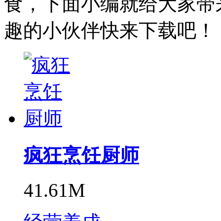
食，下面小编就给大家带
趣的小伙伴快来下载吧！
疯狂烹饪厨师
41.61M