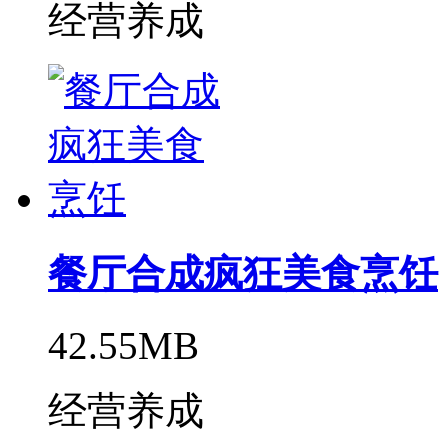
经营养成
餐厅合成疯狂美食烹饪
42.55MB
经营养成