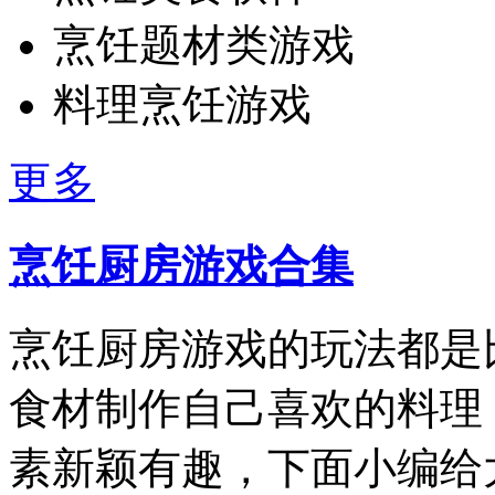
烹饪题材类游戏
料理烹饪游戏
更多
烹饪厨房游戏合集
烹饪厨房游戏的玩法都是
食材制作自己喜欢的料理
素新颖有趣，下面小编给