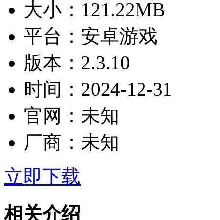
大小：
121.22MB
平台：
安卓游戏
版本：
2.3.10
时间：
2024-12-31
官网：
未知
厂商：
未知
立即下载
相关介绍