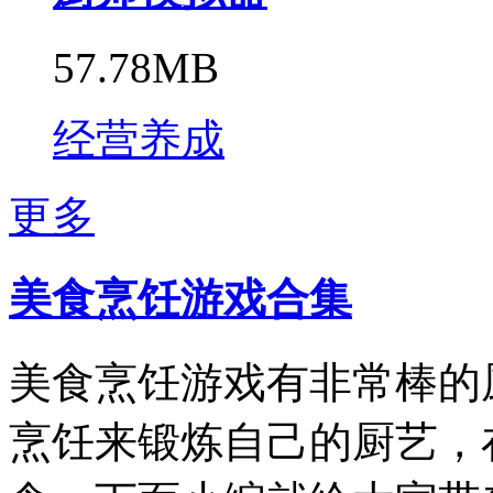
57.78MB
经营养成
更多
美食烹饪游戏合集
美食烹饪游戏有非常棒的
烹饪来锻炼自己的厨艺，