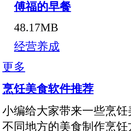
傅福的早餐
48.17MB
经营养成
更多
烹饪美食软件推荐
小编给大家带来一些烹饪
不同地方的美食制作烹饪