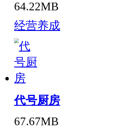
64.22MB
经营养成
代号厨房
67.67MB