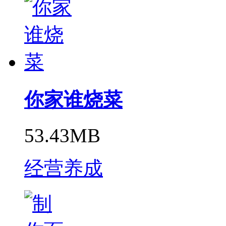
你家谁烧菜
53.43MB
经营养成