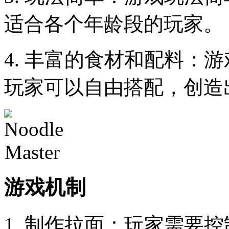
适合各个年龄段的玩家。
4. 丰富的食材和配料：
玩家可以自由搭配，创造
游戏机制
1. 制作拉面：玩家需要