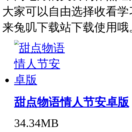
大家可以自由选择收看学
来兔叽下载站下载使用哦
甜点物语情人节安卓版
34.34MB