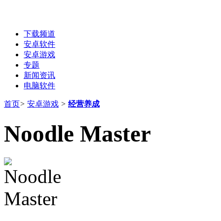
下载频道
安卓软件
安卓游戏
专题
新闻资讯
电脑软件
首页
>
安卓游戏
>
经营养成
Noodle Master