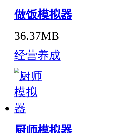
做饭模拟器
36.37MB
经营养成
厨师模拟器