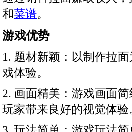
和
菜谱
。
游戏优势
1. 题材新颖：以制作拉
戏体验。
2. 画面精美：游戏画面
玩家带来良好的视觉体验
3. 玩法简单：游戏玩法