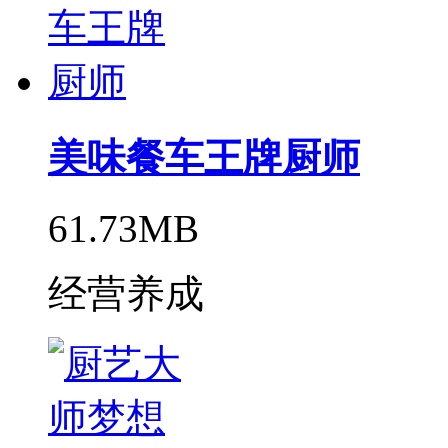
美味餐车王牌厨师
61.73MB
经营养成