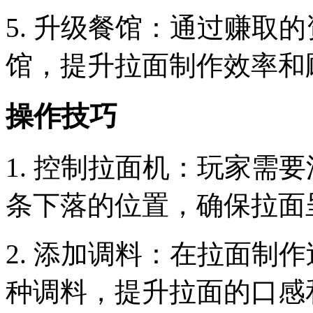
5. 升级餐馆：通过赚取
馆，提升拉面制作效率和
操作技巧
1. 控制拉面机：玩家需
条下落的位置，确保拉面
2. 添加调料：在拉面制
种调料，提升拉面的口感