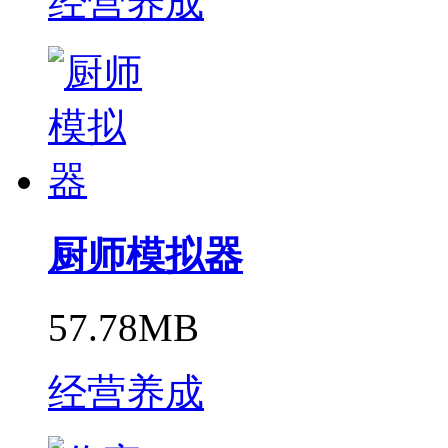
经营养成
厨师模拟器
57.78MB
经营养成