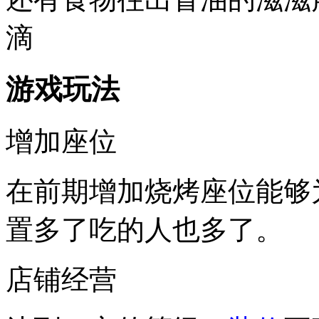
滴
游戏玩法
增加座位
在前期增加烧烤座位能够
置多了吃的人也多了。
店铺经营