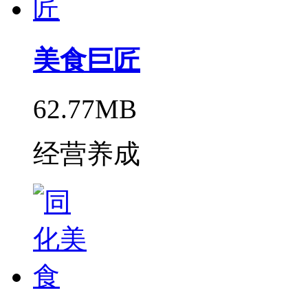
美食巨匠
62.77MB
经营养成