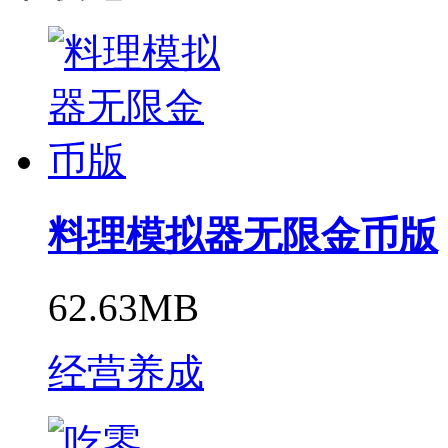
料理模拟器无限金币版
62.63MB
经营养成