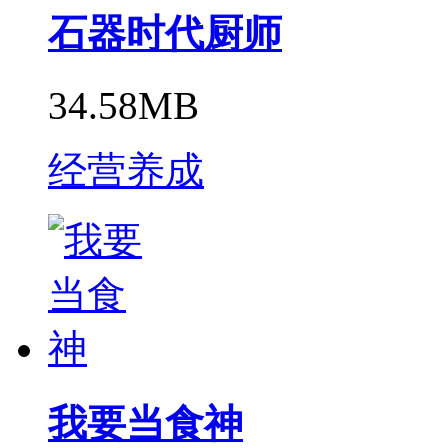
石器时代厨师
34.58MB
经营养成
我要当食神