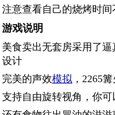
注意查看自己的烧烤时间
游戏说明
美食卖出无套房采用了逼
设计
完美的声效
模拟
，226
支持自由旋转视角，你可以
还有食物往出冒油的滋滋