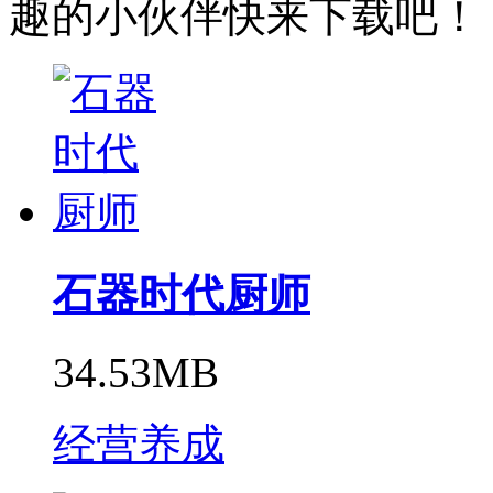
趣的小伙伴快来下载吧！
石器时代厨师
34.53MB
经营养成