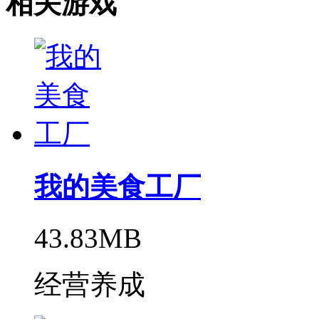
相关游戏
我的美食工厂
43.83MB
经营养成