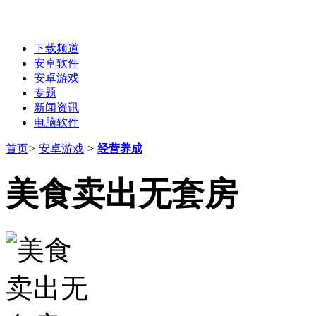
下载频道
安卓软件
安卓游戏
专题
新闻资讯
电脑软件
首页
>
安卓游戏
>
经营养成
美食卖出无套房