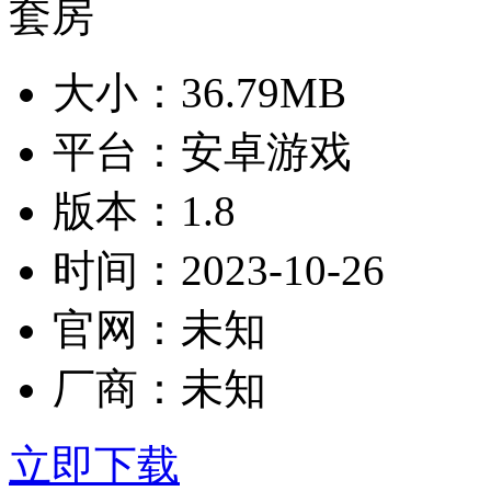
大小：
36.79MB
平台：
安卓游戏
版本：
1.8
时间：
2023-10-26
官网：
未知
厂商：
未知
立即下载