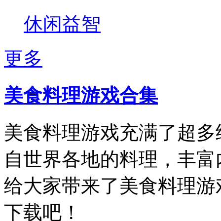
休闲益智
更多
美食料理游戏合集
美食料理游戏充满了超多
自世界各地的料理，丰富
给大家带来了美食料理游
下载吧！