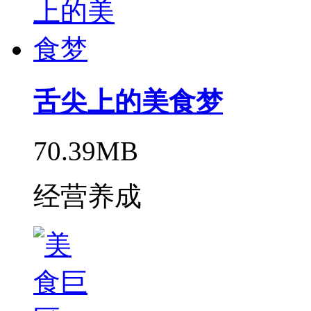
舌尖上的美食梦
70.39MB
经营养成