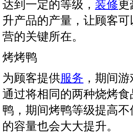
达到一定的等级，
装修
更
升产品的产量，让顾客可
营的关键所在。
烤烤鸭
为顾客提供
服务
，期间游
通过将相同的两种烧烤食
鸭，期间烤鸭等级提高不
的容量也会大大提升。