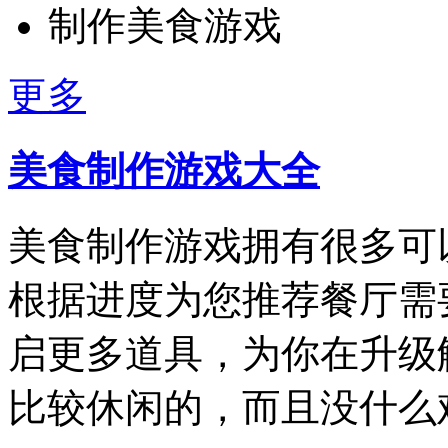
制作美食游戏
更多
美食制作游戏大全
美食制作游戏拥有很多可
根据进度为您推荐餐厅需
启更多道具，为你在升级
比较休闲的，而且没什么