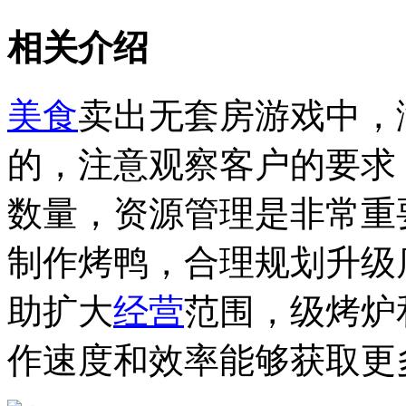
相关介绍
美食
卖出无套房游戏中，
的，注意观察客户的要求
数量，资源管理是非常重
制作烤鸭，合理规划升级
助扩大
经营
范围，级烤炉
作速度和效率能够获取更