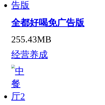
全都好喝免广告版
255.43MB
经营养成