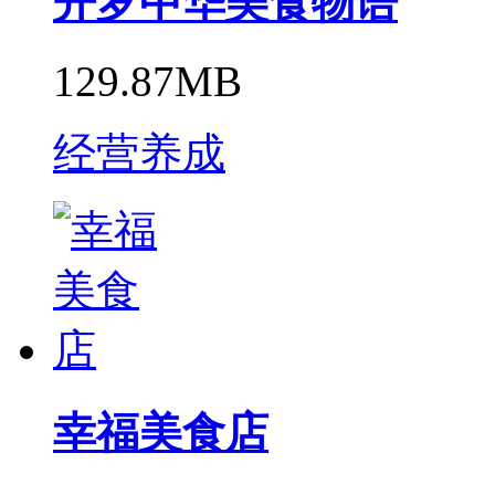
开罗中华美食物语
129.87MB
经营养成
幸福美食店