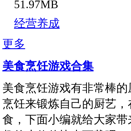
51.97MB
经营养成
更多
美食烹饪游戏合集
美食烹饪游戏有非常棒的
烹饪来锻炼自己的厨艺，
食，下面小编就给大家带