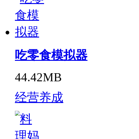
吃零食模拟器
44.42MB
经营养成