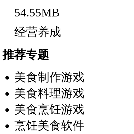
54.55MB
经营养成
推荐专题
美食制作游戏
美食料理游戏
美食烹饪游戏
烹饪美食软件