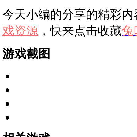
今天小编的分享的精彩内
戏资源
，快来点击收藏
兔
游戏截图