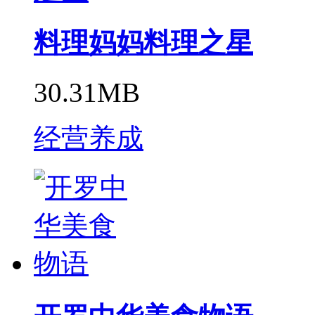
料理妈妈料理之星
30.31MB
经营养成