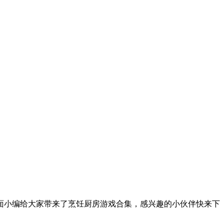
面小编给大家带来了烹饪厨房游戏合集，感兴趣的小伙伴快来下