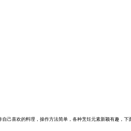
作自己喜欢的料理，操作方法简单，各种烹饪元素新颖有趣，下