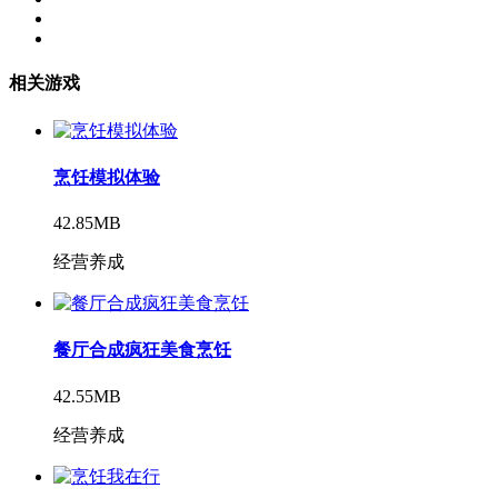
相关游戏
烹饪模拟体验
42.85MB
经营养成
餐厅合成疯狂美食烹饪
42.55MB
经营养成