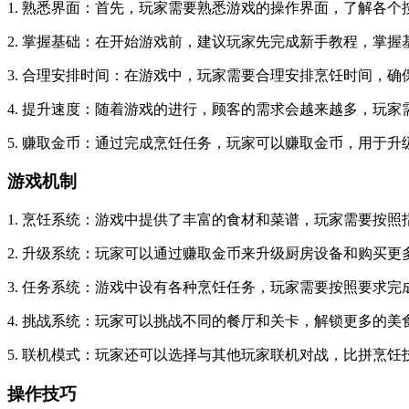
1. 熟悉界面：首先，玩家需要熟悉游戏的操作界面，了解各
2. 掌握基础：在开始游戏前，建议玩家先完成新手教程，掌
3. 合理安排时间：在游戏中，玩家需要合理安排烹饪时间，
4. 提升速度：随着游戏的进行，顾客的需求会越来越多，玩
5. 赚取金币：通过完成烹饪任务，玩家可以赚取金币，用于
游戏机制
1. 烹饪系统：游戏中提供了丰富的食材和菜谱，玩家需要按
2. 升级系统：玩家可以通过赚取金币来升级厨房设备和购买
3. 任务系统：游戏中设有各种烹饪任务，玩家需要按照要求
4. 挑战系统：玩家可以挑战不同的餐厅和关卡，解锁更多的美
5. 联机模式：玩家还可以选择与其他玩家联机对战，比拼烹饪
操作技巧