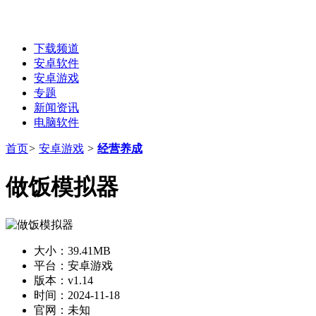
下载频道
安卓软件
安卓游戏
专题
新闻资讯
电脑软件
首页
>
安卓游戏
>
经营养成
做饭模拟器
大小：
39.41MB
平台：
安卓游戏
版本：
v1.14
时间：
2024-11-18
官网：
未知