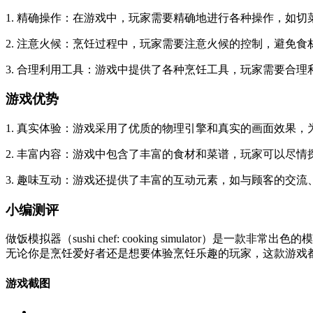
1. 精确操作：在游戏中，玩家需要精确地进行各种操作，如
2. 注意火候：烹饪过程中，玩家需要注意火候的控制，避免食
3. 合理利用工具：游戏中提供了各种烹饪工具，玩家需要合
游戏优势
1. 真实体验：游戏采用了优质的物理引擎和真实的画面效果
2. 丰富内容：游戏中包含了丰富的食材和菜谱，玩家可以尽
3. 趣味互动：游戏还提供了丰富的互动元素，如与顾客的交
小编测评
做饭模拟器（sushi chef: cooking simulat
无论你是烹饪爱好者还是想要体验烹饪乐趣的玩家，这款游戏
游戏截图