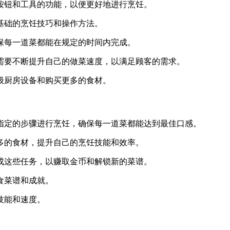
个按钮和工具的功能，以便更好地进行烹饪。
握基础的烹饪技巧和操作方法。
确保每一道菜都能在规定的时间内完成。
家需要不断提升自己的做菜速度，以满足顾客的需求。
升级厨房设备和购买更多的食材。
照指定的步骤进行烹饪，确保每一道菜都能达到最佳口感。
更多的食材，提升自己的烹饪技能和效率。
完成这些任务，以赚取金币和解锁新的菜谱。
食菜谱和成就。
技能和速度。