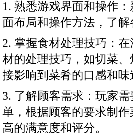
1. 熟悉游戏界面和操作
面布局和操作方法，了解
2. 掌握食材处理技巧：
材的处理技巧，如切菜、
接影响到菜肴的口感和味
3. 了解顾客需求：玩家
单，根据顾客的要求制作
高的满意度和评分。