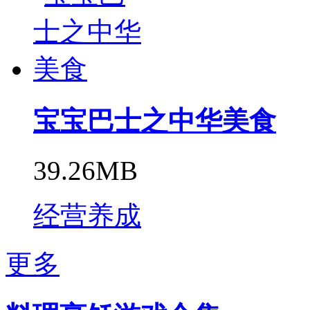
宝宝巴士之中华美食
39.26MB
经营养成
更多