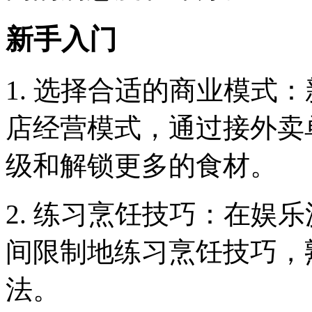
新手入门
1. 选择合适的商业模式
店经营模式，通过接外卖
级和解锁更多的食材。
2. 练习烹饪技巧：在娱
间限制地练习烹饪技巧，
法。