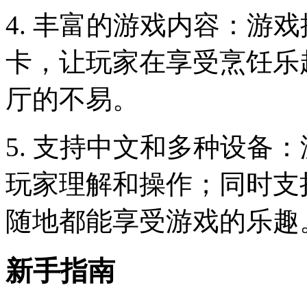
4. 丰富的游戏内容：游
卡，让玩家在享受烹饪乐
厅的不易。
5. 支持中文和多种设备
玩家理解和操作；同时支
随地都能享受游戏的乐趣
新手指南