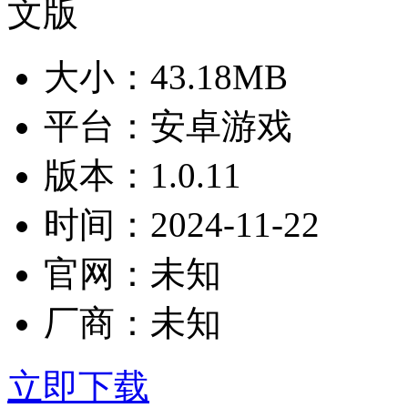
大小：
43.18MB
平台：
安卓游戏
版本：
1.0.11
时间：
2024-11-22
官网：
未知
厂商：
未知
立即下载