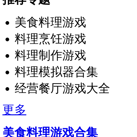
美食料理游戏
料理烹饪游戏
料理制作游戏
料理模拟器合集
经营餐厅游戏大全
更多
美食料理游戏合集