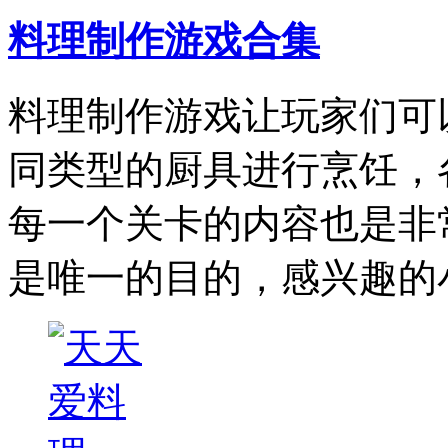
料理制作游戏合集
料理制作游戏让玩家们可
同类型的厨具进行烹饪，
每一个关卡的内容也是非
是唯一的目的，感兴趣的