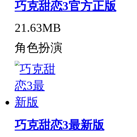
巧克甜恋3官方正版
21.63MB
角色扮演
巧克甜恋3最新版