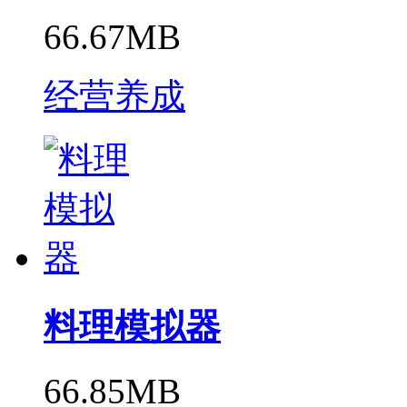
66.67MB
经营养成
料理模拟器
66.85MB