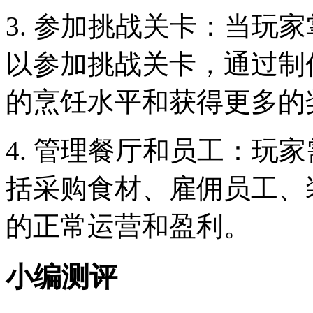
3. 参加挑战关卡：当玩
以参加挑战关卡，通过制
的烹饪水平和获得更多的
4. 管理餐厅和员工：玩
括采购食材、雇佣员工、
的正常运营和盈利。
小编测评