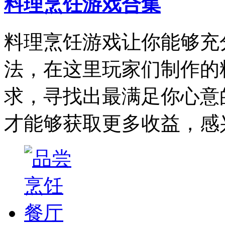
料理烹饪游戏合集
料理烹饪游戏让你能够充
法，在这里玩家们制作的
求，寻找出最满足你心意
才能够获取更多收益，感