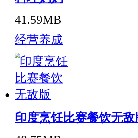
41.59MB
经营养成
印度烹饪比赛餐饮无敌