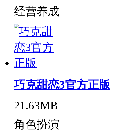
经营养成
巧克甜恋3官方正版
21.63MB
角色扮演