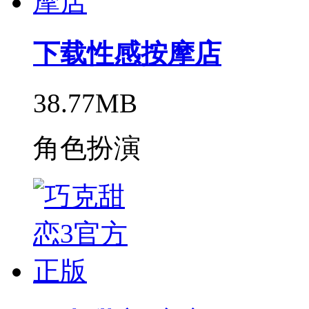
下载性感按摩店
38.77MB
角色扮演