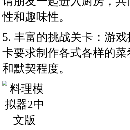
请朋友一起进入厨房，共
性和趣味性。
5. 丰富的挑战关卡：游
卡要求制作各式各样的菜
和默契程度。