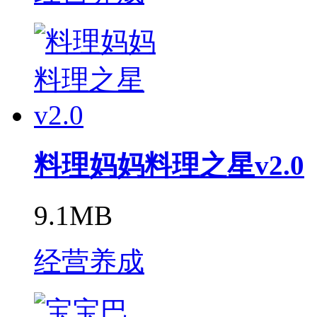
料理妈妈料理之星v2.0
9.1MB
经营养成