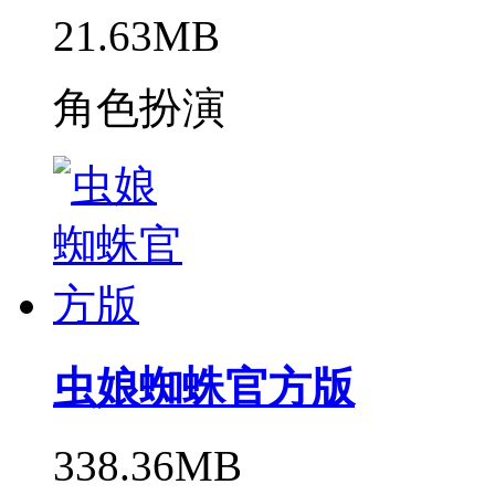
21.63MB
角色扮演
虫娘蜘蛛官方版
338.36MB