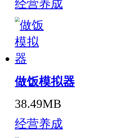
经营养成
做饭模拟器
38.49MB
经营养成