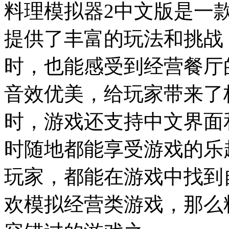
料理模拟器2中文版是一
提供了丰富的玩法和挑战
时，也能感受到经营餐厅
音效优美，给玩家带来了
时，游戏还支持中文界面
时随地都能享受游戏的乐
玩家，都能在游戏中找到
欢模拟经营类游戏，那么