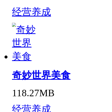
经营养成
奇妙世界美食
118.27MB
经营养成