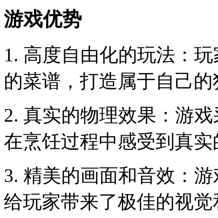
游戏优势
1. 高度自由化的玩法：
的菜谱，打造属于自己的
2. 真实的物理效果：游
在烹饪过程中感受到真实
3. 精美的画面和音效：
给玩家带来了极佳的视觉