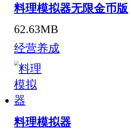
料理模拟器无限金币版
62.63MB
经营养成
料理模拟器