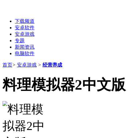
下载频道
安卓软件
安卓游戏
专题
新闻资讯
电脑软件
首页
>
安卓游戏
>
经营养成
料理模拟器2中文版