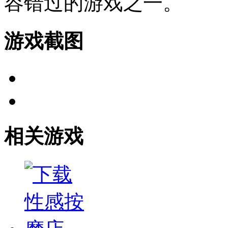
容错过的游戏之一。
游戏截图
相关游戏