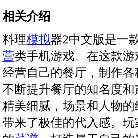
相关介绍
料理
模拟
器2中文版是一
营
类手机游戏。在这款游
经营自己的餐厅，制作各
不断提升餐厅的知名度和
精美细腻，场景和人物的
带来了极佳的代入感。玩