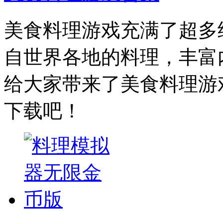
美食料理游戏充满了超多
自世界各地的料理，丰富
给大家带来了美食料理游
下载吧！