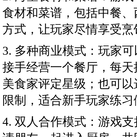
食材和菜谱，包括中餐、
方式，让玩家尽情享受烹
3. 多种商业模式：玩家
接手经营一个餐厅，每天
美食家评定星级；也可以
限制，适合新手玩家练习
4. 双人合作模式：游戏