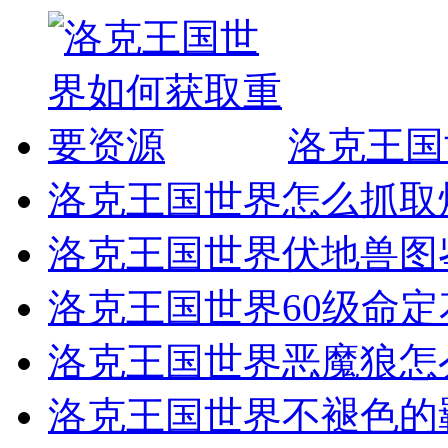
洛克王国
洛克王国世界怎么抓取
洛克王国世界伏地兽图
洛克王国世界60级命
洛克王国世界恶魔狼怎
洛克王国世界不褪色的