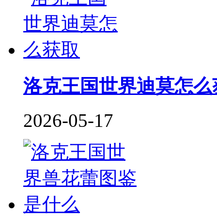
洛克王国世界迪莫怎么
2026-05-17