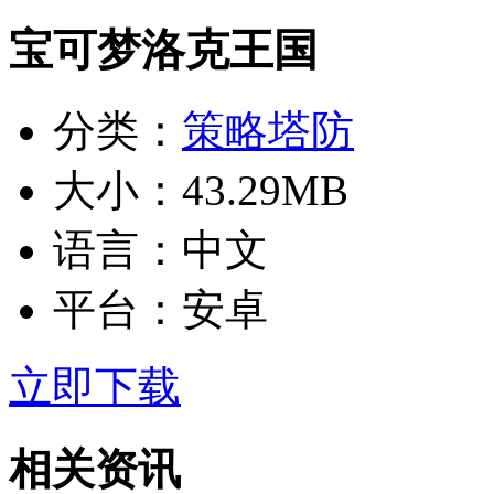
宝可梦洛克王国
分类：
策略塔防
大小：
43.29MB
语言：
中文
平台：
安卓
立即下载
相关资讯