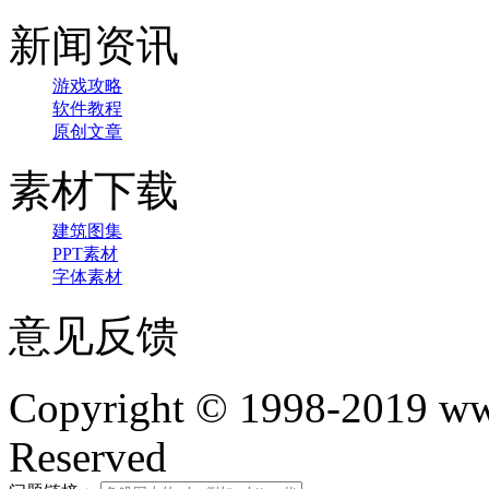
新闻资讯
游戏攻略
软件教程
原创文章
素材下载
建筑图集
PPT素材
字体素材
意见反馈
Copyright © 1998-2019 www
Reserved