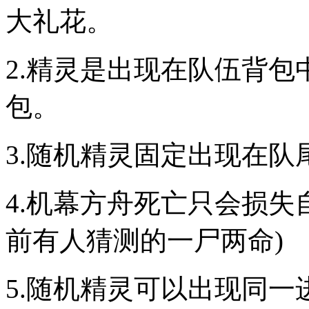
大礼花。
2.精灵是出现在队伍背
包。
3.随机精灵固定出现在队
4.机幕方舟死亡只会损失
前有人猜测的一尸两命)
5.随机精灵可以出现同