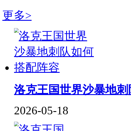
更多>
洛克王国世界沙暴地刺
2026-05-18