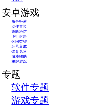
安卓游戏
角色扮演
动作冒险
策略塔防
飞行射击
休闲益智
经营养成
体育竞速
游戏辅助
棋牌游戏
专题
软件专题
游戏专题