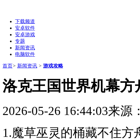
下载频道
安卓软件
安卓游戏
专题
新闻资讯
电脑软件
首页
>
新闻资讯
>
游戏攻略
洛克王国世界机幕方
2026-05-26 16:44:03
来源
1.魔草巫灵的桶藏不住