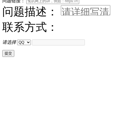
问题链接：
问题描述：
联系方式：
请选择