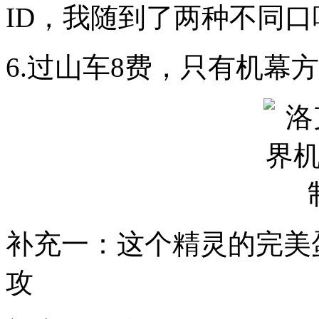
ID，我随到了两种不同
6.过山车8费，只有机幕
补充一：这个精灵的完美
攻