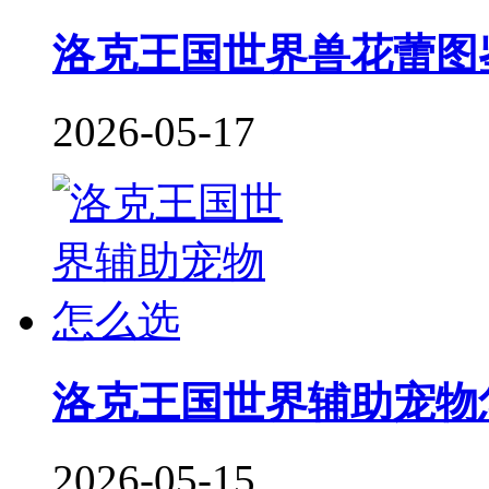
洛克王国世界兽花蕾图
2026-05-17
洛克王国世界辅助宠物
2026-05-15