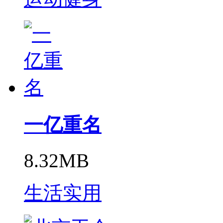
一亿重名
8.32MB
生活实用