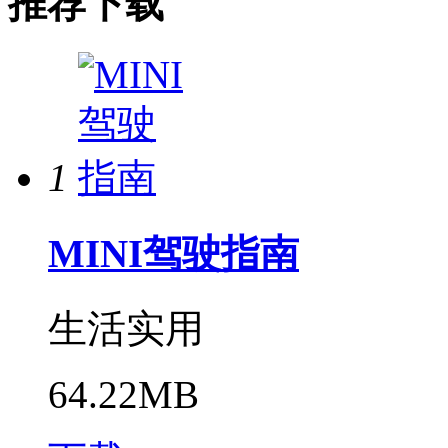
推荐下载
1
MINI驾驶指南
生活实用
64.22MB