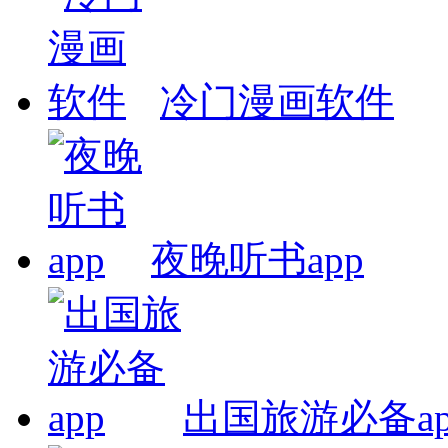
冷门漫画软件
夜晚听书app
出国旅游必备ap