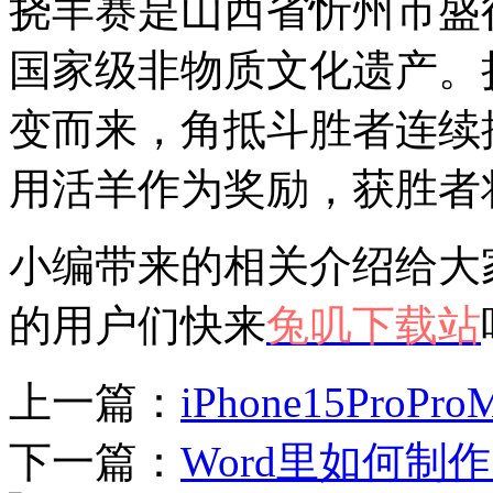
挠羊赛是山西省忻州市盛
国家级非物质文化遗产。
变而来，角抵斗胜者连续
用活羊作为奖励，获胜者
小编带来的相关介绍给大
的用户们快来
兔叽下载站
上一篇：
iPhone15Pr
下一篇：
Word里如何制