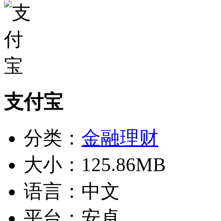
支付宝
分类：
金融理财
大小：
125.86MB
语言：
中文
平台：
安卓