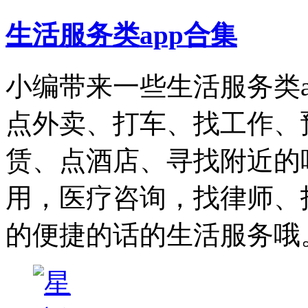
生活服务类app合集
小编带来一些生活服务类
点外卖、打车、找工作、
赁、点酒店、寻找附近的
用，医疗咨询，找律师、
的便捷的话的生活服务哦