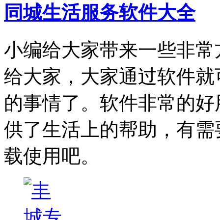
同城生活服务软件大全
小编给大家带来一些非常
给大家，大家通过软件就
的事情了。软件非常的好
供了生活上的帮助，有需
载使用吧。