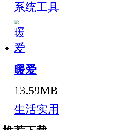
系统工具
暖爱
13.59MB
生活实用