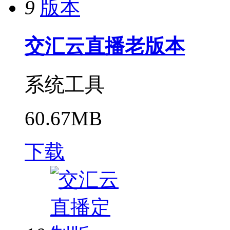
9
交汇云直播老版本
系统工具
60.67MB
下载