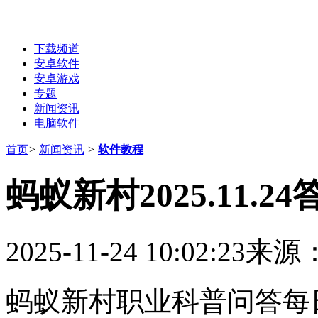
下载频道
安卓软件
安卓游戏
专题
新闻资讯
电脑软件
首页
>
新闻资讯
>
软件教程
蚂蚁新村2025.11.2
2025-11-24 10:02:23
来源
蚂蚁新村职业科普问答每