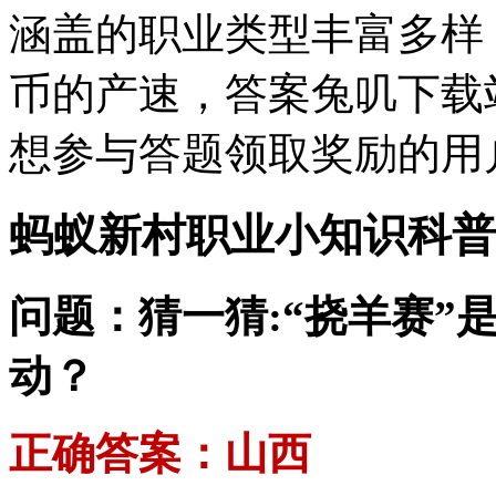
涵盖的职业类型丰富多样
币的产速，答案兔叽下载
想参与答题领取奖励的用
蚂蚁新村职业小知识科普
问题：猜一猜:“挠羊赛”
动？
正确答案：山西