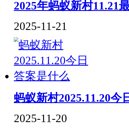
2025年蚂蚁新村11.2
2025-11-21
蚂蚁新村2025.11.2
2025-11-20