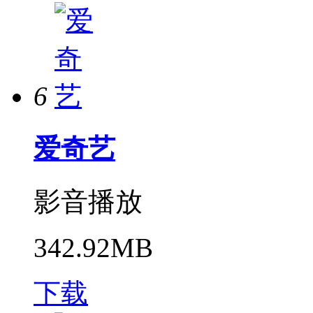
6
爱奇艺
影音播放
342.92MB
下载