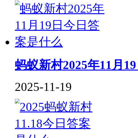
蚂蚁新村2025年11月
2025-11-19