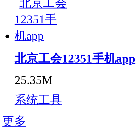
北京工会12351手机app
25.35M
系统工具
更多