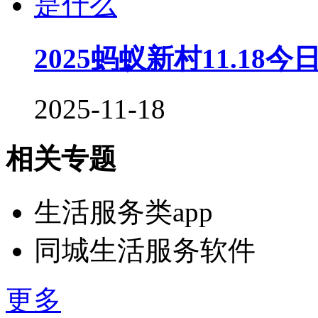
2025蚂蚁新村11.18
2025-11-18
相关专题
生活服务类app
同城生活服务软件
更多