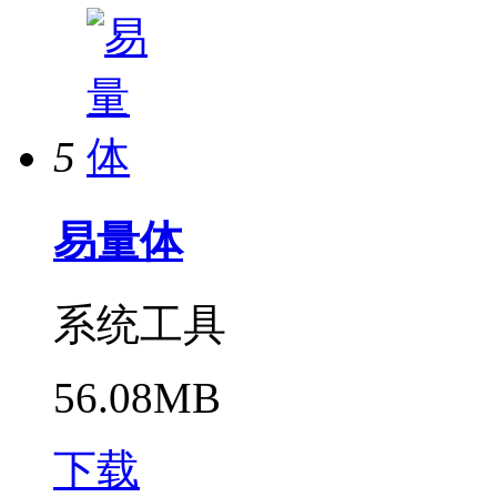
5
易量体
系统工具
56.08MB
下载