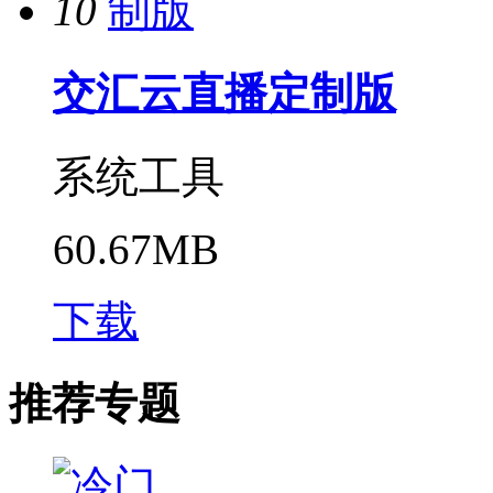
10
交汇云直播定制版
系统工具
60.67MB
下载
推荐专题