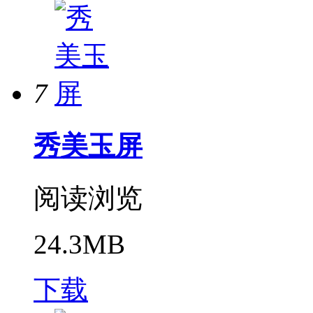
7
秀美玉屏
阅读浏览
24.3MB
下载