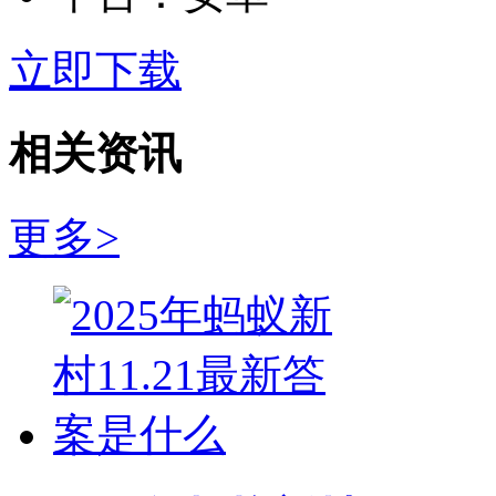
立即下载
相关资讯
更多>