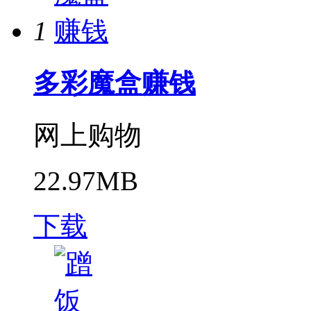
1
多彩魔盒赚钱
网上购物
22.97MB
下载