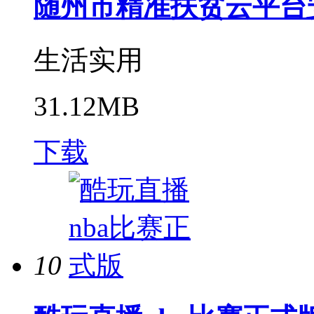
随州市精准扶贫云平台
生活实用
31.12MB
下载
10