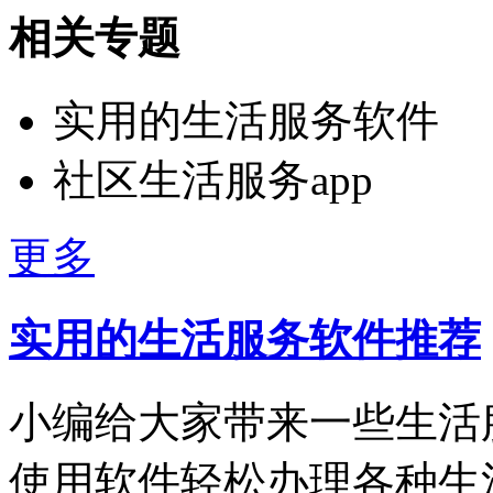
相关专题
实用的生活服务软件
社区生活服务app
更多
实用的生活服务软件推荐
小编给大家带来一些生活
使用软件轻松办理各种生