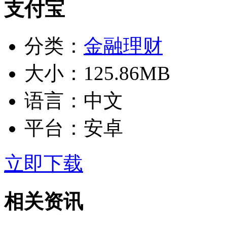
支付宝
分类：
金融理财
大小：
125.86MB
语言：
中文
平台：
安卓
立即下载
相关资讯