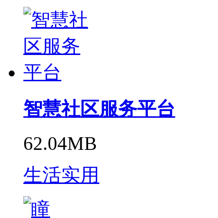
智慧社区服务平台
62.04MB
生活实用