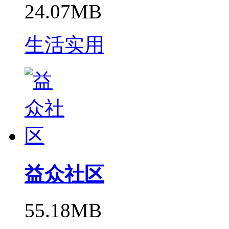
24.07MB
生活实用
益众社区
55.18MB