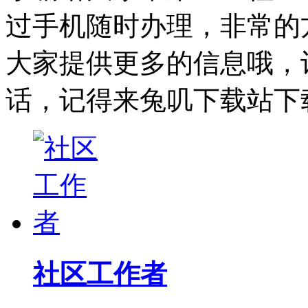
过手机随时办理，非常的
大家提供更多的信息哦，
话，记得来兔叽下载站下
社区工作者