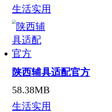
生活实用
陕西辅具适配官方
58.38MB
生活实用