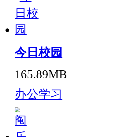
今日校园
165.89MB
办公学习