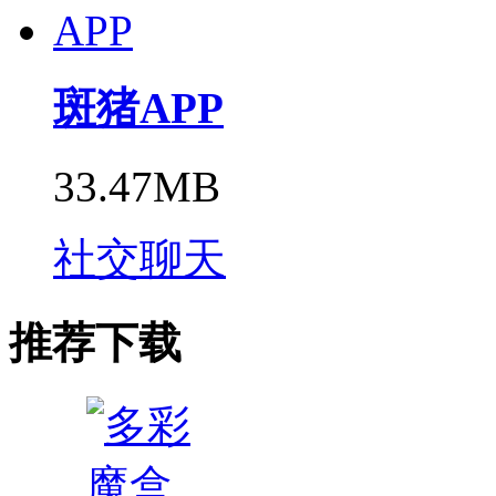
斑猪APP
33.47MB
社交聊天
推荐下载