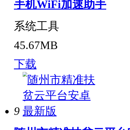
手机WiFi加速助手
系统工具
45.67MB
下载
9