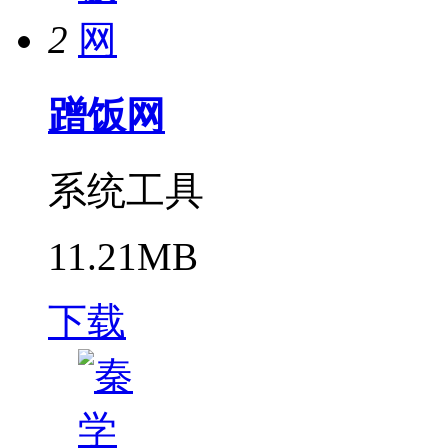
2
蹭饭网
系统工具
11.21MB
下载