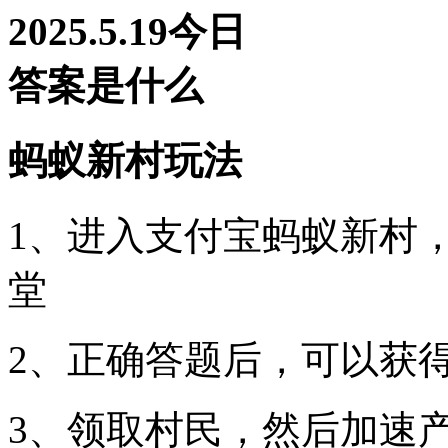
蚂蚁新村玩法
1、进入支付宝蚂蚁新村
堂
2、正确答题后，可以获
3、领取村民，然后加速产