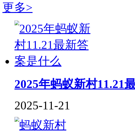
更多>
2025年蚂蚁新村11.2
2025-11-21