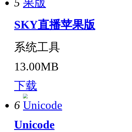
5
SKY直播苹果版
系统工具
13.00MB
下载
6
Unicode