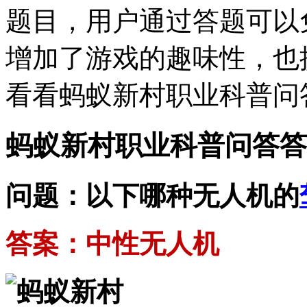
题目，用户通过答题可以
增加了游戏的趣味性，也
看看蚂蚁新村职业科普问
蚂蚁新村职业科普问答答
问题：以下哪种无人机的
答案：中性无人机