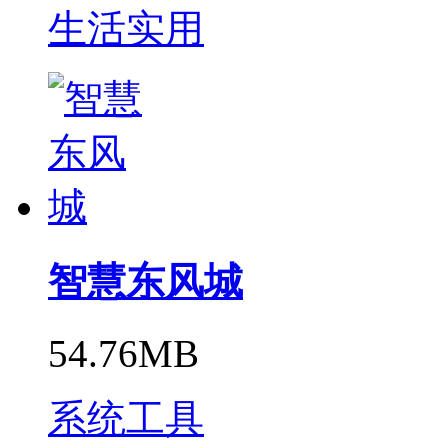
生活实用
智慧东风城
54.76MB
系统工具