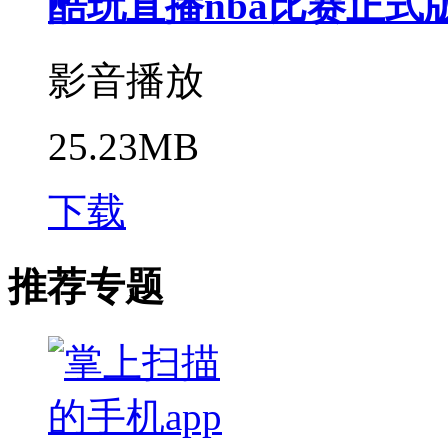
酷玩直播nba比赛正式
影音播放
25.23MB
下载
推荐专题