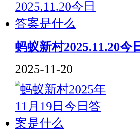
蚂蚁新村2025.11.2
2025-11-20