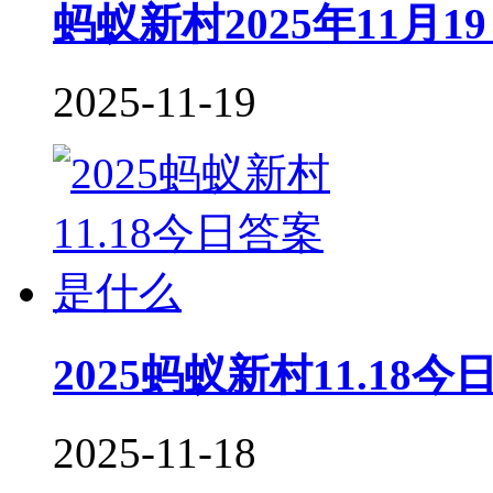
蚂蚁新村2025年11月
2025-11-19
2025蚂蚁新村11.18
2025-11-18