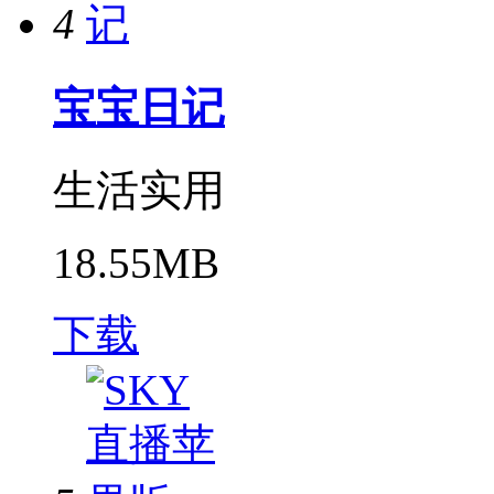
4
宝宝日记
生活实用
18.55MB
下载