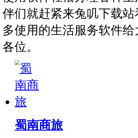
伴们就赶紧来兔叽下载站
多使用的生活服务软件给
各位。
蜀南商旅