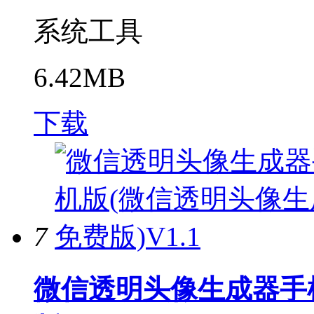
系统工具
6.42MB
下载
7
微信透明头像生成器手