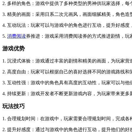
2. 多样的角色：游戏中提供了多种类型的男神供玩家选择，
3. 精美的画面：采用日系二次元画风，画面细腻精美，角色
4. 互动玩法：玩家可以与游戏中的角色进行互动，提升好感
5.
消费
阅读
券推进：游戏采用消费阅读券的方式推进剧情，玩
游戏优势
1. 沉浸式体验：游戏通过丰富的剧情和精美的画面，为玩家
2. 高度自由：玩家可以根据自己的喜好选择不同的游戏路线
3. 互动性强：游戏中的角色具有高度的互动性，玩家可以与
4. 持续更新：游戏开发者不断更新游戏内容，为玩家带来更多
玩法技巧
1. 合理规划时间：在游戏中，玩家需要合理规划时间，完成
2. 提升好感度：通过与游戏中的角色进行互动，提升他们的