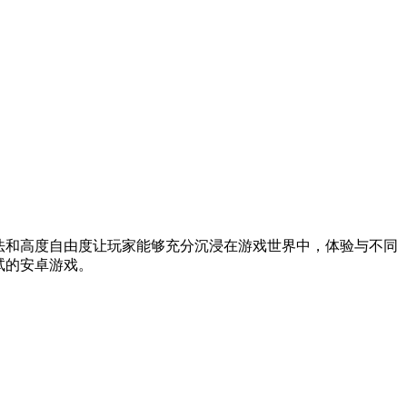
互动玩法和高度自由度让玩家能够充分沉浸在游戏世界中，体验与不同
一试的安卓游戏。