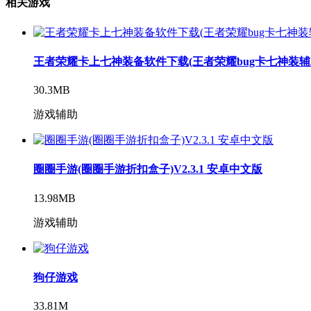
相关游戏
王者荣耀卡上七神装备软件下载(王者荣耀bug卡七神装辅助工
30.3MB
游戏辅助
圈圈手游(圈圈手游折扣盒子)V2.3.1 安卓中文版
13.98MB
游戏辅助
狗仔游戏
33.81M