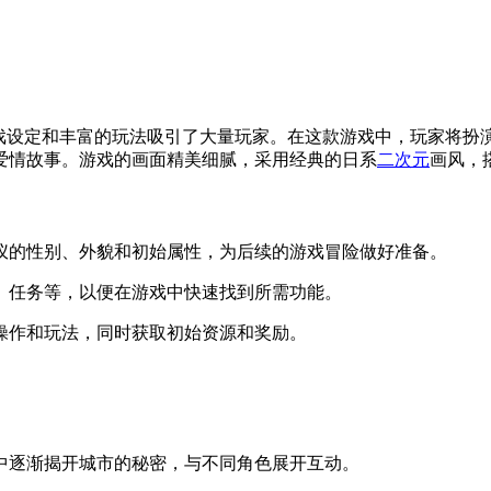
独特的游戏设定和丰富的玩法吸引了大量玩家。在这款游戏中，玩家将扮
爱情故事。游戏的画面精美细腻，采用经典的日系
二次元
画风，
心仪的性别、外貌和初始属性，为后续的游戏冒险做好准备。
包、任务等，以便在游戏中快速找到所需功能。
本操作和玩法，同时获取初始资源和奖励。
中逐渐揭开城市的秘密，与不同角色展开互动。