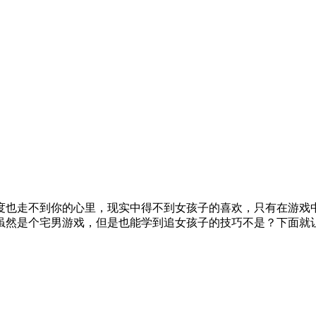
度也走不到你的心里，现实中得不到女孩子的喜欢，只有在游戏
然是个宅男游戏，但是也能学到追女孩子的技巧不是？下面就让