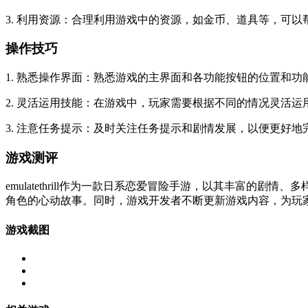
3. 利用资源：合理利用游戏中的资源，如金币、道具等，可
操作技巧
1. 熟悉操作界面：熟悉游戏的主界面和各功能按钮的位置和
2. 灵活运用技能：在游戏中，玩家需要根据不同的情况灵活
3. 注意任务提示：及时关注任务提示和剧情发展，以便更好
游戏测评
emulatethrill作为一款日系恋爱冒险手游，以其丰富
角色的心动故事。同时，游戏开发者不断更新游戏内容，为玩家带来更
游戏截图