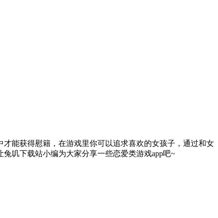
中才能获得慰籍，在游戏里你可以追求喜欢的女孩子，通过和女
兔叽下载站小编为大家分享一些恋爱类游戏app吧~