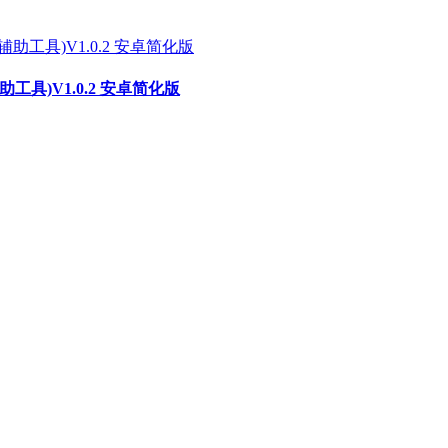
具)V1.0.2 安卓简化版