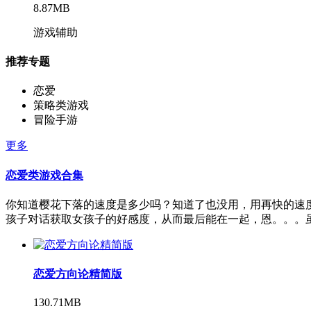
8.87MB
游戏辅助
推荐专题
恋爱
策略类游戏
冒险手游
更多
恋爱类游戏合集
你知道樱花下落的速度是多少吗？知道了也没用，用再快的速
孩子对话获取女孩子的好感度，从而最后能在一起，恩。。。虽
恋爱方向论精简版
130.71MB