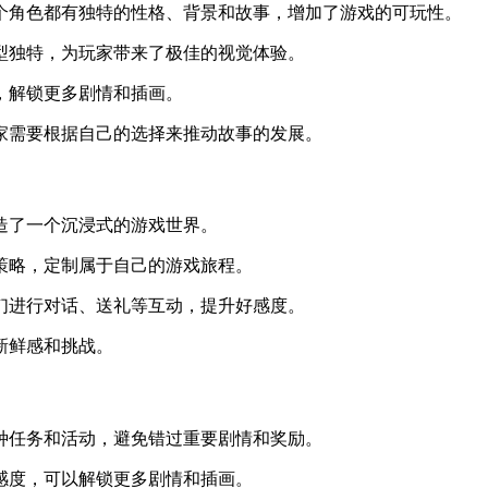
每个角色都有独特的性格、背景和故事，增加了游戏的可玩性。
造型独特，为玩家带来了极佳的视觉体验。
度，解锁更多剧情和插画。
家需要根据自己的选择来推动故事的发展。
营造了一个沉浸式的游戏世界。
和策略，定制属于自己的游戏旅程。
他们进行对话、送礼等互动，提升好感度。
新鲜感和挑战。
各种任务和活动，避免错过重要剧情和奖励。
好感度，可以解锁更多剧情和插画。