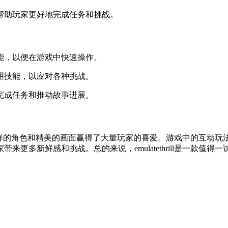
以帮助玩家更好地完成任务和挑战。
功能，以便在游戏中快速操作。
运用技能，以应对各种挑战。
地完成任务和推动故事进展。
的剧情、多样的角色和精美的画面赢得了大量玩家的喜爱。游戏中的
多新鲜感和挑战。总的来说，emulatethrill是一款值得