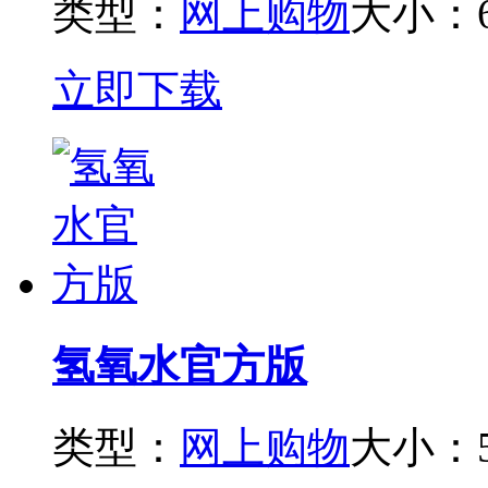
类型：
网上购物
大小：6
立即下载
氢氧水官方版
类型：
网上购物
大小：5