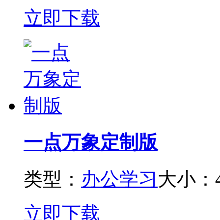
立即下载
一点万象定制版
类型：
办公学习
大小：4
立即下载