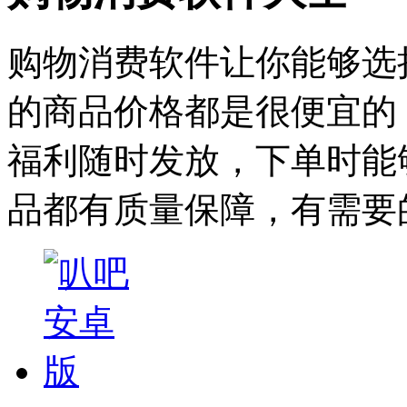
购物消费软件让你能够选
的商品价格都是很便宜的
福利随时发放，下单时能
品都有质量保障，有需要