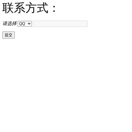
联系方式：
请选择