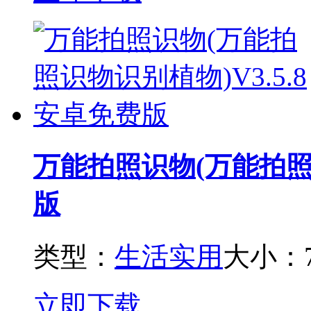
万能拍照识物(万能拍照识
版
类型：
生活实用
大小：7
立即下载