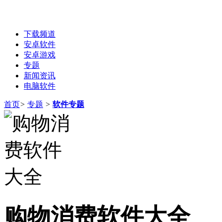
下载频道
安卓软件
安卓游戏
专题
新闻资讯
电脑软件
首页
>
专题
>
软件专题
购物消费软件大全