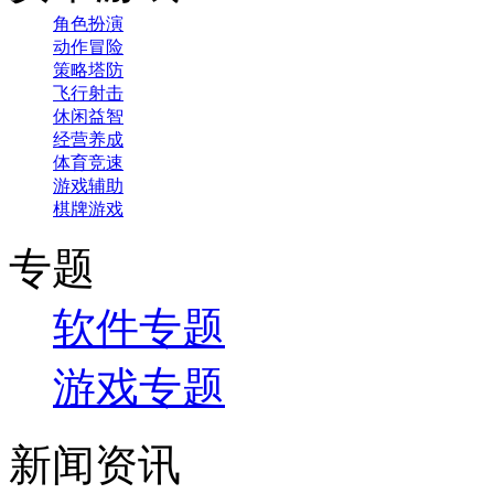
角色扮演
动作冒险
策略塔防
飞行射击
休闲益智
经营养成
体育竞速
游戏辅助
棋牌游戏
专题
软件专题
游戏专题
新闻资讯