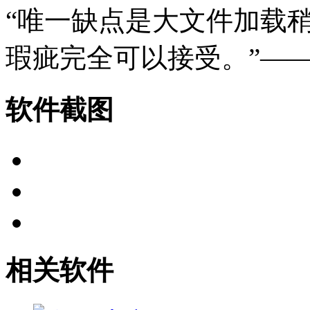
“唯一缺点是大文件加载
瑕疵完全可以接受。”—
软件截图
相关软件