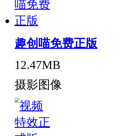
趣创喵免费正版
12.47MB
摄影图像