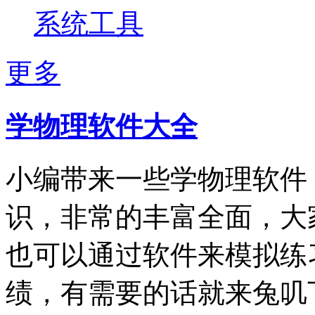
系统工具
更多
学物理软件大全
小编带来一些学物理软件
识，非常的丰富全面，大
也可以通过软件来模拟练
绩，有需要的话就来兔叽