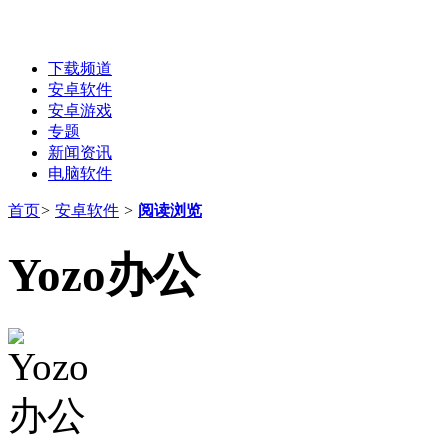
下载频道
安卓软件
安卓游戏
专题
新闻资讯
电脑软件
首页
>
安卓软件
>
阅读浏览
Yozo办公