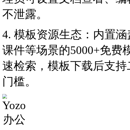
不泄露。
4. 模板资源生态：内置涵
课件等场景的5000+免
速检索，模板下载后支持
门槛。