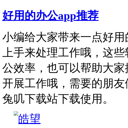
好用的办公app推荐
小编给大家带来一点好用
上手来处理工作哦，这些
公效率，也可以帮助大家
开展工作哦，需要的朋友
兔叽下载站下载使用。