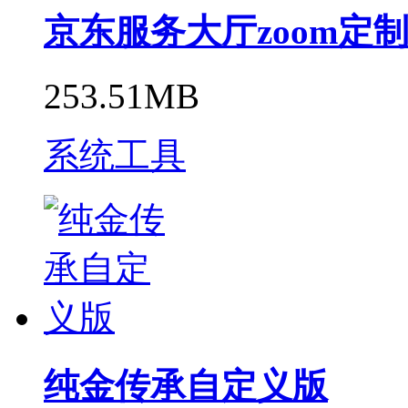
京东服务大厅zoom定
253.51MB
系统工具
纯金传承自定义版