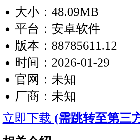
大小：
48.09MB
平台：
安卓软件
版本：
88785611.12
时间：
2026-01-29
官网：
未知
厂商：
未知
立即下载
(需跳转至第三方