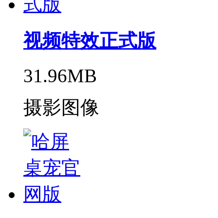
视频特效正式版
31.96MB
摄影图像