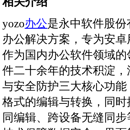
相关介绍
yozo
办公
是永中软件股份
办公解决方案，专为安卓
作为国内办公软件领域的领
件二十余年的技术积淀，
与安全防护三大核心功能，支持
格式的编辑与转换，同时
同编辑、跨设备无缝同步