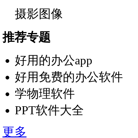
摄影图像
推荐专题
好用的办公app
好用免费的办公软件
学物理软件
PPT软件大全
更多