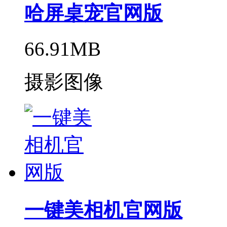
哈屏桌宠官网版
66.91MB
摄影图像
一键美相机官网版