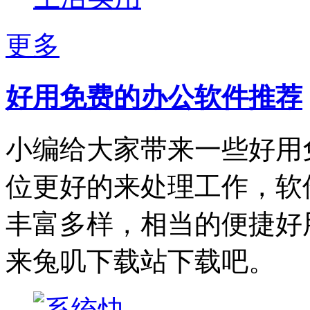
更多
好用免费的办公软件推荐
小编给大家带来一些好用
位更好的来处理工作，软
丰富多样，相当的便捷好
来兔叽下载站下载吧。