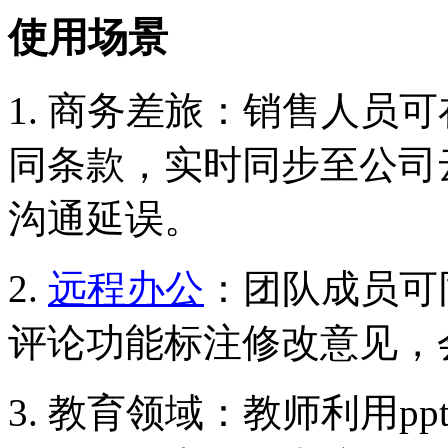
使用场景
1. 商务差旅：销售人员
同条款，实时同步至公司
沟通延误。
2.
远程办公
：团队成员可
评论功能标注修改意见，
3. 教育领域：教师利用