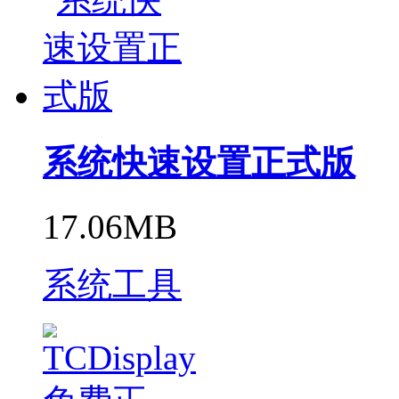
系统快速设置正式版
17.06MB
系统工具