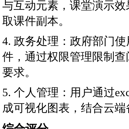
与互动元素，课堂演示效
取课件副本。
4. 政务处理：政府部门
件，通过权限管理限制查
要求。
5. 个人管理：用户通过e
成可视化图表，结合云端
综合评分