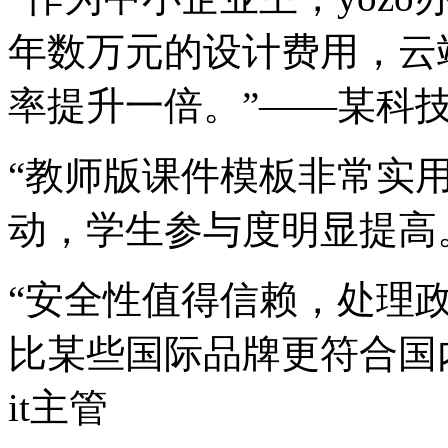
年数万元的设计费用，云
率提升一倍。”——某科技
“教师版课件模板非常实
动，学生参与度明显提高
“安全性值得信赖，处理
比某些国际品牌更符合国
it主管