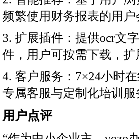
频繁使用财务报表的用户
3. 扩展插件：提供ocr文
件，用户可按需下载，扩
4. 客户服务：7×24小
专属客服与定制化培训服
用户点评
“作为中小企业主，yoz