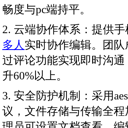
畅度与pc端持平。
2. 云端协作体系：提供
多人
实时协作编辑。团队
过评论功能实现即时沟通
升60%以上。
3. 安全防护机制：采用aes-
议，文件存储与传输全程
理员可设置文档查看、编