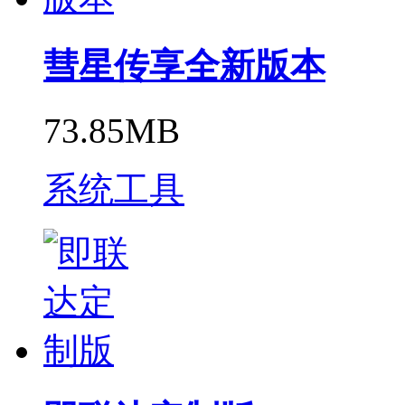
彗星传享全新版本
73.85MB
系统工具