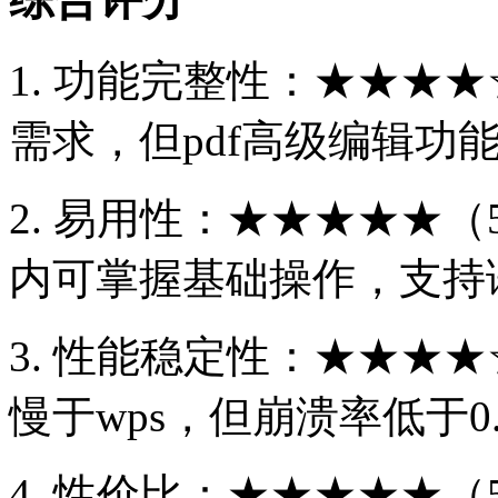
1. 功能完整性：★★★★☆
需求，但pdf高级编辑功能
2. 易用性：★★★★★（
内可掌握基础操作，支持
3. 性能稳定性：★★★★
慢于wps，但崩溃率低于0
4. 性价比：★★★★★（