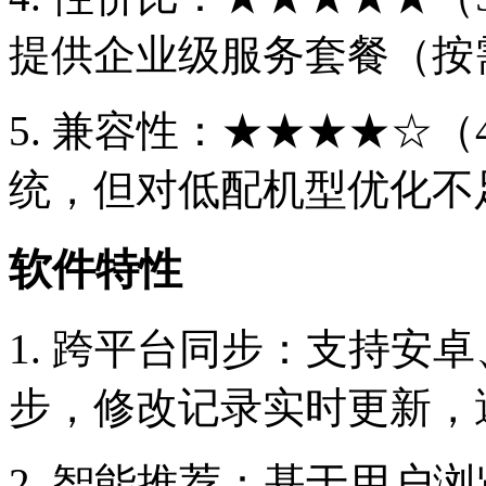
提供企业级服务套餐（按
5. 兼容性：★★★★☆（4.5/5
统，但对低配机型优化不
软件特性
1. 跨平台同步：支持安卓、io
步，修改记录实时更新，
2. 智能推荐：基于用户