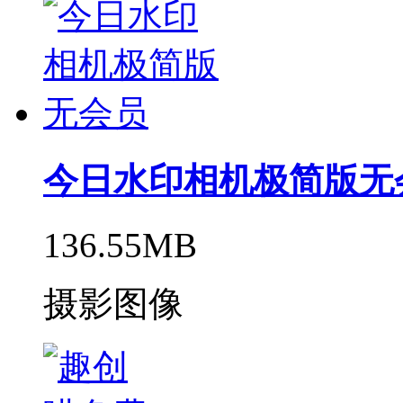
今日水印相机极简版无
136.55MB
摄影图像