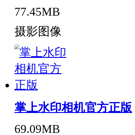
77.45MB
摄影图像
掌上水印相机官方正版
69.09MB