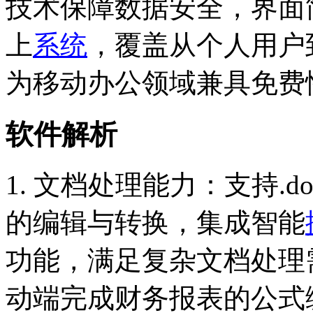
技术保障数据安全，界面简洁易
上
系统
，覆盖从个人用户
为移动办公领域兼具免费
软件解析
1. 文档处理能力：支持.doc
的编辑与转换，集成智能
功能，满足复杂文档处理
动端完成财务报表的公式