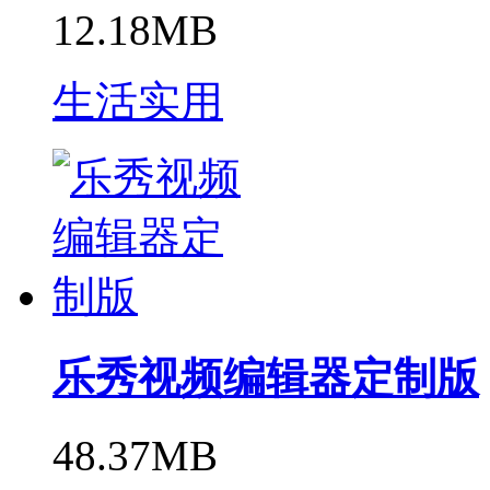
12.18MB
生活实用
乐秀视频编辑器定制版
48.37MB