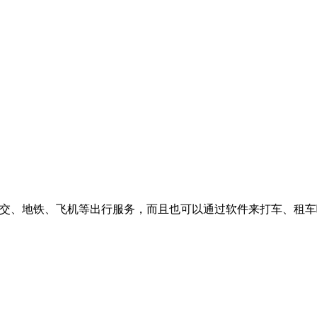
公交、地铁、飞机等出行服务，而且也可以通过软件来打车、租