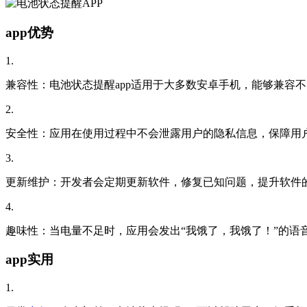
app优势
1.
兼容性：电池状态提醒app适用于大多数安卓手机，能够兼容
2.
安全性：应用在使用过程中不会泄露用户的隐私信息，保障用
3.
更新维护：开发者会定期更新软件，修复已知问题，提升软件
4.
趣味性：当电量不足时，应用会发出“我饿了，我饿了！”的语
app实用
1.