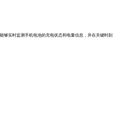
它能够实时监测手机电池的充电状态和电量信息，并在关键时刻
。