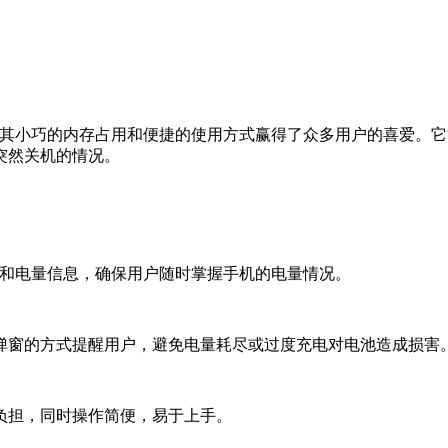
以其小巧的内存占用和便捷的使用方式赢得了众多用户的喜爱。
突然关机的情况。
态和电量信息，确保用户随时掌握手机的电量情况。
弹窗的方式提醒用户，避免电量耗尽或过度充电对电池造成损害
负担，同时操作简便，易于上手。