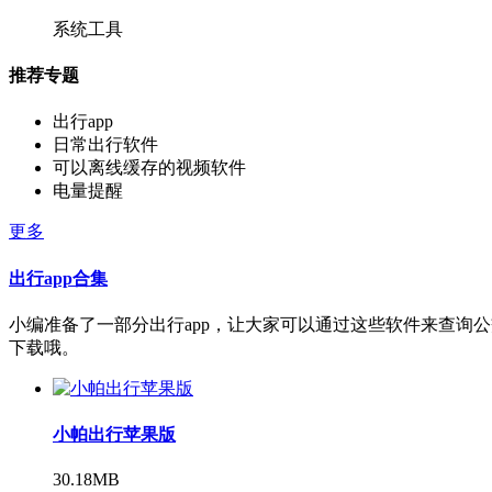
系统工具
推荐专题
出行app
日常出行软件
可以离线缓存的视频软件
电量提醒
更多
出行app合集
小编准备了一部分出行app，让大家可以通过这些软件来查询
下载哦。
小帕出行苹果版
30.18MB