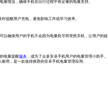
机电量情况，确保手机在出行过程中有足够的电量支持。
及时提醒用户充电，避免影响工作或学习效率。
pp可以确保用户的手机不会因为电量耗尽而突然关机，让用户的
准的电量提醒
服务
，成为了众多安卓手机用户的电量管理小助手。
久耐用，是一款值得推荐的安卓手机电量管理应用。