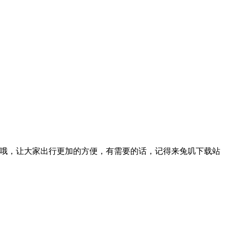
车哦，让大家出行更加的方便，有需要的话，记得来兔叽下载站