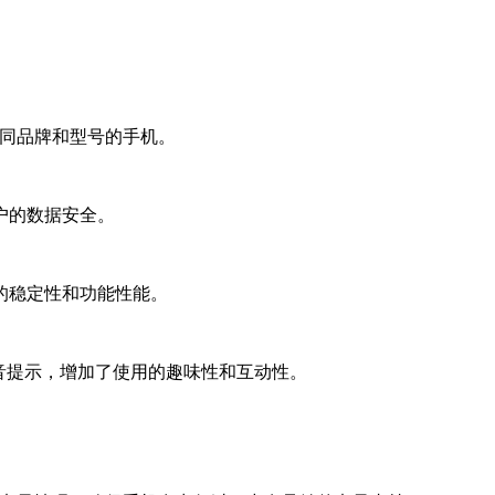
不同品牌和型号的手机。
户的数据安全。
的稳定性和功能性能。
音提示，增加了使用的趣味性和互动性。