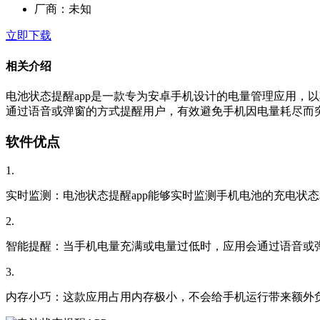
厂商：
未知
立即下载
相关介绍
电池状态提醒app是一款专为安卓手机设计的电量管理应用，
通过语音或弹窗的方式提醒用户，有效避免手机因电量耗尽而
软件优点
1.
实时监测：电池状态提醒app能够实时监测手机电池的充电状
2.
智能提醒：当手机电量充满或电量过低时，应用会通过语音或
3.
内存小巧：这款应用占用内存极小，不会给手机运行带来额外