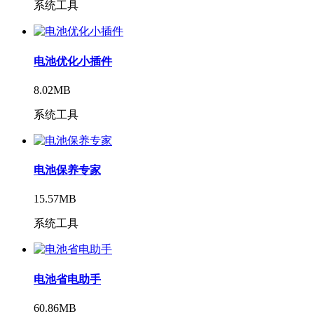
系统工具
电池优化小插件
8.02MB
系统工具
电池保养专家
15.57MB
系统工具
电池省电助手
60.86MB