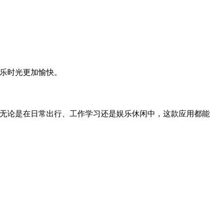
娱乐时光更加愉快。
无论是在日常出行、工作学习还是娱乐休闲中，这款应用都能