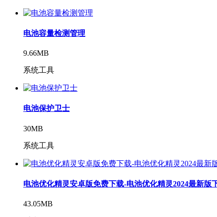
电池容量检测管理
9.66MB
系统工具
电池保护卫士
30MB
系统工具
电池优化精灵安卓版免费下载-电池优化精灵2024最新版
43.05MB