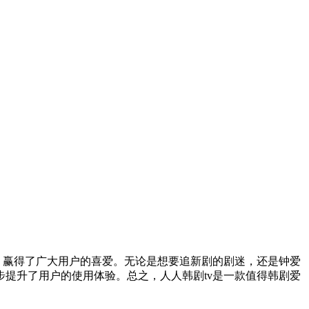
，赢得了广大用户的喜爱。无论是想要追新剧的剧迷，还是钟爱
提升了用户的使用体验。总之，人人韩剧tv是一款值得韩剧爱