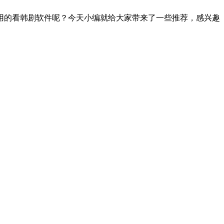
用的看韩剧软件呢？今天小编就给大家带来了一些推荐，感兴趣