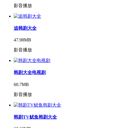
影音播放
追韩剧大全
47.98MB
影音播放
韩剧大全电视剧
60.7MB
影音播放
韩剧TV鱿鱼韩剧大全