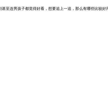
剧甚至连男孩子都觉得好看，想要追上一追，那么有哪些比较好