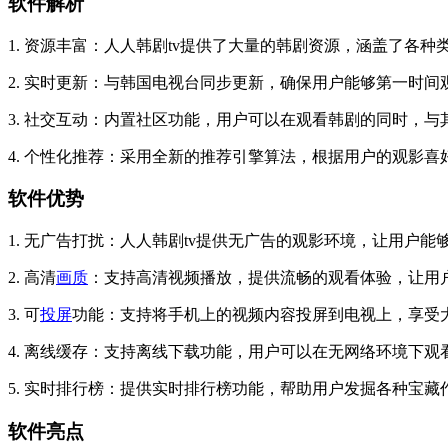
软件解析
1. 资源丰富：人人韩剧tv提供了大量的韩剧资源，涵盖了各
2. 实时更新：与韩国电视台同步更新，确保用户能够第一时
3. 社交互动：内置社区功能，用户可以在观看韩剧的同时，
4. 个性化推荐：采用全新的推荐引擎算法，根据用户的观影
软件优势
1. 无广告打扰：人人韩剧tv提供无广告的观影环境，让用户
2. 高清
画质
：支持高清视频播放，提供流畅的观看体验，让用
3. 可
投屏
功能：支持将手机上的视频内容投屏到电视上，享受
4. 离线缓存：支持离线下载功能，用户可以在无网络环境下
5. 实时排行榜：提供实时排行榜功能，帮助用户发掘各种宝藏
软件亮点