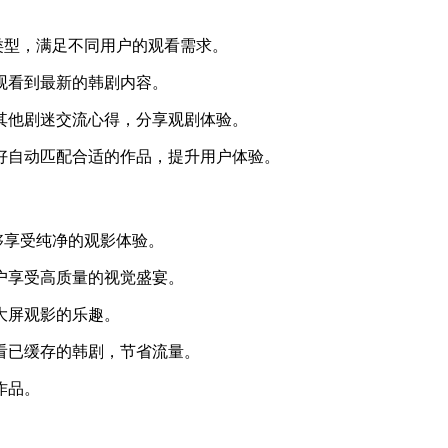
种类型，满足不同用户的观看需求。
间观看到最新的韩剧内容。
与其他剧迷交流心得，分享观剧体验。
喜好自动匹配合适的作品，提升用户体验。
能够享受纯净的观影体验。
户享受高质量的视觉盛宴。
大屏观影的乐趣。
观看已缓存的韩剧，节省流量。
作品。