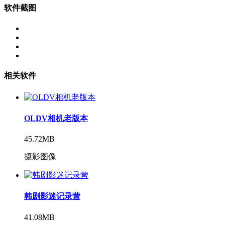
软件截图
相关软件
OLDV相机老版本
45.72MB
摄影图像
韩剧影迷记录营
41.08MB