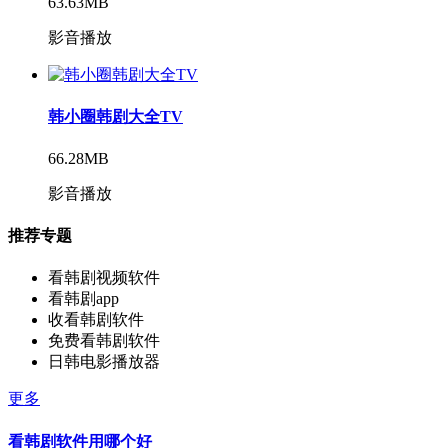
63.63MB
影音播放
韩小圈韩剧大全TV
66.28MB
影音播放
推荐专题
看韩剧视频软件
看韩剧app
收看韩剧软件
免费看韩剧软件
日韩电影播放器
更多
看韩剧软件用哪个好