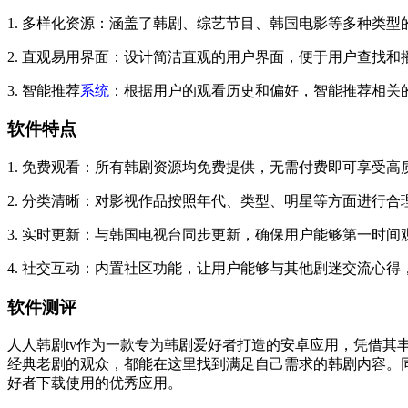
1. 多样化资源：涵盖了韩剧、综艺节目、韩国电影等多种类型
2. 直观易用界面：设计简洁直观的用户界面，便于用户查找和
3. 智能推荐
系统
：根据用户的观看历史和偏好，智能推荐相关
软件特点
1. 免费观看：所有韩剧资源均免费提供，无需付费即可享受高
2. 分类清晰：对影视作品按照年代、类型、明星等方面进行
3. 实时更新：与韩国电视台同步更新，确保用户能够第一时
4. 社交互动：内置社区功能，让用户能够与其他剧迷交流心得
软件测评
人人韩剧tv作为一款专为韩剧爱好者打造的安卓应用，凭借
经典老剧的观众，都能在这里找到满足自己需求的韩剧内容。
好者下载使用的优秀应用。