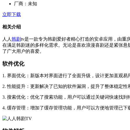
厂商：
未知
立即下载
相关介绍
人人
韩剧
tv是一款专为韩剧爱好者精心打造的安卓应用，由
在满足韩剧迷的多样化需求。无论是喜欢浪漫喜剧还是紧张悬
了广大用户的喜爱。
软件优化
1. 界面优化：新版本对界面进行了全面升级，设计更加直观
2. 性能提升：更新解决了已知的软件漏洞，提升了整体稳定
3. 搜索优化：优化了搜索功能，用户可以通过关键词快速找到
4. 缓存管理：增加了缓存管理功能，用户可以方便地管理已