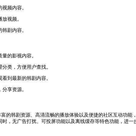
的视频内容。
播放视频。
的韩剧内容。
质量的影视内容。
合理分类，方便用户查找。
间观看到最新的韩剧内容。
，分享资源。
其丰富的韩剧资源、高清流畅的播放体验以及便捷的社区互动功能
同时，无广告打扰、可投屏功能以及离线缓存等特色功能，进一步