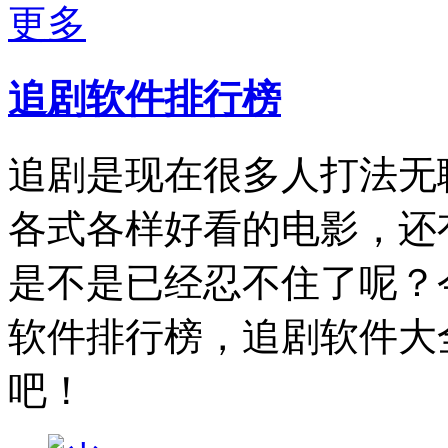
更多
追剧软件排行榜
追剧是现在很多人打法无
各式各样好看的电影，还
是不是已经忍不住了呢？
软件排行榜，追剧软件大
吧！