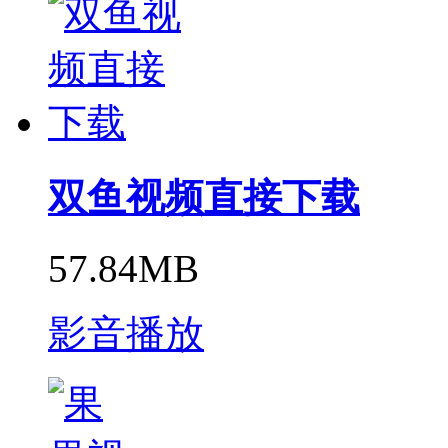
双鱼视频直接下载
57.84MB
影音播放