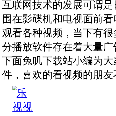
互联网技术的发展可谓是
围在影碟机和电视面前看
观看各种视频，当下有很
分播放软件存在着大量广
下面兔叽下载站小编为大
件，喜欢的看视频的朋友