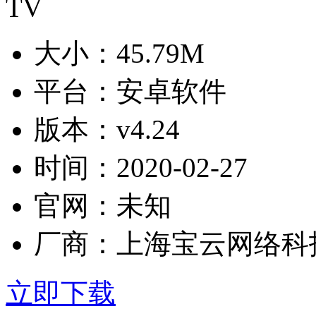
大小：
45.79M
平台：
安卓软件
版本：
v4.24
时间：
2020-02-27
官网：
未知
厂商：
上海宝云网络科
立即下载