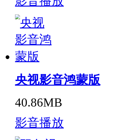
影音播放
央视影音鸿蒙版
40.86MB
影音播放