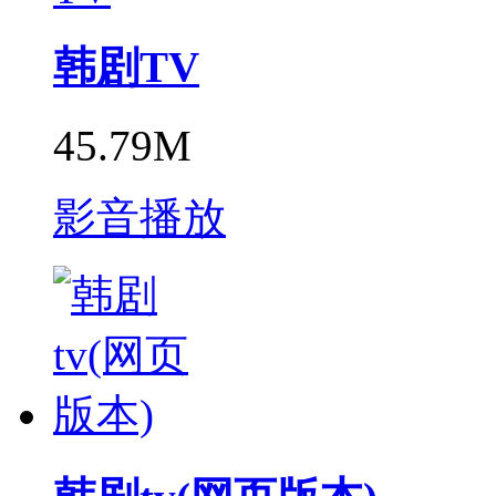
韩剧TV
45.79M
影音播放