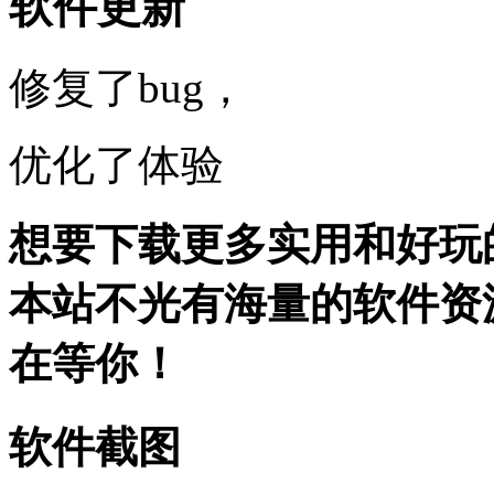
软件更新
修复了bug，
优化了体验
想要下载更多实用和好玩
本站不光有海量的软件资
在等你！
软件截图