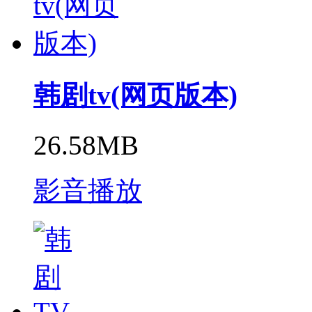
韩剧tv(网页版本)
26.58MB
影音播放