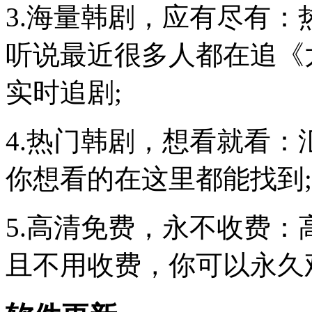
3.海量韩剧，应有尽有
听说最近很多人都在追《
实时追剧;
4.热门韩剧，想看就看
你想看的在这里都能找到;
5.高清免费，永不收费
且不用收费，你可以永久