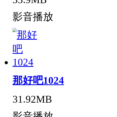
影音播放
那好吧1024
31.92MB
影音播放