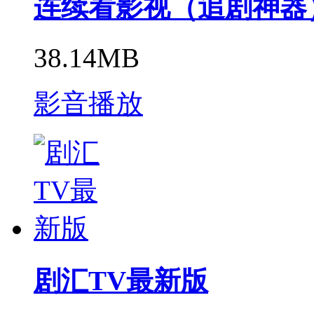
连续看影视（追剧神器
38.14MB
影音播放
剧汇TV最新版