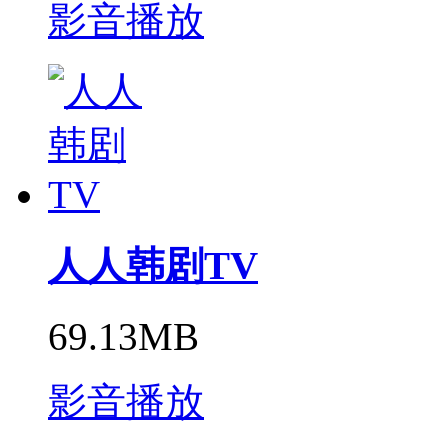
影音播放
人人韩剧TV
69.13MB
影音播放