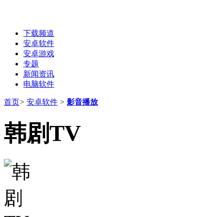
下载频道
安卓软件
安卓游戏
专题
新闻资讯
电脑软件
首页
>
安卓软件
>
影音播放
韩剧TV