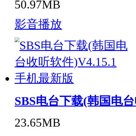
50.97MB
影音播放
SBS电台下载(韩国电台收
23.65MB