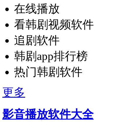
在线播放
看韩剧视频软件
追剧软件
韩剧app排行榜
热门韩剧软件
更多
影音播放软件大全