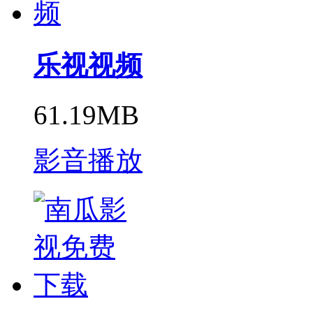
乐视视频
61.19MB
影音播放