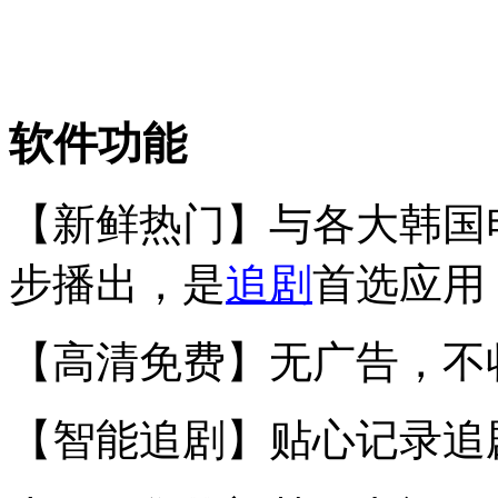
软件功能
【新鲜热门】与各大韩国电视台
步播出，是
追剧
首选应用
【高清免费】无广告，不
【智能追剧】贴心记录追