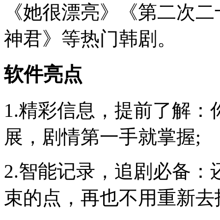
《她很漂亮》《第二次二
神君》等热门韩剧。
软件亮点
1.精彩信息，提前了解
展，剧情第一手就掌握;
2.智能记录，追剧必备
束的点，再也不用重新去