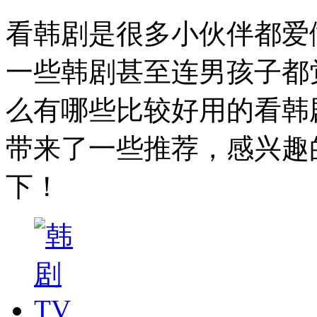
看韩剧是很多小伙伴都爱
一些韩剧甚至连男孩子都
么有哪些比较好用的看韩
带来了一些推荐，感兴趣
下！