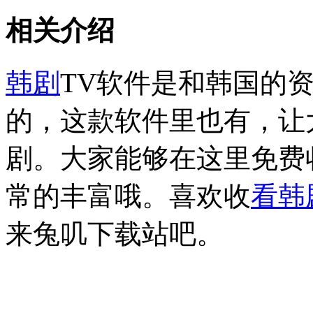
相关介绍
韩剧
TV软件是和韩国的
的，这款软件里也有，让
剧。大家能够在这里免费
常的丰富哦。喜欢收
看韩
来兔叽下载站吧。