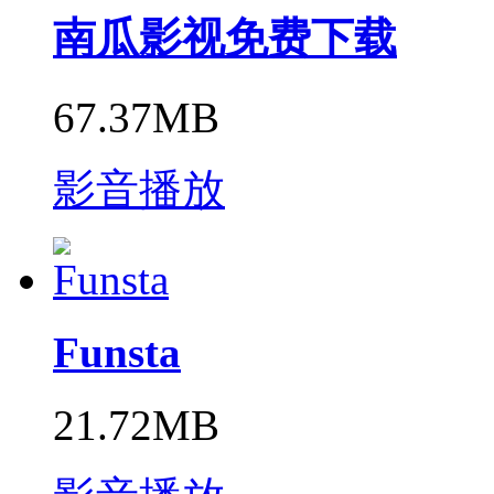
南瓜影视免费下载
67.37MB
影音播放
Funsta
21.72MB