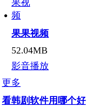
果果视频
52.04MB
影音播放
更多
看韩剧软件用哪个好