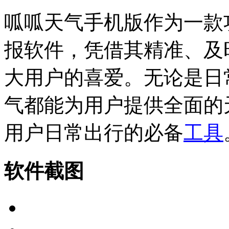
呱呱天气手机版作为一款
报软件，凭借其精准、及
大用户的喜爱。无论是日
气都能为用户提供全面的
用户日常出行的必备
工具
软件截图