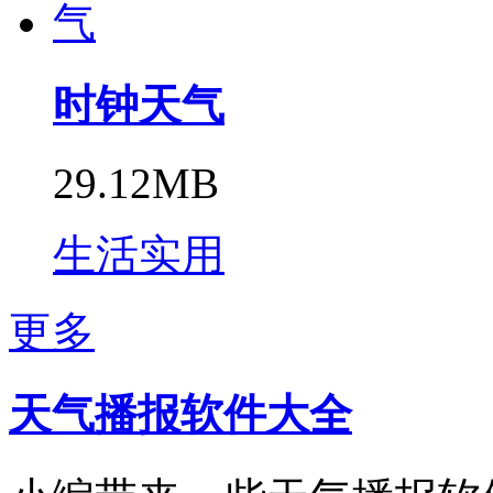
时钟天气
29.12MB
生活实用
更多
天气播报软件大全