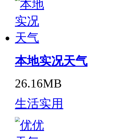
本地实况天气
26.16MB
生活实用