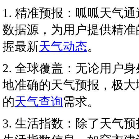
1. 精准预报：呱呱天气
数据源，为用户提供精准
握最新
天气动态
。
2. 全球覆盖：无论用户
地准确的天气预报，极大
的
天气查询
需求。
3. 生活指数：除了天气