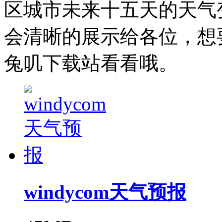
区城市未来十五天的天气
会清晰的展示给各位，想
兔叽下载站看看哦。
windycom天气预报