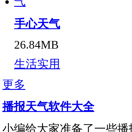
手心天气
26.84MB
生活实用
更多
播报天气软件大全
小编给大家准备了一些播