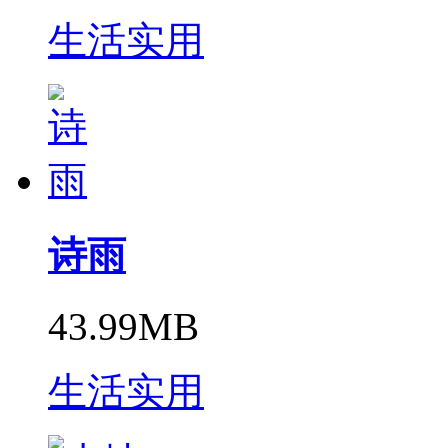
生活实用
诗雨
43.99MB
生活实用