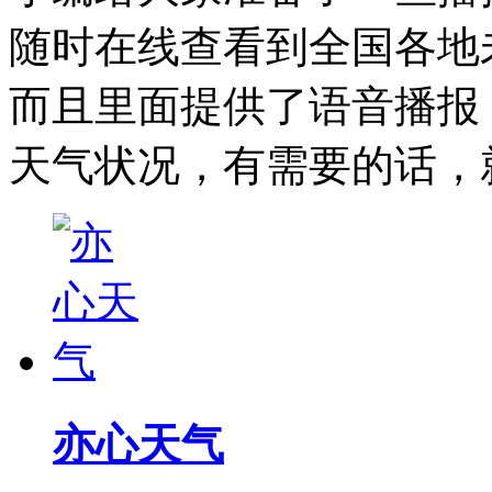
随时在线查看到全国各地
而且里面提供了语音播报
天气状况，有需要的话，
亦心天气