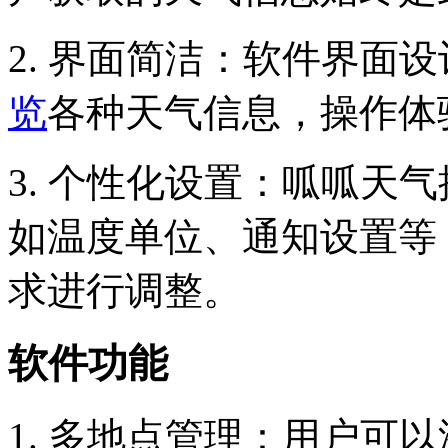
2. 界面简洁：软件界面
览
各种天气信息，操作体
3. 个性化设置：呱呱天
如温度单位、通知设置等
求进行调整。
软件功能
1. 多地点管理：用户可