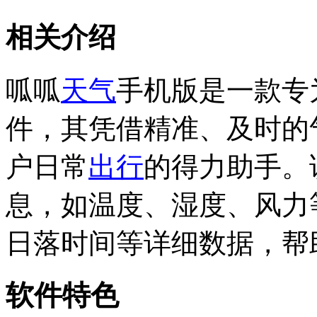
相关介绍
呱呱
天气
手机版是一款专
件，其凭借精准、及时的
户日常
出行
的得力助手。
息，如温度、湿度、风力
日落时间等详细数据，帮
软件特色