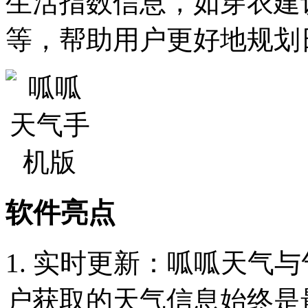
生活指数信息，如穿衣建
等，帮助用户更好地规划
软件亮点
1. 实时更新：呱呱天气
户获取的天气信息始终是