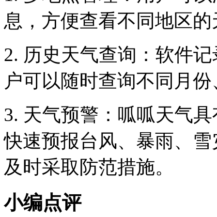
息，方便查看不同地区的
2. 历史天气查询：软件
户可以随时查询不同月份
3. 天气预警：呱呱天气
快速预报台风、暴雨、雪
及时采取防范措施。
小编点评