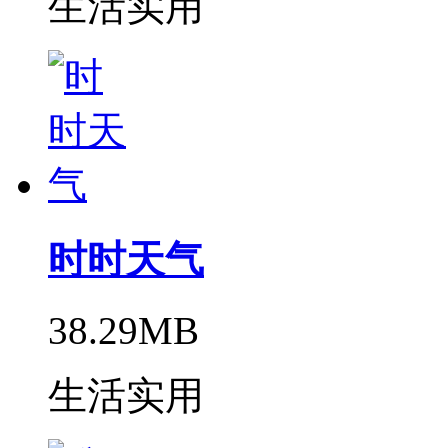
生活实用
时时天气
38.29MB
生活实用