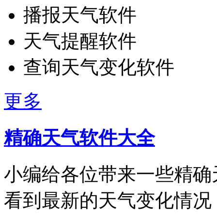
播报天气软件
天气提醒软件
查询天气变化软件
更多
精确天气软件大全
小编给各位带来一些精确
看到最新的天气变化情况