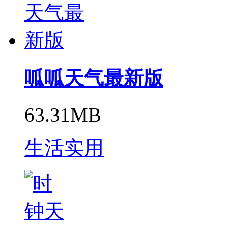
呱呱天气最新版
63.31MB
生活实用