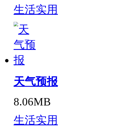
生活实用
天气预报
8.06MB
生活实用