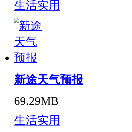
生活实用
新途天气预报
69.29MB
生活实用