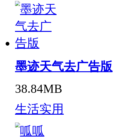
墨迹天气去广告版
38.84MB
生活实用