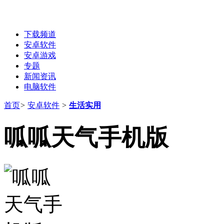
下载频道
安卓软件
安卓游戏
专题
新闻资讯
电脑软件
首页
>
安卓软件
>
生活实用
呱呱天气手机版