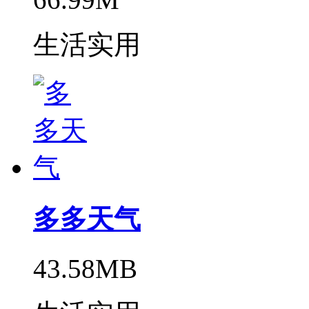
生活实用
多多天气
43.58MB