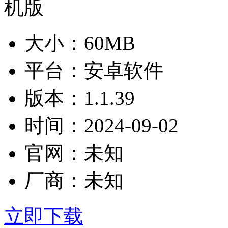
大小：
60MB
平台：
安卓软件
版本：
1.1.39
时间：
2024-09-02
官网：
未知
厂商：
未知
立即下载