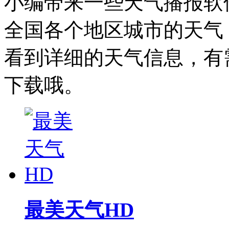
小编带来一些天气播报软
全国各个地区城市的天气
看到详细的天气信息，有
下载哦。
最美天气HD