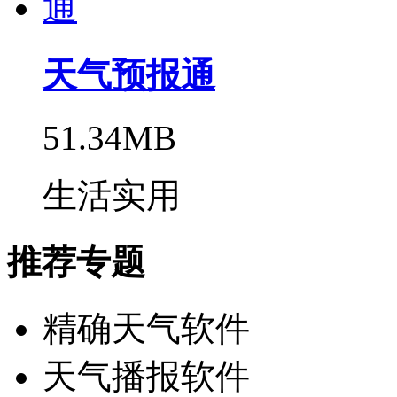
天气预报通
51.34MB
生活实用
推荐专题
精确天气软件
天气播报软件