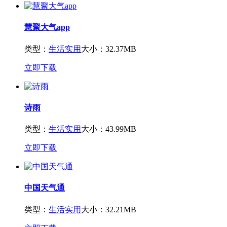
慧聚大气app
类型：
生活实用
大小：32.37MB
立即下载
诗雨
类型：
生活实用
大小：43.99MB
立即下载
中国天气通
类型：
生活实用
大小：32.21MB