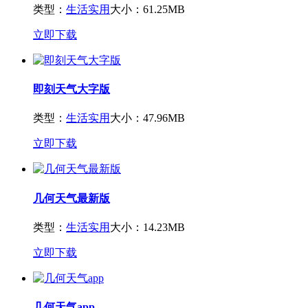
类型：
生活实用
大小：61.25MB
立即下载
即刻天气大字版
类型：
生活实用
大小：47.96MB
立即下载
几何天气最新版
类型：
生活实用
大小：14.23MB
立即下载
几何天气app