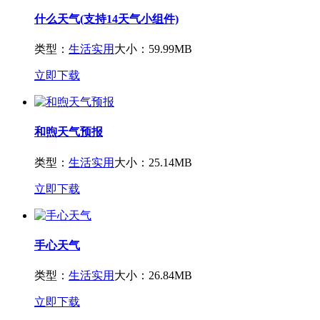
什么天气(支持14天气小组件)
类型：
生活实用
大小：59.99MB
立即下载
和煦天气预报
类型：
生活实用
大小：25.14MB
立即下载
手心天气
类型：
生活实用
大小：26.84MB
立即下载