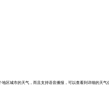
个地区城市的天气，而且支持语音播报，可以查看到详细的天气