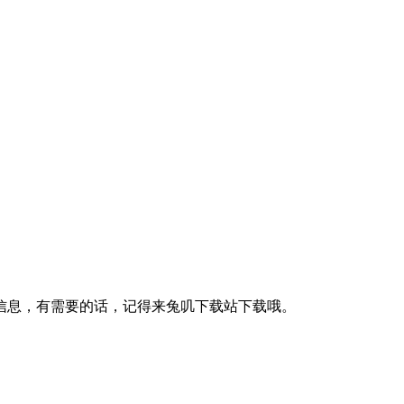
信息，有需要的话，记得来兔叽下载站下载哦。