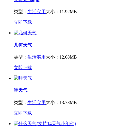
类型：
生活实用
大小：11.92MB
立即下载
几何天气
类型：
生活实用
大小：12.08MB
立即下载
哇天气
类型：
生活实用
大小：13.78MB
立即下载