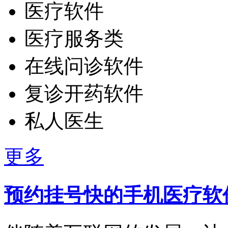
医疗软件
医疗服务类
在线问诊软件
复诊开药软件
私人医生
更多
预约挂号快的手机医疗软