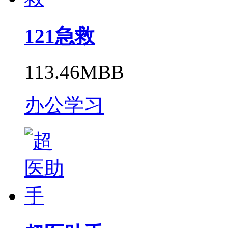
121急救
113.46MBB
办公学习