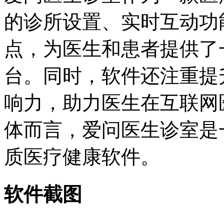
的诊所设置、实时互动功
点，为医生和患者提供了
台。同时，软件还注重提
响力，助力医生在互联网
体而言，爱问医生诊室是
质医疗健康软件。
软件截图