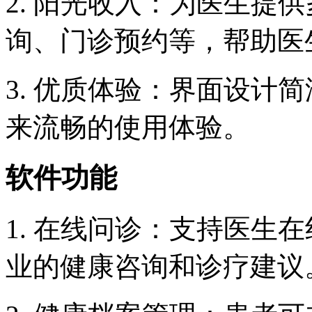
2. 阳光收入：为医生提
询、门诊预约等，帮助医
3. 优质体验：界面设计
来流畅的使用体验。
软件功能
1. 在线问诊：支持医生
业的健康咨询和诊疗建议