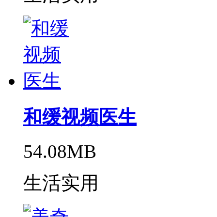
和缓视频医生
54.08MB
生活实用