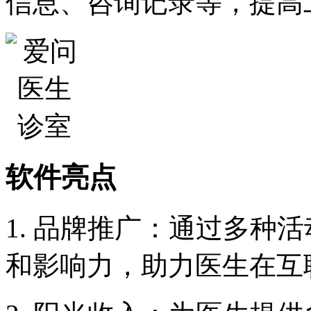
信息、咨询记录等，提高
软件亮点
1. 品牌推广：通过多种
和影响力，助力医生在互