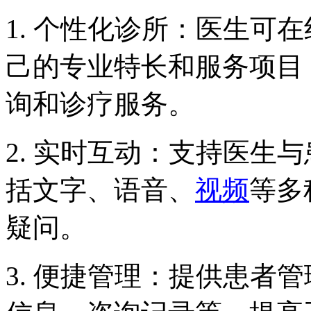
1. 个性化诊所：医生可
己的专业特长和服务项目
询和诊疗服务。
2. 实时互动：支持医生
括文字、语音、
视频
等多
疑问。
3. 便捷管理：提供患者