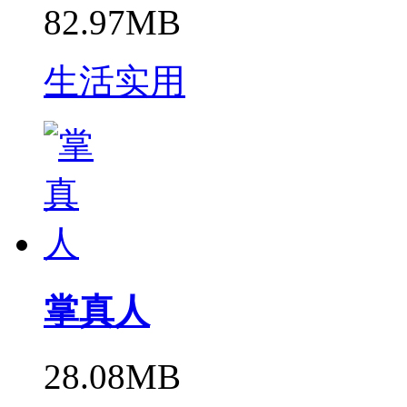
82.97MB
生活实用
掌真人
28.08MB