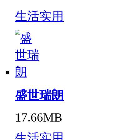
生活实用
盛世瑞朗
17.66MB
生活实用