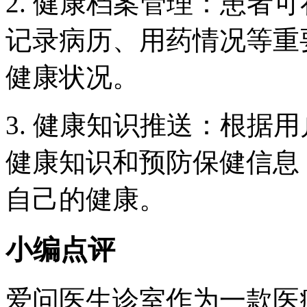
2. 健康档案管理：患者
记录病历、用药情况等重
健康状况。
3. 健康知识推送：根据
健康知识和预防保健信息
自己的健康。
小编点评
爱问医生诊室作为一款医