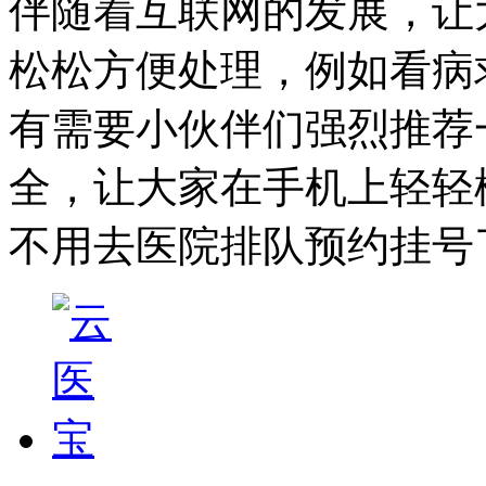
伴随着互联网的发展，让
松松方便处理，例如看病
有需要小伙伴们强烈推荐
全，让大家在手机上轻轻
不用去医院排队预约挂号