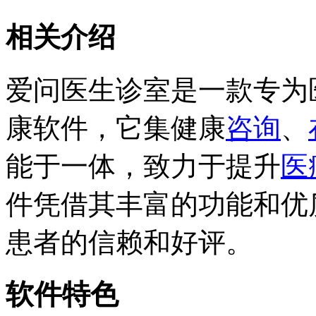
相关介绍
爱问医生诊室是一款专为
康软件，它集健康
咨询
、
能于一体，致力于提升
医
件凭借其丰富的功能和优
患者的信赖和好评。
软件特色