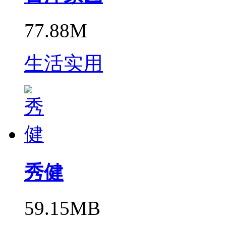
77.88M
生活实用
秀健
59.15MB