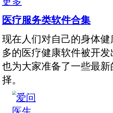
更多
医疗服务类软件合集
现在人们对自己的身体健
多的医疗健康软件被开发
也为大家准备了一些最新
择。