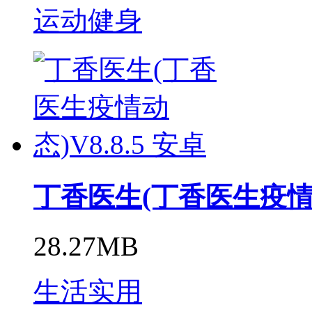
运动健身
丁香医生(丁香医生疫情动态
28.27MB
生活实用