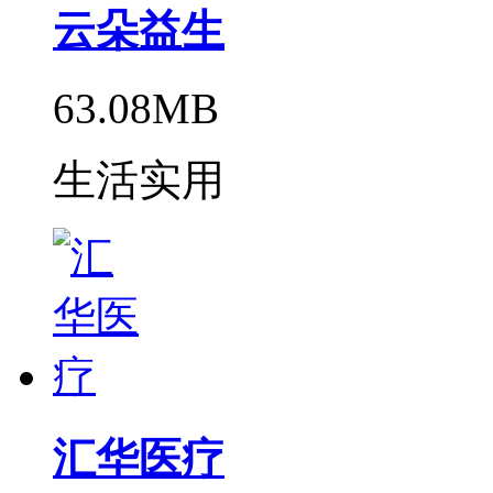
云朵益生
63.08MB
生活实用
汇华医疗