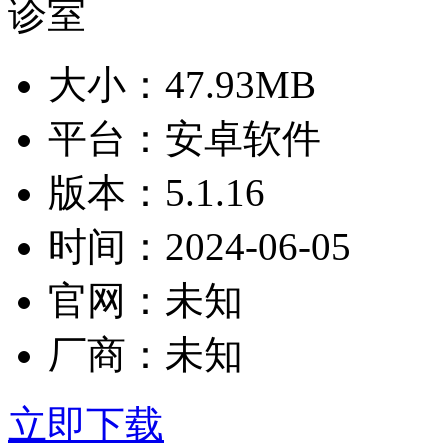
大小：
47.93MB
平台：
安卓软件
版本：
5.1.16
时间：
2024-06-05
官网：
未知
厂商：
未知
立即下载