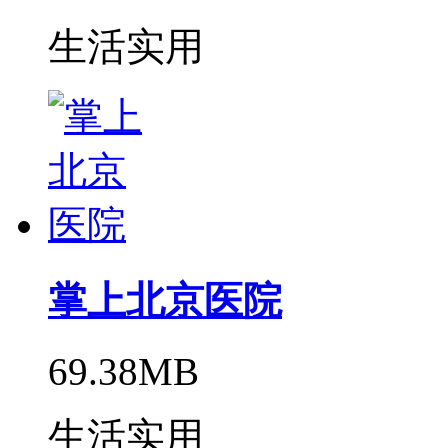
生活实用
掌上北京医院
69.38MB
生活实用