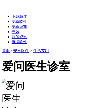
下载频道
安卓软件
安卓游戏
专题
新闻资讯
电脑软件
首页
>
安卓软件
>
生活实用
爱问医生诊室