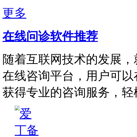
更多
在线问诊软件推荐
随着互联网技术的发展，
在线咨询平台，用户可以
获得专业的咨询服务，轻