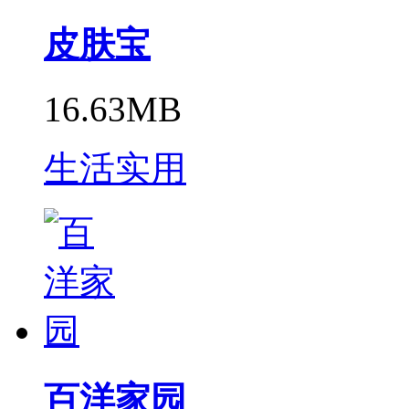
皮肤宝
16.63MB
生活实用
百洋家园