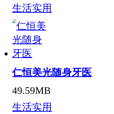
生活实用
仁恒美光随身牙医
49.59MB
生活实用