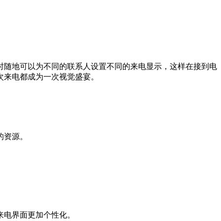
时随地可以为不同的联系人设置不同的来电显示，这样在接到电
次来电都成为一次视觉盛宴。
的资源。
来电界面更加个性化。