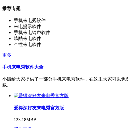
推荐专题
手机来电秀软件
来电提示软件
手机来电铃声软件
炫酷来电软件
个性来电软件
更多
手机来电秀软件大全
小编给大家提供了一部分手机来电秀软件，在这里大家可以免
载。
爱得深好友来电秀官方版
123.18MBB