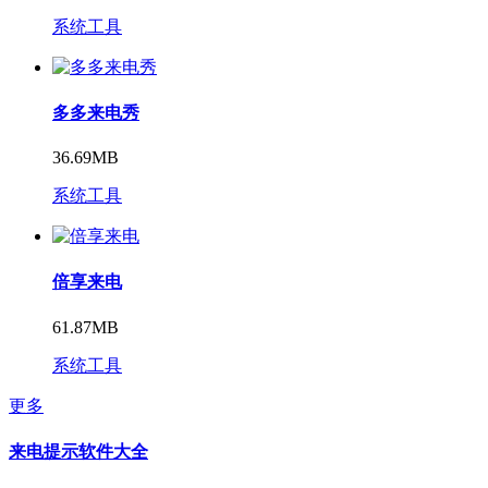
系统工具
多多来电秀
36.69MB
系统工具
倍享来电
61.87MB
系统工具
更多
来电提示软件大全