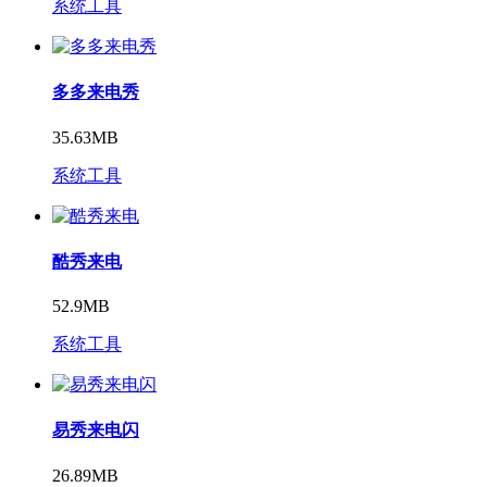
系统工具
多多来电秀
35.63MB
系统工具
酷秀来电
52.9MB
系统工具
易秀来电闪
26.89MB