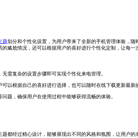
主题
划分和个性化设置，为用户带来了全新的手机管理体验，随
话的尴尬情况，还可以根据用户的喜好进行个性化定制，让每一
，无需复杂的设置步骤即可实现个性化来电管理。
户可以根据自己的喜好进行选择，也可以随时在线下载更新最新
等问题，确保用户在使用过程中能够获得流畅的体验。
主题都经过精心设计，能够展现出不同的风格和氛围，让用户的