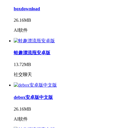
boxdownload
26.16MB
AI软件
蛙趣漂流甁安卓版
13.72MB
社交聊天
debox安卓版中文版
26.16MB
AI软件