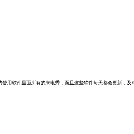
费使用软件里面所有的来电秀，而且这些软件每天都会更新，及