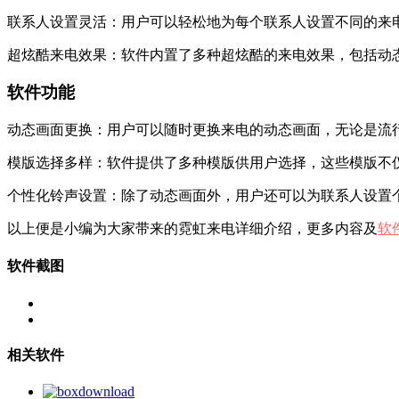
联系人设置灵活：用户可以轻松地为每个联系人设置不同的来
超炫酷来电效果：软件内置了多种超炫酷的来电效果，包括动
软件功能
动态画面更换：用户可以随时更换来电的动态画面，无论是流
模版选择多样：软件提供了多种模版供用户选择，这些模版不
个性化铃声设置：除了动态画面外，用户还可以为联系人设置
以上便是小编为大家带来的霓虹来电详细介绍，更多内容及
软
软件截图
相关软件