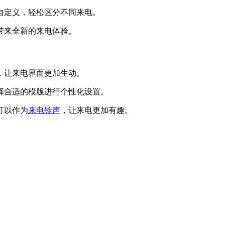
自定义，轻松区分不同来电。
带来全新的来电体验。
，让来电界面更加生动。
择合适的模版进行个性化设置。
可以作为
来电铃声
，让来电更加有趣。