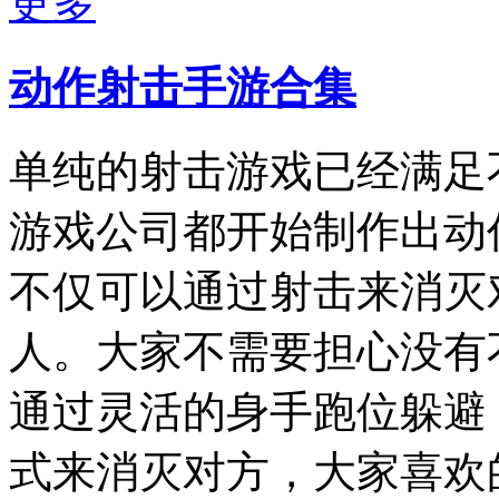
更多
动作射击手游合集
单纯的射击游戏已经满足
游戏公司都开始制作出动
不仅可以通过射击来消灭
人。大家不需要担心没有
通过灵活的身手跑位躲避
式来消灭对方，大家喜欢