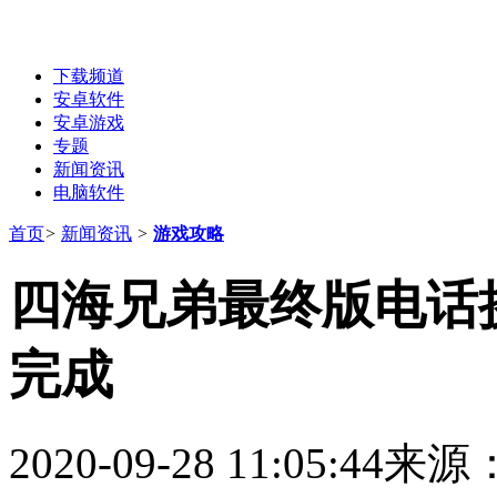
下载频道
安卓软件
安卓游戏
专题
新闻资讯
电脑软件
首页
>
新闻资讯
>
游戏攻略
四海兄弟最终版电话
完成
2020-09-28 11:05:44
来源