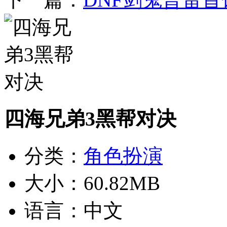
四海兄弟3黑帮对决
分类：
角色扮演
大小：
60.82MB
语言：
中文