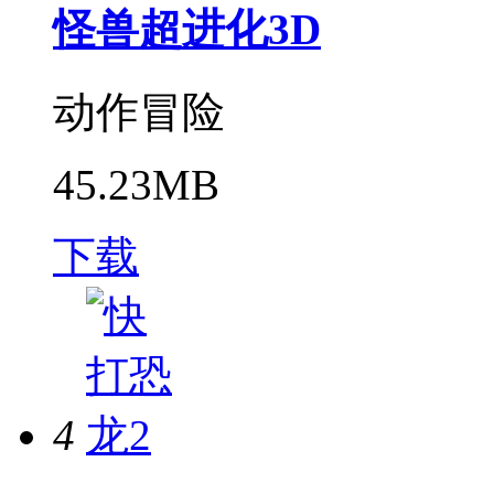
怪兽超进化3D
动作冒险
45.23MB
下载
4