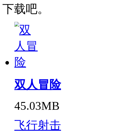
下载吧。
双人冒险
45.03MB
飞行射击