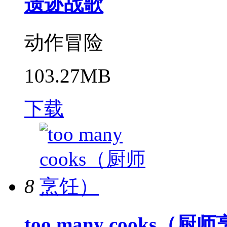
遗迹战歌
动作冒险
103.27MB
下载
8
too many cooks（厨