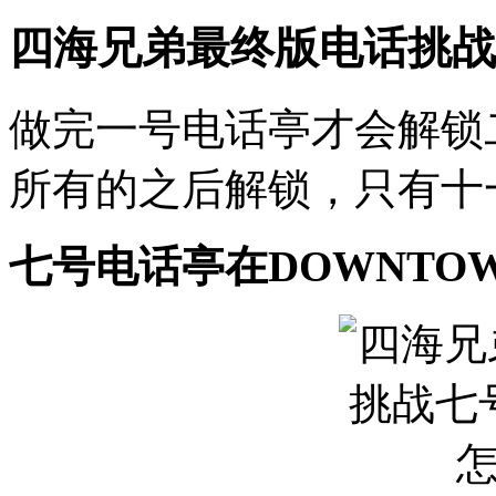
四海兄弟最终版电话挑战
做完一号电话亭才会解锁
所有的之后解锁，只有十
七号电话亭在DOWNTO