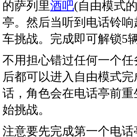
的萨列里
酒吧
(自由模式的
亭。然后当听到电话铃响
车挑战。完成即可解锁5
不用担心错过任何一个任
后都可以进入自由模式完
话，角色会在电话亭前重
始挑战。
注意要先完成第一个电话