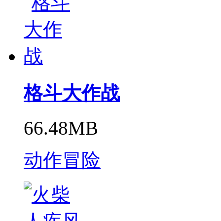
格斗大作战
66.48MB
动作冒险