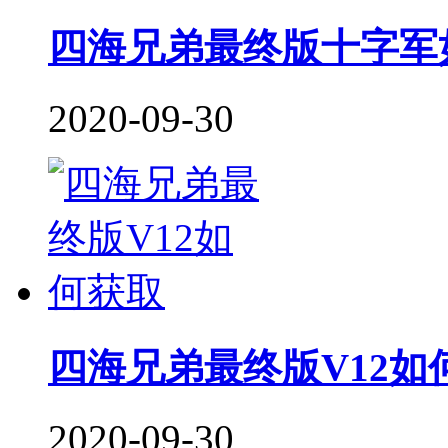
四海兄弟最终版十字军
2020-09-30
四海兄弟最终版V12如
2020-09-30