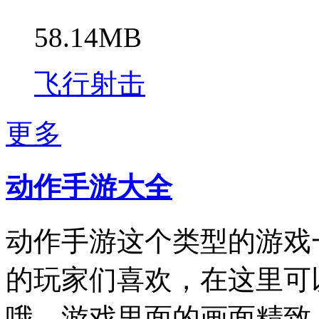
58.14MB
飞行射击
更多
动作手游大全
动作手游这个类型的游戏
的玩家们喜欢，在这里可
哦。游戏里面的画面精致