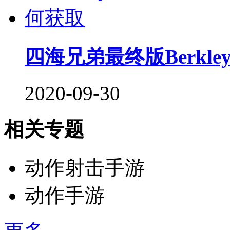
四海兄弟最终版Berkle
2020-09-30
相关专题
动作射击手游
动作手游