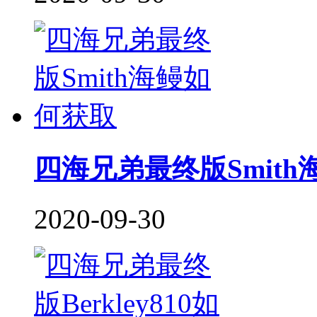
四海兄弟最终版Smit
2020-09-30