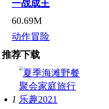
一战成王
60.69M
动作冒险
推荐下载
1