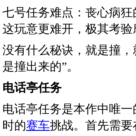
七号任务难点：丧心病狂
这玩意更难开，极其考验
没有什么秘诀，就是撞，
是撞出来的”。
电话亭任务
电话亭任务是本作中唯一
时的
赛车
挑战。首先需要