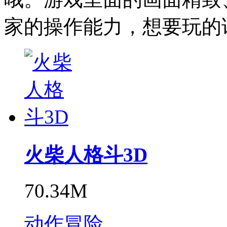
家的操作能力，想要玩的
火柴人格斗3D
70.34M
动作冒险