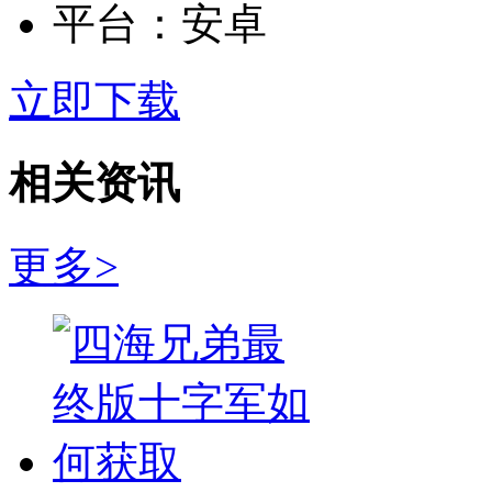
平台：
安卓
立即下载
相关资讯
更多>