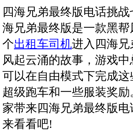
四海兄弟最终版电话挑战
海兄弟最终版是一款黑帮
个
出租车
司机
进入四海兄
风起云涌的故事，游戏中
可以在自由模式下完成这
超级跑车和一些服装奖励
家带来四海兄弟最终版电
来看看吧!