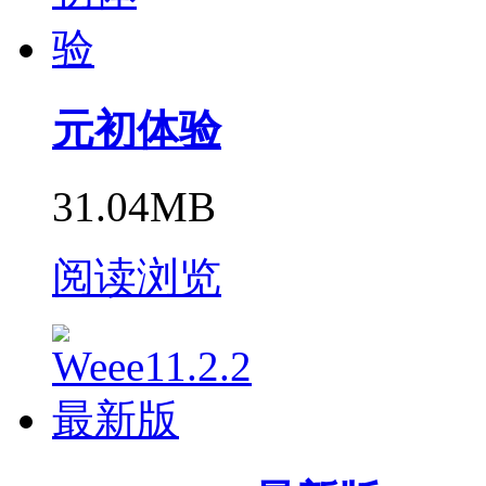
元初体验
31.04MB
阅读浏览