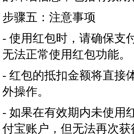
步骤五：注意事项
- 使用红包时，请确保支
无法正常使用红包功能。
- 红包的抵扣金额将直
外操作。
- 如果在有效期内未使
付宝账户，但无法再次获