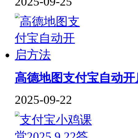
2025-09-25
高德地图支付宝自动开
2025-09-22