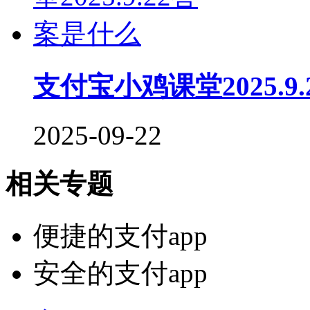
支付宝小鸡课堂2025.9
2025-09-22
相关专题
便捷的支付app
安全的支付app