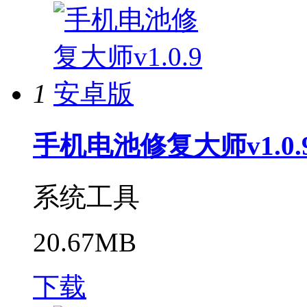
1
手机电池修复大师v1.0
系统工具
20.67MB
下载