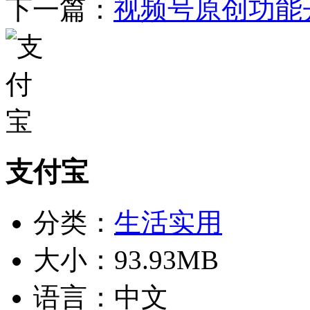
下一篇：
视频号原创功能
支付宝
分类：
生活实用
大小：
93.93MB
语言：
中文