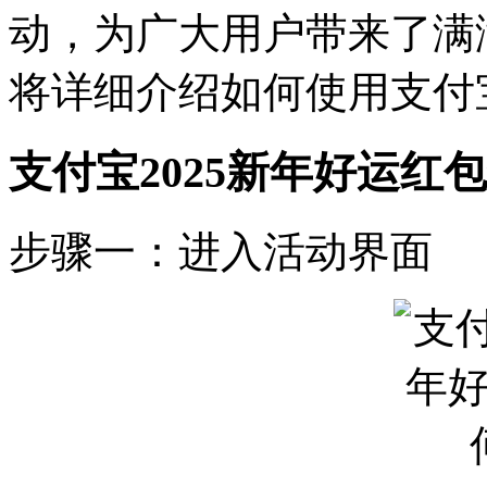
动，为广大用户带来了满
将详细介绍如何使用支付宝
支付宝2025新年好运红
步骤一：进入活动界面