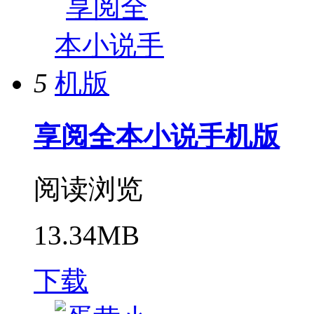
5
享阅全本小说手机版
阅读浏览
13.34MB
下载