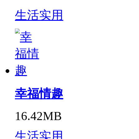
生活实用
幸福情趣
16.42MB
生活实用