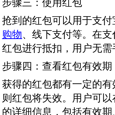
步骤三：使用红包
抢到的红包可以用于支付
购物
、线下支付等。在支
红包进行抵扣，用户无需
步骤四：查看红包有效期
获得的红包都有一定的有
则红包将失效。用户可以
的详细信息，包括有效期