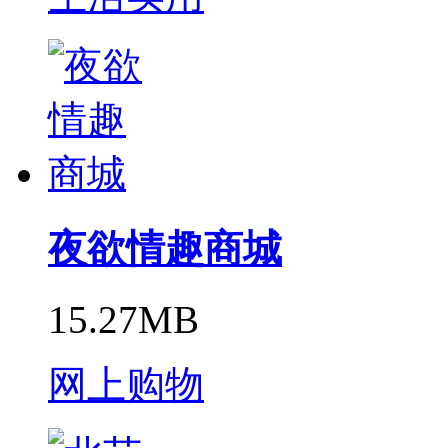
夜欲情趣商城
15.27MB
网上购物