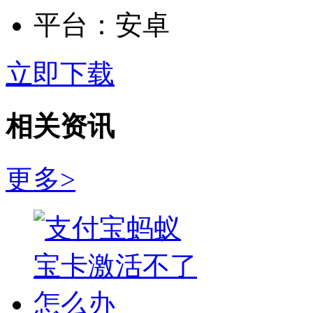
平台：
安卓
立即下载
相关资讯
更多>