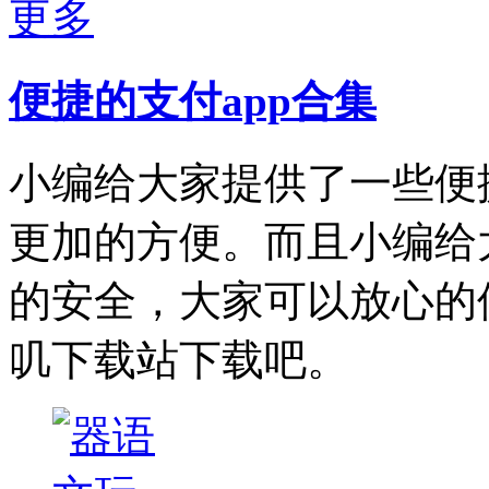
更多
便捷的支付app合集
小编给大家提供了一些便
更加的方便。而且小编给
的安全，大家可以放心的
叽下载站下载吧。