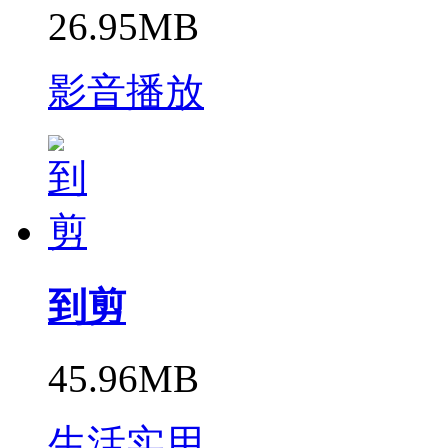
26.95MB
影音播放
到剪
45.96MB
生活实用