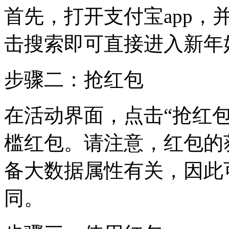
首先，打开支付宝app，
击搜索即可直接进入新年
步骤二：抢红包
在活动界面，点击“抢红
槛红包。请注意，红包的
备大数据属性有关，因此
同。