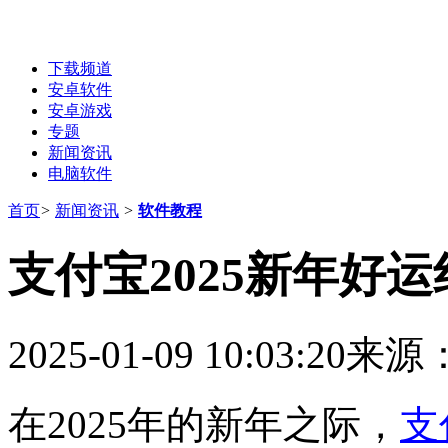
下载频道
安卓软件
安卓游戏
专题
新闻资讯
电脑软件
首页
>
新闻资讯
>
软件教程
支付宝2025新年好
2025-01-09 10:03:20
来源
在2025年的新年之际，
支