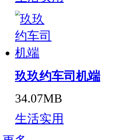
玖玖约车司机端
34.07MB
生活实用