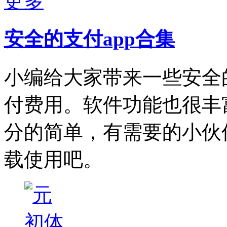
更多
安全的支付app合集
小编给大家带来一些安全
付费用。软件功能也很丰
分的简单，有需要的小伙
载使用吧。