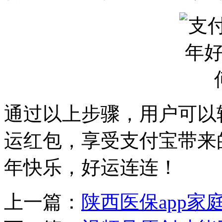
通过以上步骤，用户可以轻
运红包，享受支付宝带来
年快乐，好运连连！
上一篇：
陕西医保app家