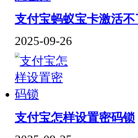
支付宝蚂蚁宝卡激活不
2025-09-26
支付宝怎样设置密码锁