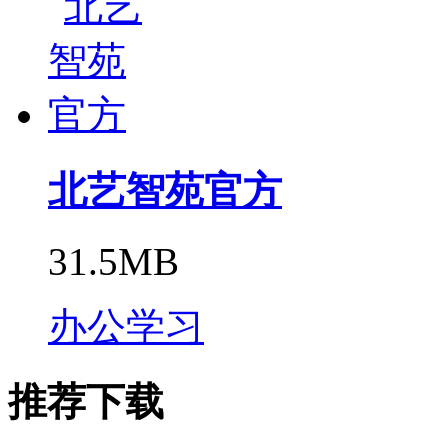
北艺智苑官方
31.5MB
办公学习
推荐下载