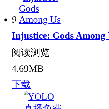
9
Injustice: Gods Among
阅读浏览
4.69MB
下载