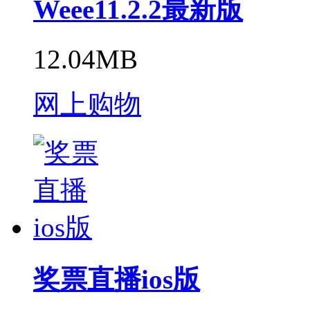
Weee11.2.2最新版
12.04MB
网上购物
奖票直播ios版