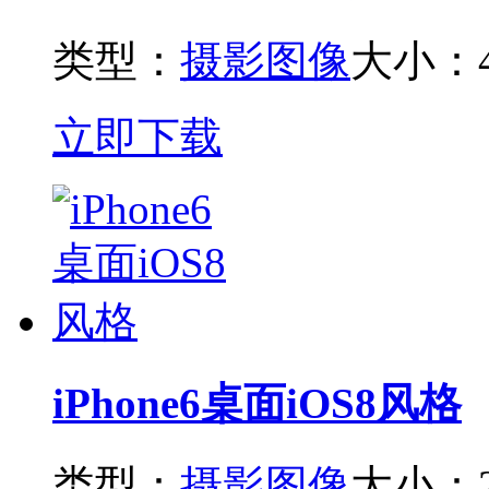
类型：
摄影图像
大小：4
立即下载
iPhone6桌面iOS8风格
类型：
摄影图像
大小：2