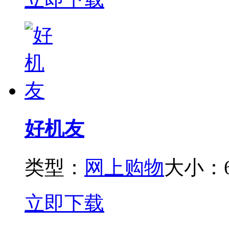
好机友
类型：
网上购物
大小：6
立即下载