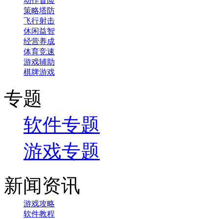
动作冒险
策略塔防
飞行射击
休闲益智
经营养成
体育竞速
游戏辅助
棋牌游戏
专题
软件专题
游戏专题
新闻资讯
游戏攻略
软件教程