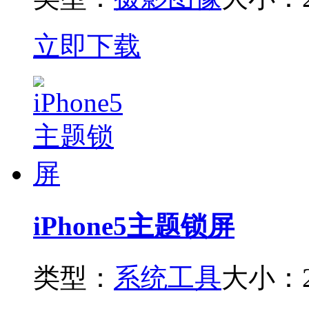
立即下载
iPhone5主题锁屏
类型：
系统工具
大小：2