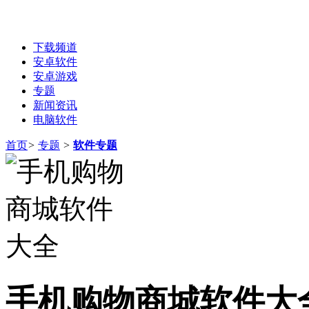
下载频道
安卓软件
安卓游戏
专题
新闻资讯
电脑软件
首页
>
专题
>
软件专题
手机购物商城软件大