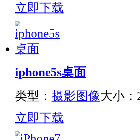
立即下载
iphone5s桌面
类型：
摄影图像
大小：2
立即下载