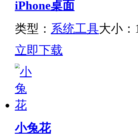
iPhone桌面
类型：
系统工具
大小：1
立即下载
小兔花