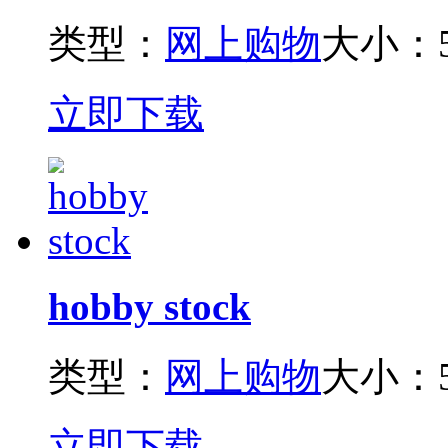
类型：
网上购物
大小：5
立即下载
hobby stock
类型：
网上购物
大小：5
立即下载