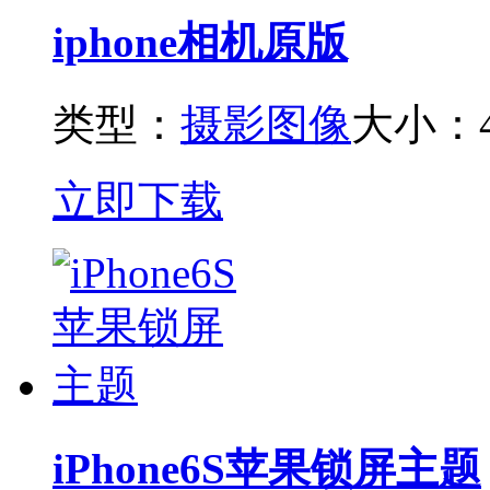
iphone相机原版
类型：
摄影图像
大小：4
立即下载
iPhone6S苹果锁屏主题