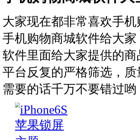
大家现在都非常喜欢手机
手机购物商城软件给大家
软件里面给大家提供的商
平台反复的严格筛选，质
需要的话千万不要错过哟