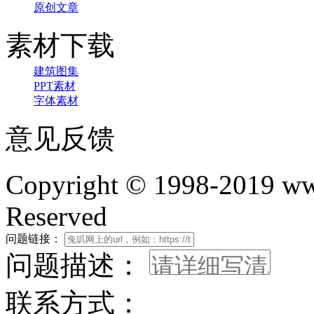
原创文章
素材下载
建筑图集
PPT素材
字体素材
意见反馈
Copyright © 1998-2019 www
Reserved
问题链接：
问题描述：
联系方式：