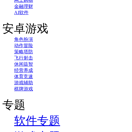
网上购物
金融理财
AI软件
安卓游戏
角色扮演
动作冒险
策略塔防
飞行射击
休闲益智
经营养成
体育竞速
游戏辅助
棋牌游戏
专题
软件专题