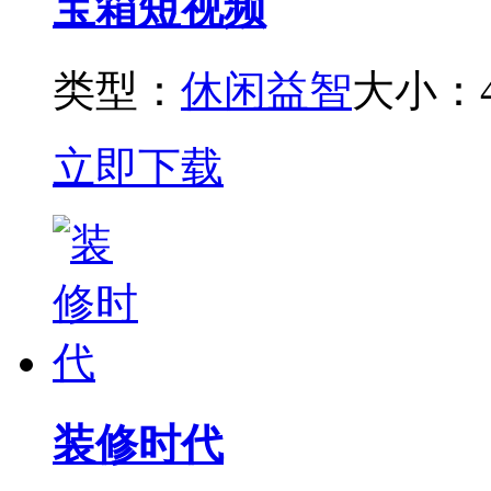
宝箱短视频
类型：
休闲益智
大小：
立即下载
装修时代