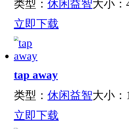
类型：
休闲益智
大小：4
立即下载
tap away
类型：
休闲益智
大小：1
立即下载