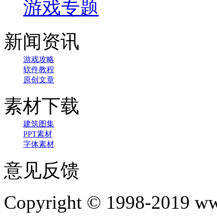
游戏专题
新闻资讯
游戏攻略
软件教程
原创文章
素材下载
建筑图集
PPT素材
字体素材
意见反馈
Copyright © 1998-2019 www