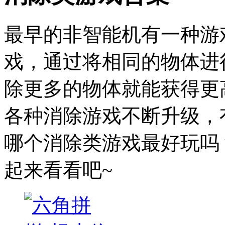
最早的非智能机有一种游
戏，通过将相同的物体进
除更多的物体就能获得更
各种消除游戏不断升级，
哪个消除类游戏最好玩吗
起来看看吧~