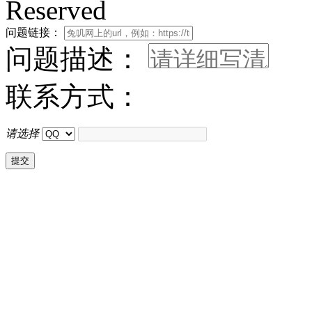
Reserved
问题链接：
问题描述：
联系方式：
请选择