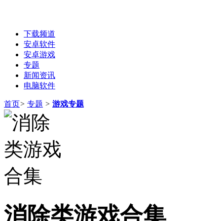
下载频道
安卓软件
安卓游戏
专题
新闻资讯
电脑软件
首页
>
专题
>
游戏专题
消除类游戏合集