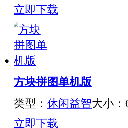
立即下载
方块拼图单机版
类型：
休闲益智
大小：6
立即下载