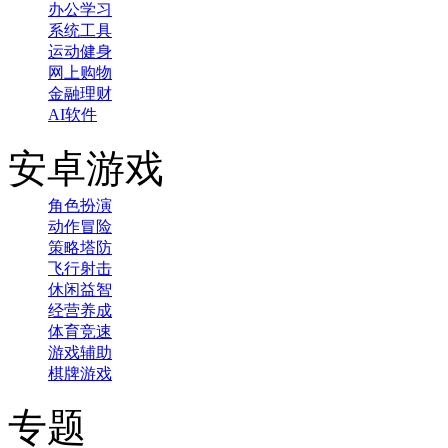
办公学习
系统工具
运动健身
网上购物
金融理财
AI软件
安卓游戏
角色扮演
动作冒险
策略塔防
飞行射击
休闲益智
经营养成
体育竞速
游戏辅助
棋牌游戏
专题