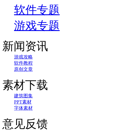
软件专题
游戏专题
新闻资讯
游戏攻略
软件教程
原创文章
素材下载
建筑图集
PPT素材
字体素材
意见反馈