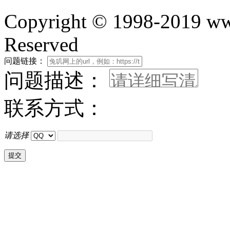
Copyright © 1998-2019 www
Reserved
问题链接：
问题描述：
联系方式：
请选择