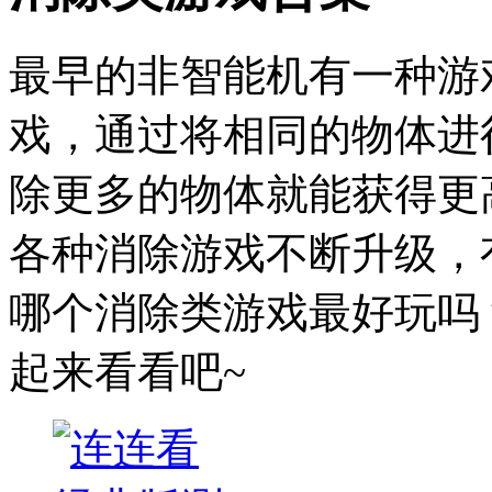
最早的非智能机有一种游
戏，通过将相同的物体进
除更多的物体就能获得更
各种消除游戏不断升级，
哪个消除类游戏最好玩吗
起来看看吧~