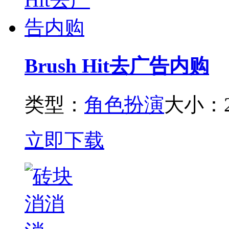
Brush Hit去广告内购
类型：
角色扮演
大小：2
立即下载