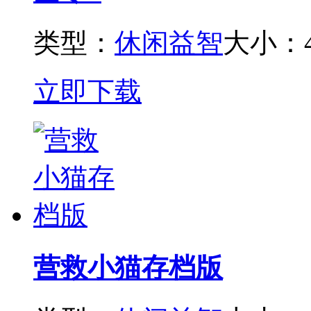
类型：
休闲益智
大小：4
立即下载
营救小猫存档版