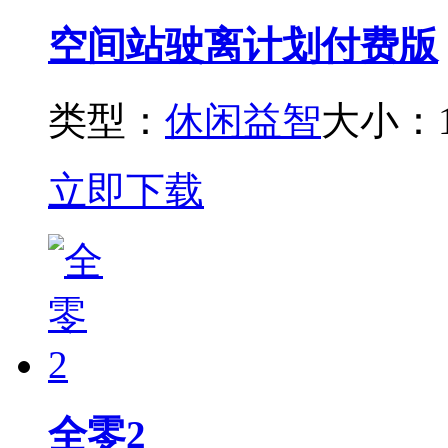
空间站驶离计划付费版
类型：
休闲益智
大小：1
立即下载
全零2