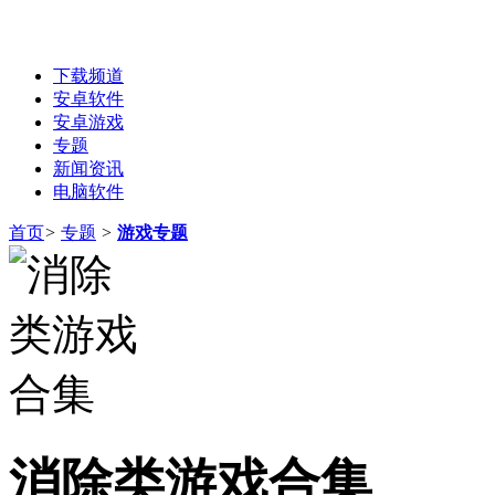
下载频道
安卓软件
安卓游戏
专题
新闻资讯
电脑软件
首页
>
专题
>
游戏专题
消除类游戏合集