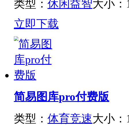
类型：
休闲益智
大小：1
立即下载
简易图库pro付费版
类型：
体育竞速
大小：1