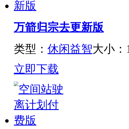
万箭归宗去更新版
类型：
休闲益智
大小：1
立即下载