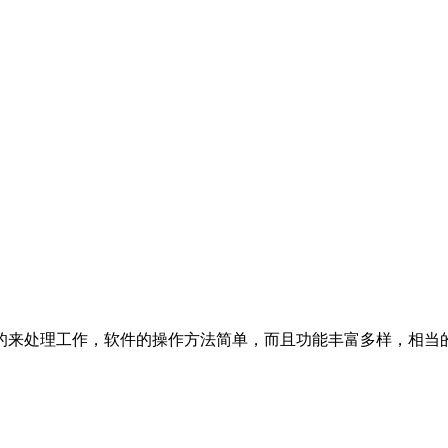
的来处理工作，软件的操作方法简单，而且功能丰富多样，相当