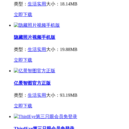
类型：
生活实用
大小：18.14MB
立即下载
隐藏照片视频手机版
类型：
生活实用
大小：19.88MB
立即下载
亿景智图官方正版
类型：
生活实用
大小：93.19MB
立即下载
ThirdEye第三只眼会员免登录