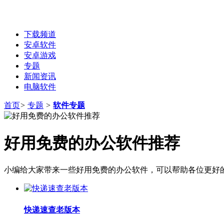
下载频道
安卓软件
安卓游戏
专题
新闻资讯
电脑软件
首页
>
专题
>
软件专题
好用免费的办公软件推荐
小编给大家带来一些好用免费的办公软件，可以帮助各位更好
快递速查老版本