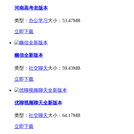
河南高考老版本
类型：
办公学习
大小：53.47MB
立即下载
幽信全新版本
类型：
社交聊天
大小：59.43MB
立即下载
优聊视频聊天全新版本
类型：
社交聊天
大小：64.17MB
立即下载