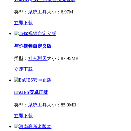
类型：
系统工具
大小：6.97M
立即下载
与你视频自定义版
类型：
社交聊天
大小：87.95MB
立即下载
EnUES安卓正版
类型：
系统工具
大小：85.9MB
立即下载