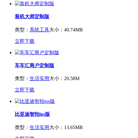
装机大师定制版
类型：
系统工具
大小：40.74MB
立即下载
车车汇商户定制版
类型：
生活实用
大小：20.58M
立即下载
比亚迪智拍ios版
类型：
生活实用
大小：13.65MB