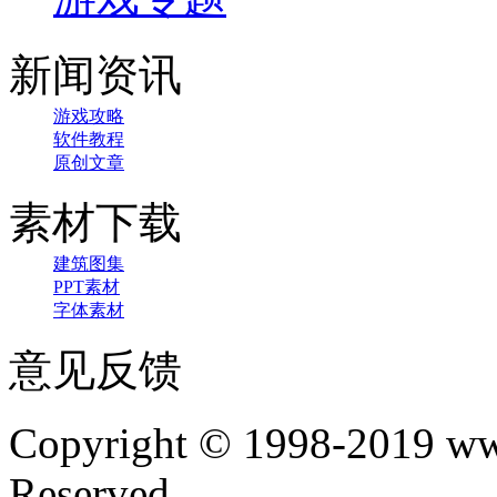
新闻资讯
游戏攻略
软件教程
原创文章
素材下载
建筑图集
PPT素材
字体素材
意见反馈
Copyright © 1998-2019 www
Reserved