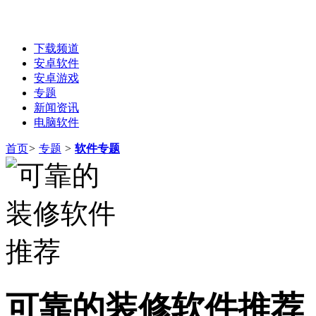
下载频道
安卓软件
安卓游戏
专题
新闻资讯
电脑软件
首页
>
专题
>
软件专题
可靠的装修软件推荐