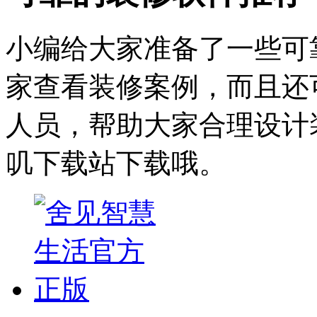
小编给大家准备了一些可
家查看装修案例，而且还
人员，帮助大家合理设计
叽下载站下载哦。