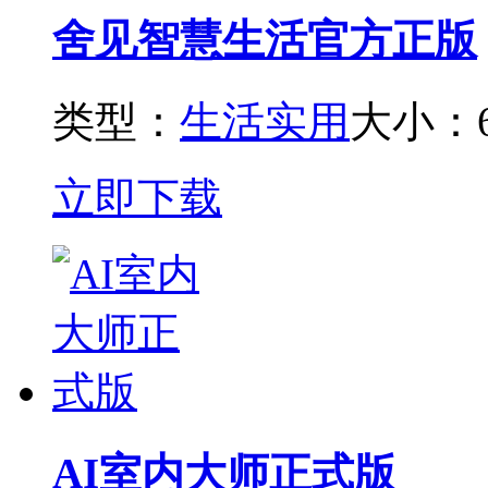
舍见智慧生活官方正版
类型：
生活实用
大小：6
立即下载
AI室内大师正式版