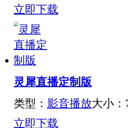
立即下载
灵犀直播定制版
类型：
影音播放
大小：7
立即下载