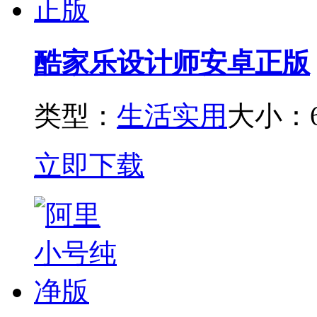
酷家乐设计师安卓正版
类型：
生活实用
大小：6
立即下载