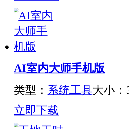
AI室内大师手机版
类型：
系统工具
大小：3
立即下载