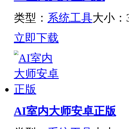
类型：
系统工具
大小：3
立即下载
AI室内大师安卓正版