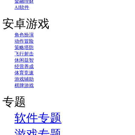
金融理财
AI软件
安卓游戏
角色扮演
动作冒险
策略塔防
飞行射击
休闲益智
经营养成
体育竞速
游戏辅助
棋牌游戏
专题
软件专题
游戏专题