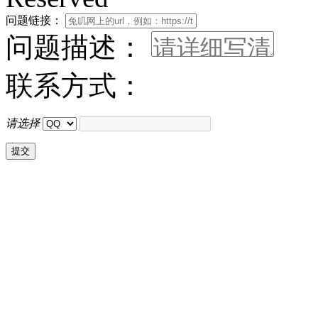
问题链接：
问题描述：
联系方式：
请选择