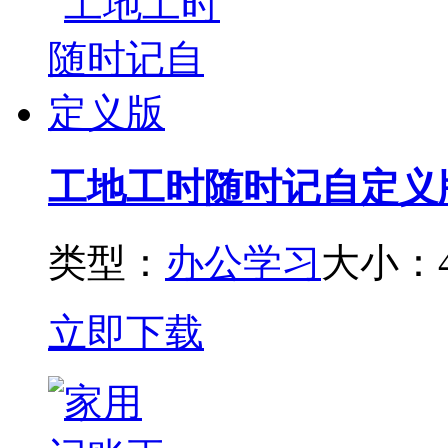
工地工时随时记自定义
类型：
办公学习
大小：4
立即下载