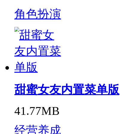
角色扮演
甜蜜女友内置菜单版
41.77MB
经营养成