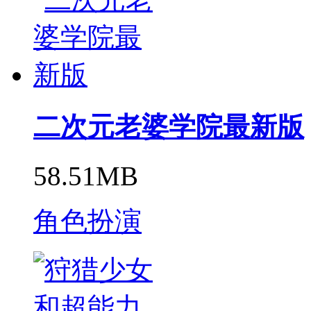
二次元老婆学院最新版
58.51MB
角色扮演