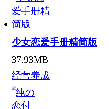
少女恋爱手册精简版
37.93MB
经营养成