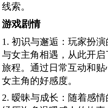
线索。
游戏剧情
1. 初识与邂逅：玩家扮
与女主角相遇，从此开启
旅程。通过日常互动和贴
女主角的好感度。
2. 暧昧与成长：随着感