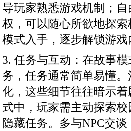
导玩家熟悉游戏机制；自
权，可以随心所欲地探索
模式入手，逐步解锁游戏
3. 任务与互动：在故事
务，任务通常简单易懂。
化，这些细节往往暗示着
式中，玩家需主动探索校
隐藏任务。多与NPC交