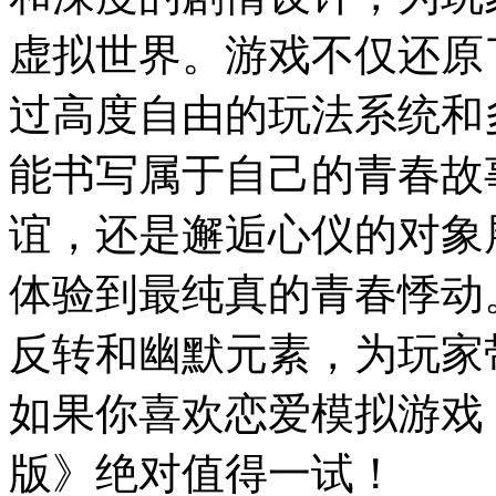
虚拟世界。游戏不仅还原
过高度自由的玩法系统和
能书写属于自己的青春故
谊，还是邂逅心仪的对象
体验到最纯真的青春悸动
反转和幽默元素，为玩家
如果你喜欢恋爱模拟游戏
版》绝对值得一试！