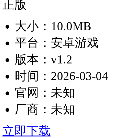
大小：
10.0MB
平台：
安卓游戏
版本：
v1.2
时间：
2026-03-04
官网：
未知
厂商：
未知
立即下载