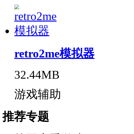
retro2me模拟器
32.44MB
游戏辅助
推荐专题