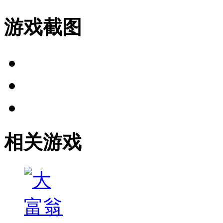
游戏截图
相关游戏