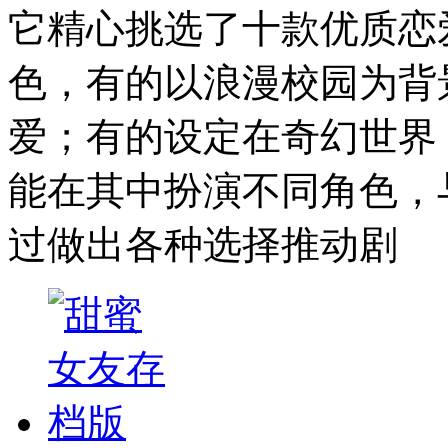
它精心挑选了十款优质恋
色，有的以浪漫校园为背
爱；有的设定在奇幻世界
能在其中扮演不同角色，
过做出各种选择推动剧