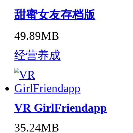
甜蜜女友存档版
49.89MB
经营养成
VR GirlFriendapp
35.24MB