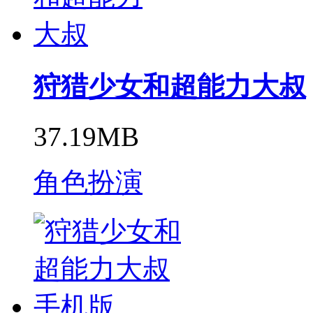
狩猎少女和超能力大叔
37.19MB
角色扮演