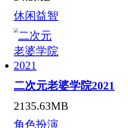
休闲益智
二次元老婆学院2021
2135.63MB
角色扮演