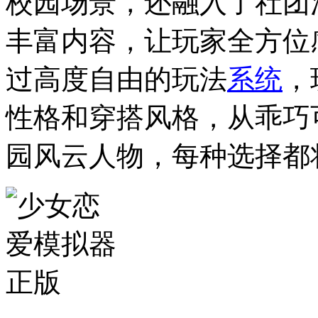
校园场景，还融入了社团
丰富内容，让玩家全方位
过高度自由的玩法
系统
，
性格和穿搭风格，从乖巧
园风云人物，每种选择都