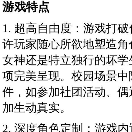
游戏特点
1. 超高自由度：游戏打
许玩家随心所欲地塑造角
女神还是特立独行的坏学
项完美呈现。校园场景中
件，如参加社团活动、偶
加生动真实。
2. 深度角色定制：游戏