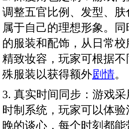
调整五官比例、发型、肤
属于自己的理想形象。同
的服装和配饰，从日常校
精致妆容，玩家可根据不
殊服装以获得额外
剧情
。
3. 真实时间同步：游戏
时制系统，玩家可以体验
晚的谈心，每个时刻都能