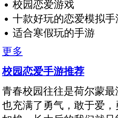
校园恋爱游戏
十款好玩的恋爱模拟手
适合寒假玩的手游
更多
校园恋爱手游推荐
青春校园往往是荷尔蒙最
也充满了勇气，敢于爱，