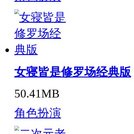
女寝皆是修罗场经典版
50.41MB
角色扮演