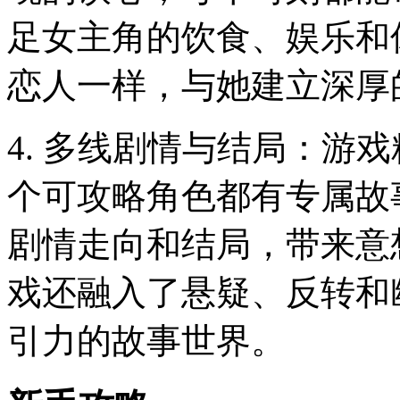
足女主角的饮食、娱乐和
恋人一样，与她建立深厚
4. 多线剧情与结局：游
个可攻略角色都有专属故
剧情走向和结局，带来意
戏还融入了悬疑、反转和
引力的故事世界。