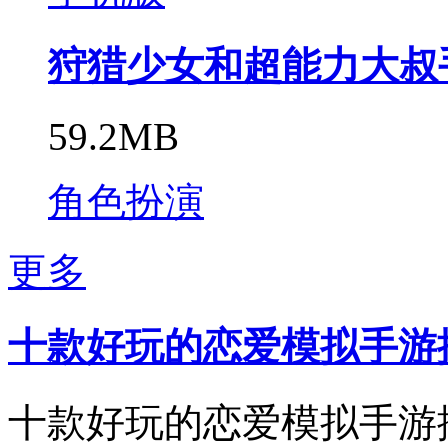
狩猎少女和超能力大叔
59.2MB
角色扮演
更多
十款好玩的恋爱模拟手游
十款好玩的恋爱模拟手游