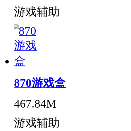
游戏辅助
870游戏盒
467.84M
游戏辅助