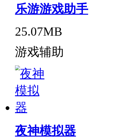
乐游游戏助手
25.07MB
游戏辅助
夜神模拟器