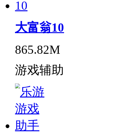
大富翁10
865.82M
游戏辅助