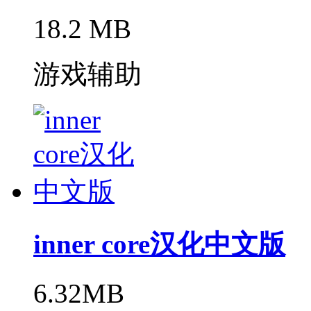
18.2 MB
游戏辅助
inner core汉化中文版
6.32MB