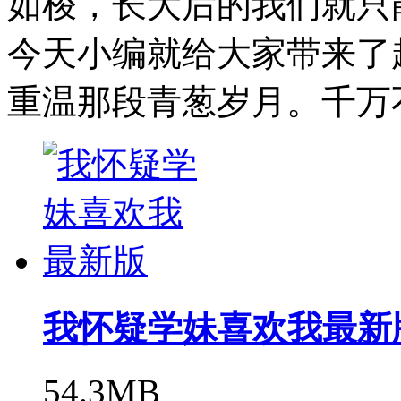
如梭，长大后的我们就只
今天小编就给大家带来了
重温那段青葱岁月。千万
我怀疑学妹喜欢我最新
54.3MB