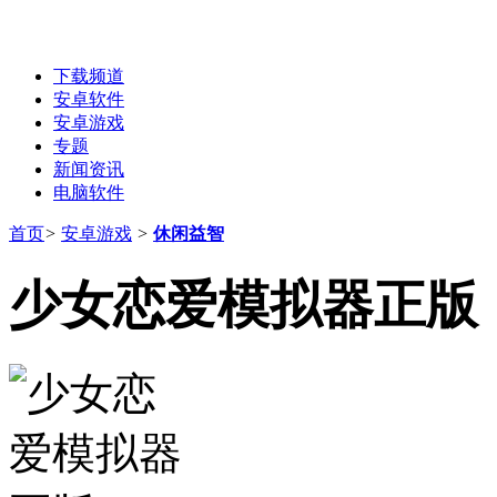
下载频道
安卓软件
安卓游戏
专题
新闻资讯
电脑软件
首页
>
安卓游戏
>
休闲益智
少女恋爱模拟器正版