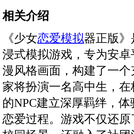
相关介绍
《少女
恋爱
模拟
器正版》
浸式模拟游戏，专为安卓
漫风格画面，构建了一个
家将扮演一名高中生，在
的NPC建立深厚羁绊，
恋爱过程。游戏不仅还原