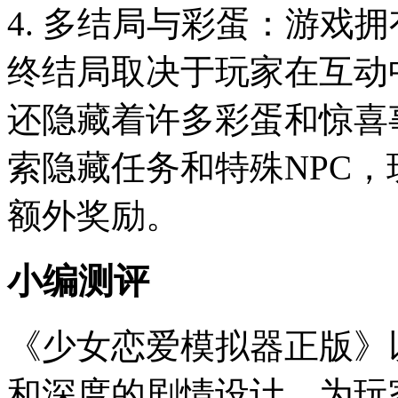
4. 多结局与彩蛋：游戏
终结局取决于玩家在互动
还隐藏着许多彩蛋和惊喜
索隐藏任务和特殊NPC
额外奖励。
小编测评
《少女恋爱模拟器正版》
和深度的剧情设计，为玩