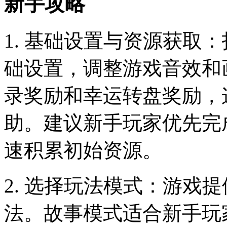
新手攻略
1. 基础设置与资源获取
础设置，调整游戏音效和
录奖励和幸运转盘奖励，
助。建议新手玩家优先完
速积累初始资源。
2. 选择玩法模式：游戏
法。故事模式适合新手玩