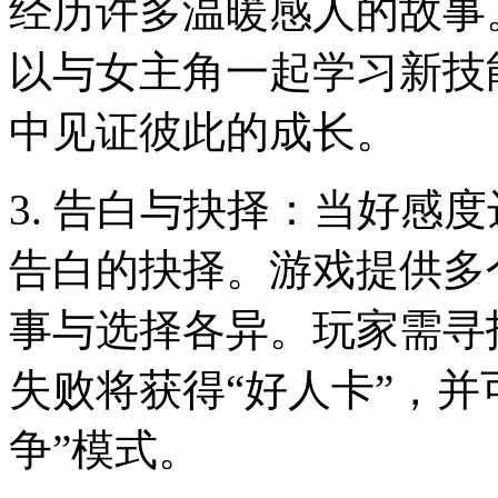
经历许多温暖感人的故事
以与女主角一起学习新技
中见证彼此的成长。
3. 告白与抉择：当好感
告白的抉择。游戏提供多
事与选择各异。玩家需寻
失败将获得“好人卡”，并
争”模式。