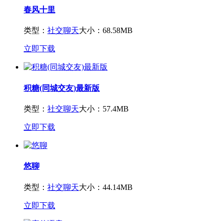
春风十里
类型：
社交聊天
大小：68.58MB
立即下载
积糖(同城交友)最新版
类型：
社交聊天
大小：57.4MB
立即下载
悠聊
类型：
社交聊天
大小：44.14MB
立即下载