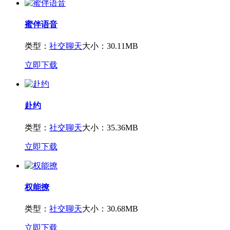
蜜伴语音
类型：
社交聊天
大小：30.11MB
立即下载
赴约
类型：
社交聊天
大小：35.36MB
立即下载
权能撩
类型：
社交聊天
大小：30.68MB
立即下载