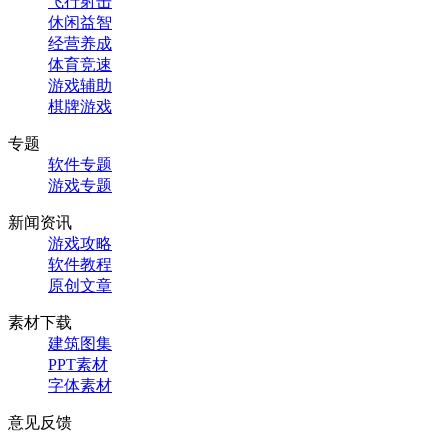
飞行射击
休闲益智
经营养成
体育竞速
游戏辅助
棋牌游戏
专题
软件专题
游戏专题
新闻资讯
游戏攻略
软件教程
原创文章
素材下载
建筑图集
PPT素材
字体素材
意见反馈