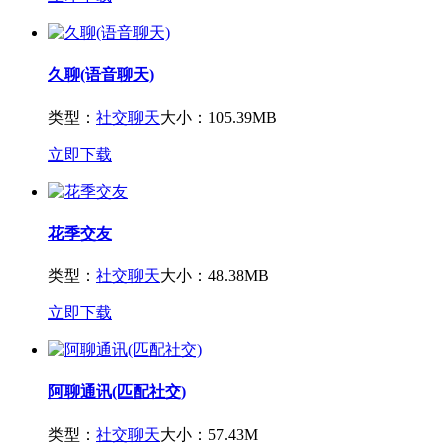
久聊(语音聊天)
类型：
社交聊天
大小：105.39MB
立即下载
花季交友
类型：
社交聊天
大小：48.38MB
立即下载
阿聊通讯(匹配社交)
类型：
社交聊天
大小：57.43M