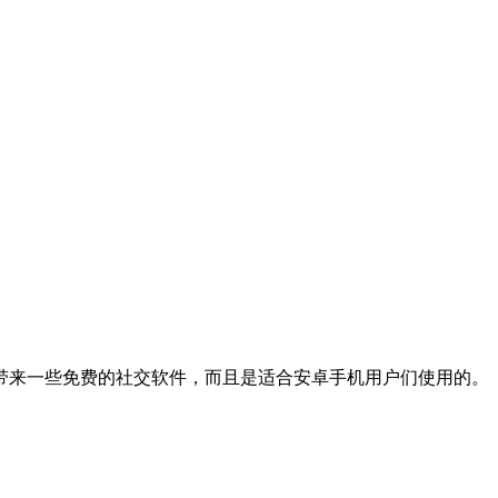
带来一些免费的社交软件，而且是适合安卓手机用户们使用的。