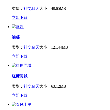
类型：
社交聊天
大小：40.65MB
立即下载
响邻
类型：
社交聊天
大小：121.44MB
立即下载
红糖同城
类型：
社交聊天
大小：63.12MB
立即下载