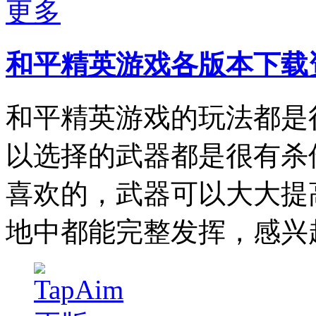
更多
和平精英游戏各版本下载
和平精英游戏的玩法都是
以选择的武器都是很有杀
喜欢的，武器可以大大提
地中都能完整发挥，感兴