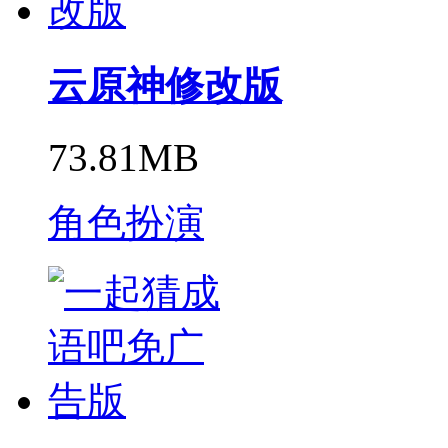
云原神修改版
73.81MB
角色扮演