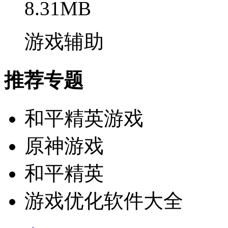
8.31MB
游戏辅助
推荐专题
和平精英游戏
原神游戏
和平精英
游戏优化软件大全