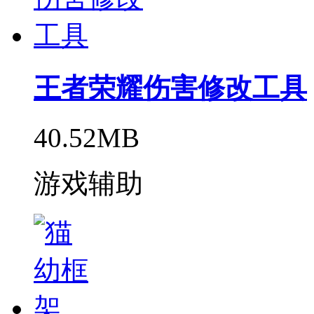
王者荣耀伤害修改工具
40.52MB
游戏辅助