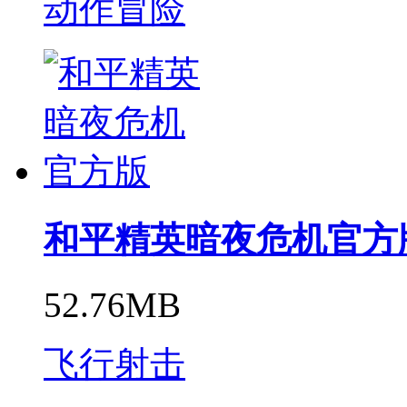
动作冒险
和平精英暗夜危机官方
52.76MB
飞行射击