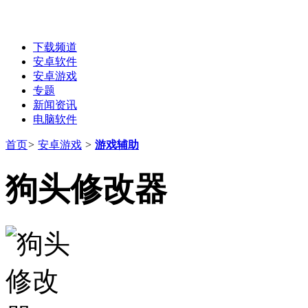
下载频道
安卓软件
安卓游戏
专题
新闻资讯
电脑软件
首页
>
安卓游戏
>
游戏辅助
狗头修改器