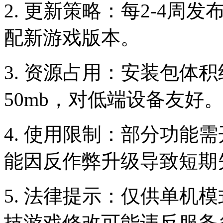
2. 更新策略：每2-4
配新游戏版本。
3. 资源占用：安装包体积
50mb，对低端设备友好
4. 使用限制：部分功能
能因反作弊升级导致短期
5. 法律提示：仅供单机
技游戏修改可能违反服务