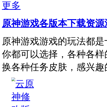
更多
原神游戏各版本下载资源
原神游戏游戏的玩法都是
你都可以选择，各种各样
换各种任务皮肤，感兴趣