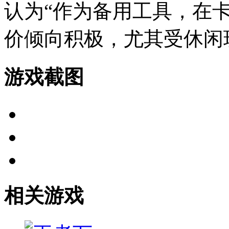
认为“作为备用工具，在
价倾向积极，尤其受休闲
游戏截图
相关游戏