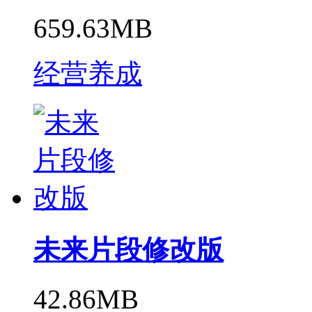
659.63MB
经营养成
未来片段修改版
42.86MB