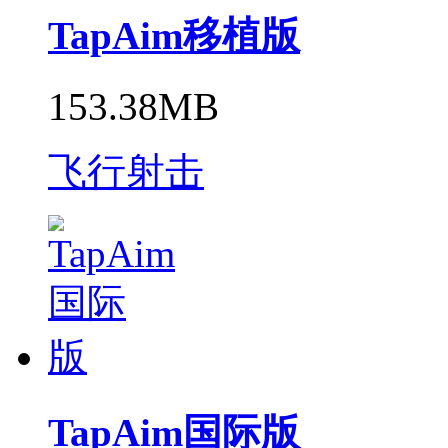
TapAim移植版
153.38MB
飞行射击
TapAim国际版