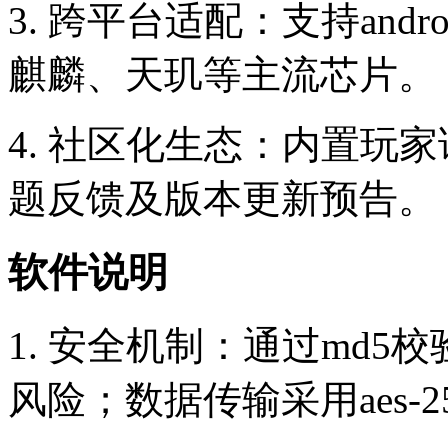
3. 跨平台适配：支持andro
麒麟、天玑等主流芯片。
4. 社区化生态：内置玩
题反馈及版本更新预告。
软件说明
1. 安全机制：通过md
风险；数据传输采用aes-2