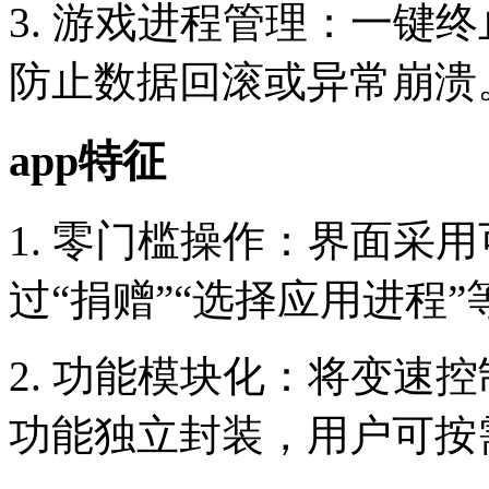
3. 游戏进程管理：一键
防止数据回滚或异常崩溃
app特征
1. 零门槛操作：界面采
过“捐赠”“选择应用进程
2. 功能模块化：将变速
功能独立封装，用户可按