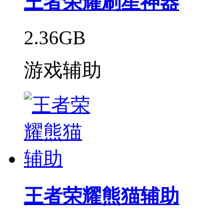
王者荣耀刷星神器
2.36GB
游戏辅助
王者荣耀熊猫辅助