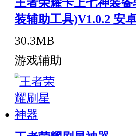
王者荣耀卡上七神装备软
装辅助工具)V1.0.2 
30.3MB
游戏辅助