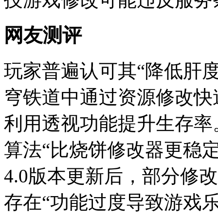
网友测评
玩家普遍认可其“降低肝
穹铁道中通过资源修改快
利用透视功能提升生存率
算法“比烧饼修改器更稳
4.0版本更新后，部分修
存在“功能过度导致游戏