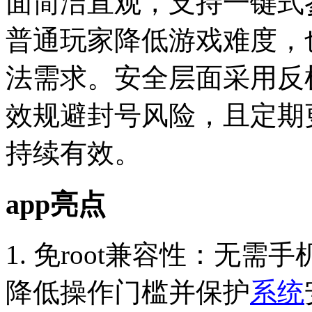
面简洁直观，支持一键式
普通玩家降低游戏难度，
法需求。安全层面采用反
效规避封号风险，且定期
持续有效。
app亮点
1. 免root兼容性：无需
降低操作门槛并保护
系统