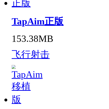
TapAim正版
153.38MB
飞行射击