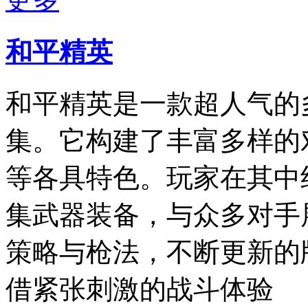
和平精英
和平精英是一款超人气的
集。它构建了丰富多样的
等各具特色。玩家在其中
集武器装备，与众多对手
策略与枪法，不断更新的
借紧张刺激的战斗体验