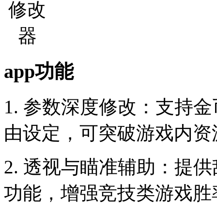
app功能
1. 参数深度修改：支持
由设定，可突破游戏内资
2. 透视与瞄准辅助：提
功能，增强竞技类游戏胜