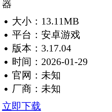
大小：
13.11MB
平台：
安卓游戏
版本：
3.17.04
时间：
2026-01-29
官网：
未知
厂商：
未知
立即下载