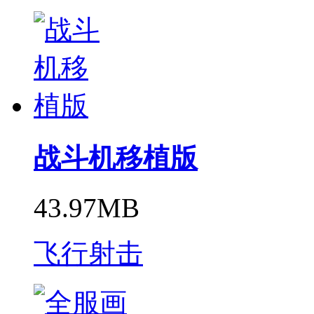
战斗机移植版
43.97MB
飞行射击