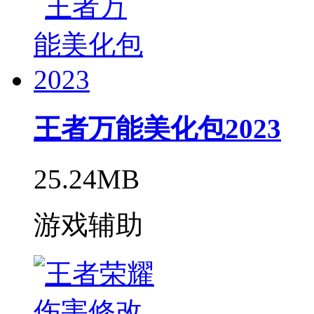
王者万能美化包2023
25.24MB
游戏辅助