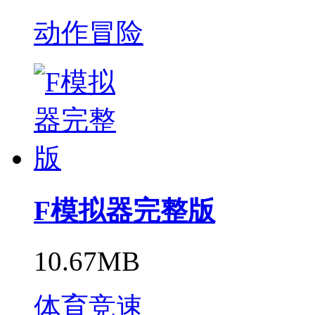
动作冒险
F模拟器完整版
10.67MB
体育竞速