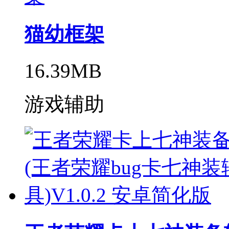
猫幼框架
16.39MB
游戏辅助