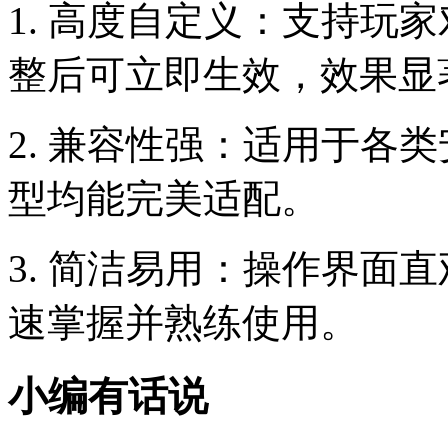
1. 高度自定义：支持玩
整后可立即生效，效果显
2. 兼容性强：适用于各
型均能完美适配。
3. 简洁易用：操作界面
速掌握并熟练使用。
小编有话说