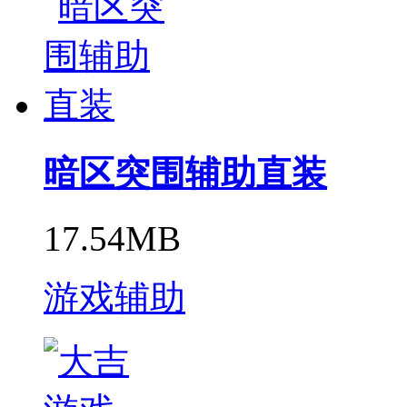
暗区突围辅助直装
17.54MB
游戏辅助