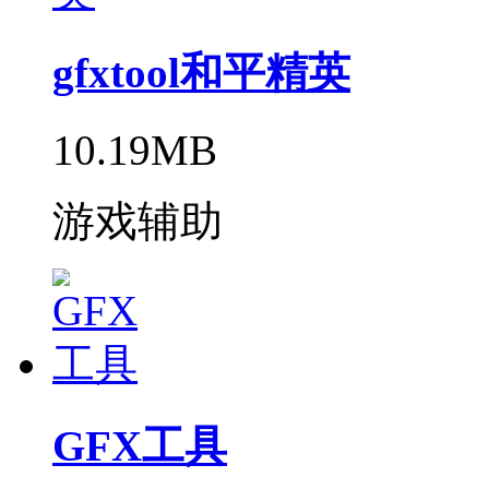
gfxtool和平精英
10.19MB
游戏辅助
GFX工具