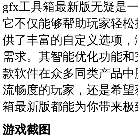
gfx工具箱最新版无疑是
它不仅能够帮助玩家轻松
供了丰富的自定义选项，
需求。其智能优化功能和
款软件在众多同类产品中
流畅度的玩家，还是希望获
箱最新版都能为你带来极
游戏截图