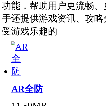
功能，帮助用户更流畅、
手还提供游戏资讯、攻略
受游戏乐趣的
AR全防
11.59MB