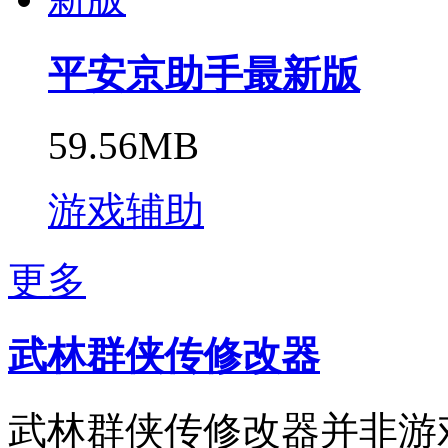
平安京助手最新版
59.56MB
游戏辅助
更多
武林群侠传修改器
武林群侠传修改器并非游