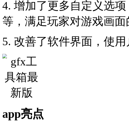
4. 增加了更多自定义选
等，满足玩家对游戏画面
5. 改善了软件界面，使
app亮点