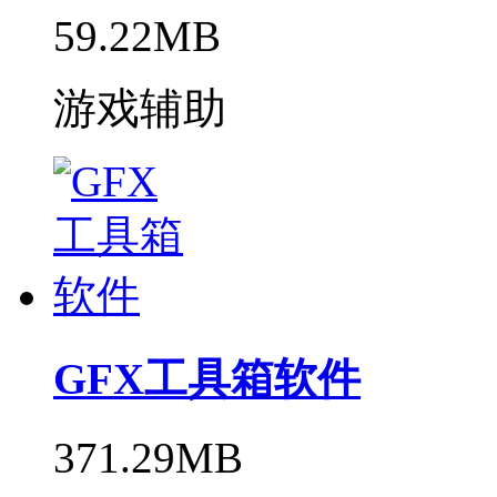
59.22MB
游戏辅助
GFX工具箱软件
371.29MB