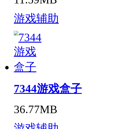
游戏辅助
7344游戏盒子
36.77MB
游戏辅助