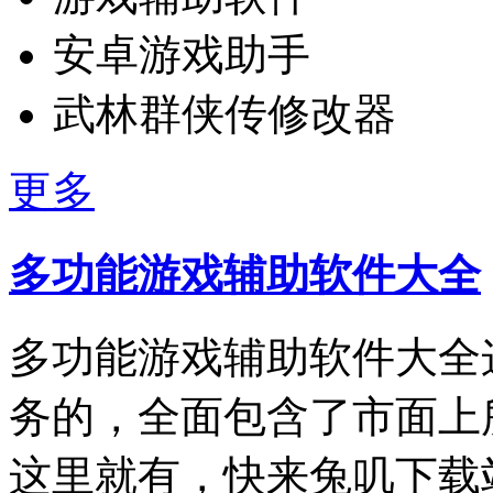
安卓游戏助手
武林群侠传修改器
更多
多功能游戏辅助软件大全
多功能游戏辅助软件大全
务的，全面包含了市面上
这里就有，快来兔叽下载