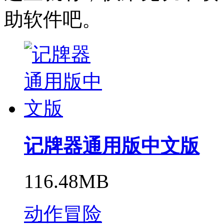
助软件吧。
记牌器通用版中文版
116.48MB
动作冒险