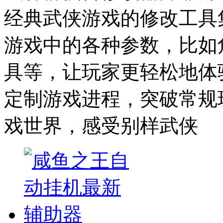
经典武侠游戏的修改工具
游戏中的各种参数，比如
具等，让玩家更轻松地体
定制游戏进程，突破常规
戏世界，感受别样武侠