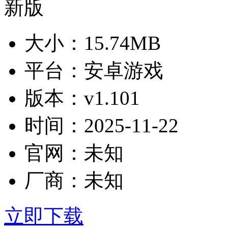
大小：
15.74MB
平台：
安卓游戏
版本：
v1.101
时间：
2025-11-22
官网：
未知
厂商：
未知
立即下载