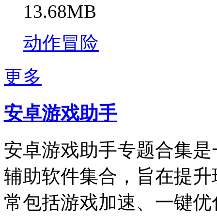
13.68MB
动作冒险
更多
安卓游戏助手
安卓游戏助手专题合集是一系
辅助软件集合，旨在提升
常包括游戏加速、一键优