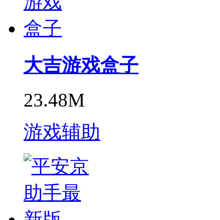
大吉游戏盒子
23.48M
游戏辅助