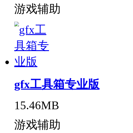
游戏辅助
gfx工具箱专业版
15.46MB
游戏辅助