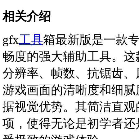
相关介绍
gfx
工具
箱最新版是一款
畅度的强大辅助工具。这
分辨率、帧数、抗锯齿、
游戏画面的清晰度和细腻
据视觉优势。其简洁直观
项，使得无论是初学者还