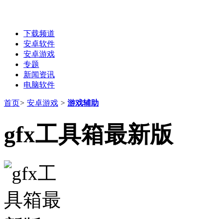
下载频道
安卓软件
安卓游戏
专题
新闻资讯
电脑软件
首页
>
安卓游戏
>
游戏辅助
gfx工具箱最新版