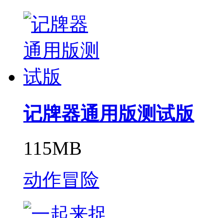
记牌器通用版测试版
115MB
动作冒险