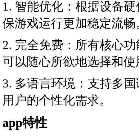
1. 智能优化：根据设备
保游戏运行更加稳定流畅
2. 完全免费：所有核心
可以随心所欲地选择和使
3. 多语言环境：支持多
用户的个性化需求。
app特性