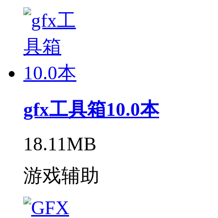
gfx工具箱10.0本
18.11MB
游戏辅助