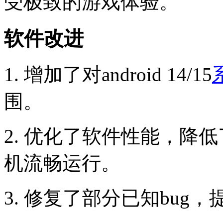
受极致的游戏体验。
软件改进
1. 增加了对android 14/15
围。
2. 优化了软件性能，降
机流畅运行。
3. 修复了部分已知bu