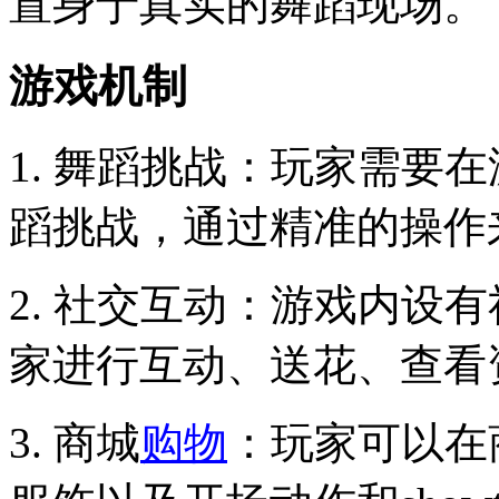
置身于真实的舞蹈现场。
游戏机制
1. 舞蹈挑战：玩家需要
蹈挑战，通过精准的操作
2. 社交互动：游戏内设
家进行互动、送花、查看
3. 商城
购物
：玩家可以在