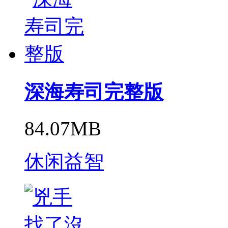
深海寿司完整版
84.07MB
休闲益智