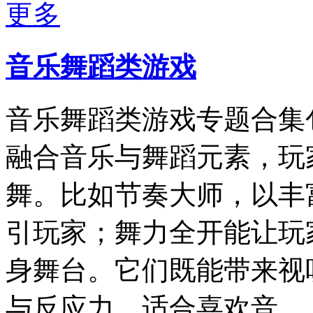
更多
音乐舞蹈类游戏
音乐舞蹈类游戏专题合集
融合音乐与舞蹈元素，玩
舞。比如节奏大师，以丰
引玩家；舞力全开能让玩
身舞台。它们既能带来视
与反应力，适合喜欢音