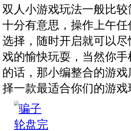
双人小游戏玩法一般比较
十分有意思，操作上午任
选择，随时开启就可以尽
戏的愉快玩耍，当然你手
的话，那小编整合的游戏
择一款最适合你们的游戏