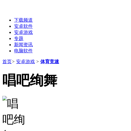
下载频道
安卓软件
安卓游戏
专题
新闻资讯
电脑软件
首页
>
安卓游戏
>
体育竞速
唱吧绚舞