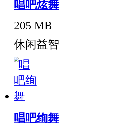
唱吧炫舞
205 MB
休闲益智
唱吧绚舞