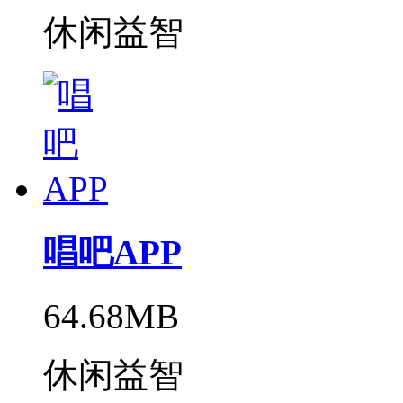
休闲益智
唱吧APP
64.68MB
休闲益智