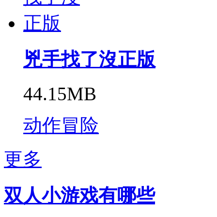
兇手找了沒正版
44.15MB
动作冒险
更多
双人小游戏有哪些