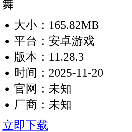
大小：
165.82MB
平台：
安卓游戏
版本：
11.28.3
时间：
2025-11-20
官网：
未知
厂商：
未知
立即下载