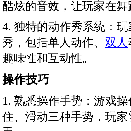
酷炫的音效，让玩家在舞
4. 独特的动作秀系统：
秀，包括单人动作、
双人
趣味性和互动性。
操作技巧
1. 熟悉操作手势：游戏操
住、滑动三种手势，玩家