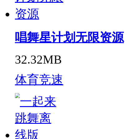
唱舞星计划无限资源
32.32MB
体育竞速