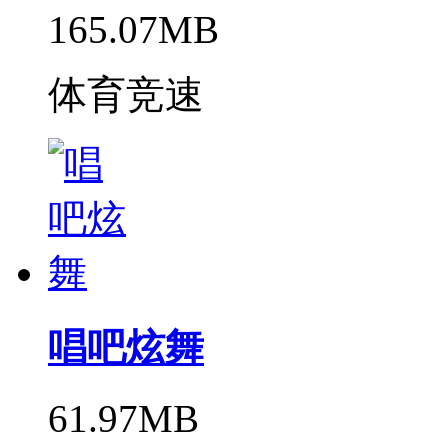
165.07MB
体育竞速
唱吧炫舞
61.97MB