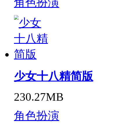
角色扮演
少女十八精简版
230.27MB
角色扮演