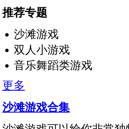
推荐专题
沙滩游戏
双人小游戏
音乐舞蹈类游戏
更多
沙滩游戏合集
沙滩游戏可以给你非常独