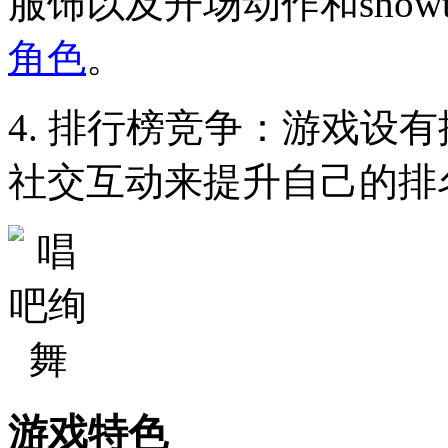
服饰以及开场动作和show
角色
。
4. 排行榜竞争：游戏设
社交互动来提升自己的排
游戏特色