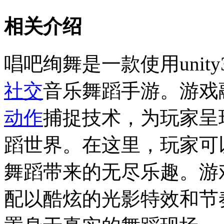
相关介绍
唱吧绚舞是一款使用unit
社交
音乐舞蹈手游。游戏
动作
捕捉技术，为玩家呈
蹈世界。在这里，玩家可
舞蹈带来的无尽乐趣。游
配以酷炫的光影特效和节