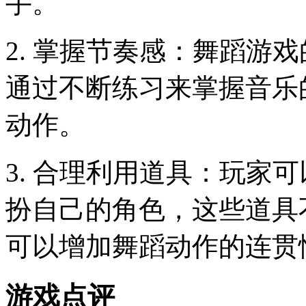
手。
2. 掌握节奏感：舞蹈游
通过不断练习来掌握音乐
动作。
3. 合理利用道具：玩家
扮自己的角色，这些道具
可以增加舞蹈动作的连贯
游戏点评