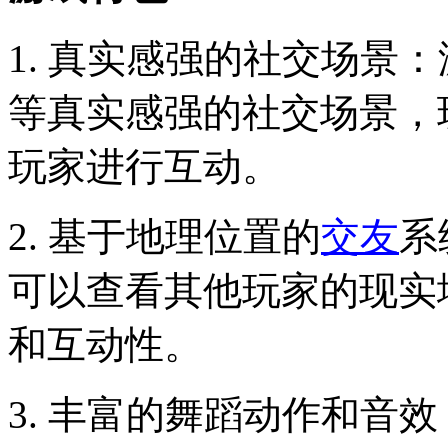
1. 真实感强的社交场景
等真实感强的社交场景，
玩家进行互动。
2. 基于地理位置的
交友
系
可以查看其他玩家的现实
和互动性。
3. 丰富的舞蹈动作和音