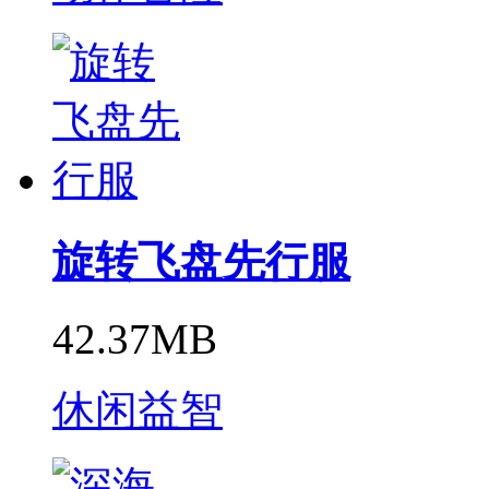
旋转飞盘先行服
42.37MB
休闲益智