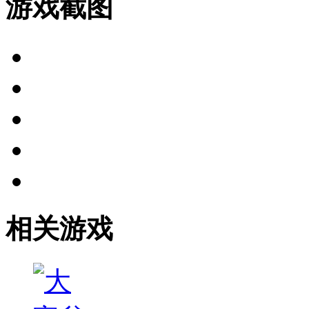
游戏截图
相关游戏