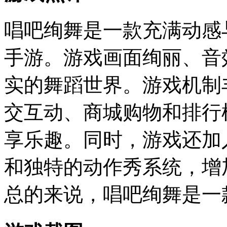
唱吧绚舞是一款充满动感
手游。游戏画面绚丽、音
实的舞蹈世界。游戏机制
交互动、商城购物和排行
享乐趣。同时，游戏还加
和独特的动作秀系统，增
总的来说，唱吧绚舞是一