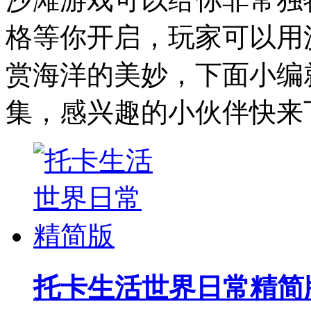
格等你开启，玩家可以用
赏海洋的美妙，下面小编
集，感兴趣的小伙伴快来
托卡生活世界日常精简