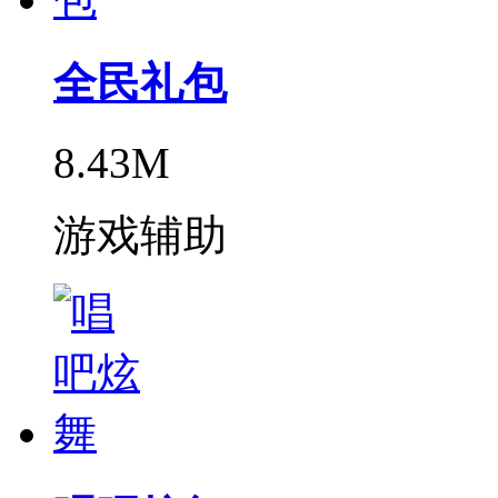
全民礼包
8.43M
游戏辅助