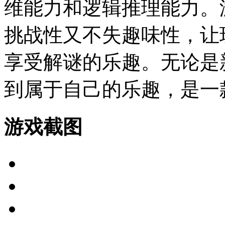
维能力和逻辑推理能力。
挑战性又不失趣味性，让
享受解谜的乐趣。无论是
到属于自己的乐趣，是一
游戏截图