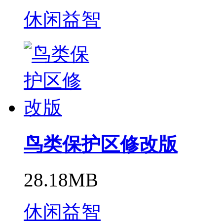
休闲益智
鸟类保护区修改版
28.18MB
休闲益智