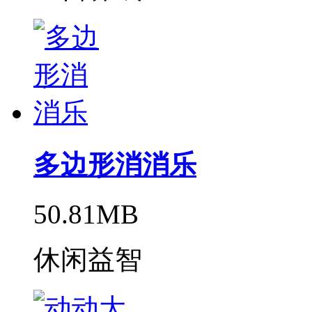
多边形消消乐
50.81MB
休闲益智