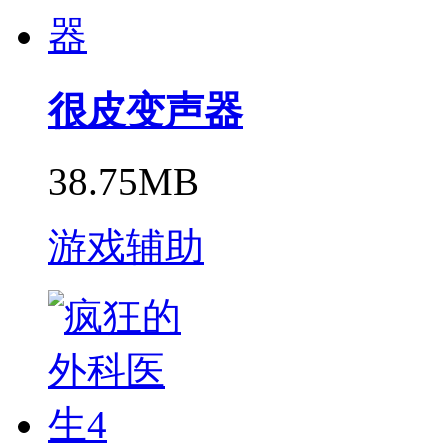
很皮变声器
38.75MB
游戏辅助