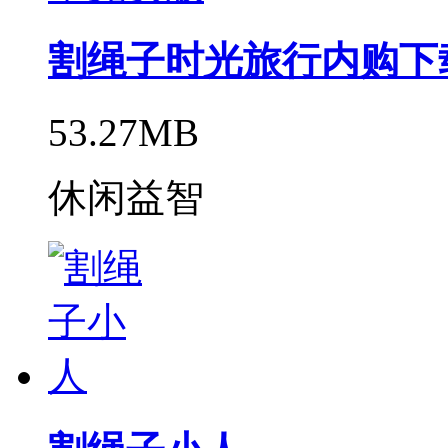
割绳子时光旅行内购下载V
53.27MB
休闲益智