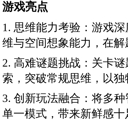
游戏亮点
1. 思维能力考验：游戏
维与空间想象能力，在解
2. 高难谜题挑战：关卡
索，突破常规思维，以独
3. 创新玩法融合：将多
单一模式，带来新鲜感十