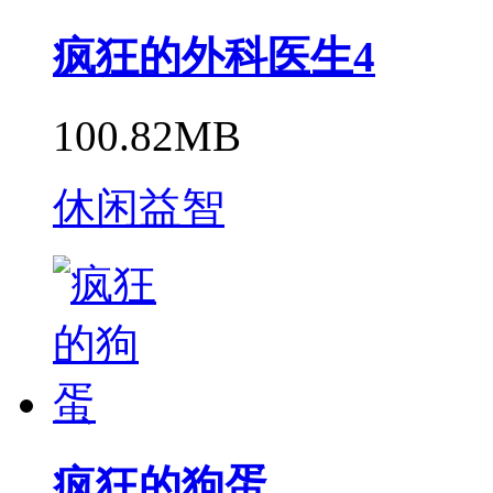
疯狂的外科医生4
100.82MB
休闲益智
疯狂的狗蛋