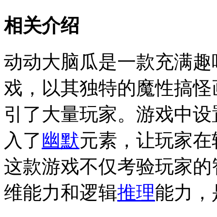
相关介绍
动动大脑瓜是一款充满趣
戏，以其独特的魔性搞怪
引了大量玩家。游戏中设
入了
幽默
元素，让玩家在
这款游戏不仅考验玩家的
维能力和逻辑
推理
能力，