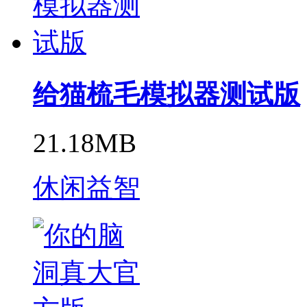
给猫梳毛模拟器测试版
21.18MB
休闲益智