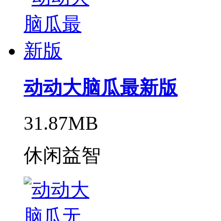
动动大脑瓜最新版
31.87MB
休闲益智