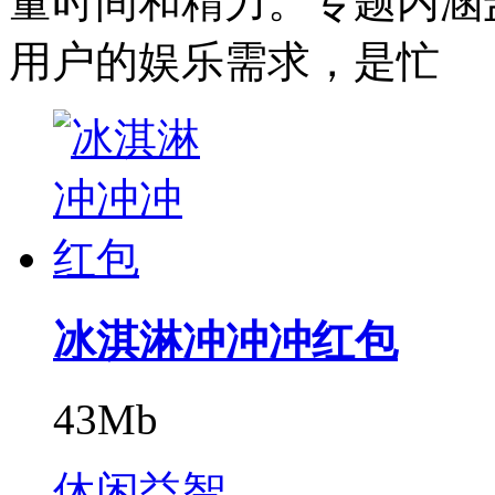
量时间和精力。专题内涵
用户的娱乐需求，是忙
冰淇淋冲冲冲红包
43Mb
休闲益智