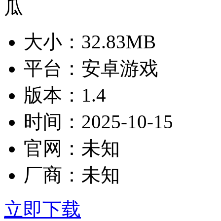
大小：
32.83MB
平台：
安卓游戏
版本：
1.4
时间：
2025-10-15
官网：
未知
厂商：
未知
立即下载