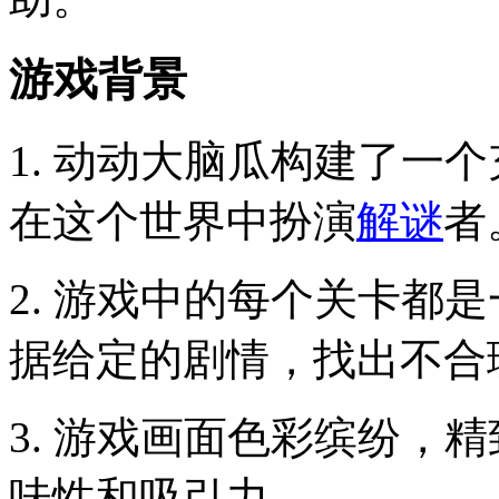
游戏背景
1. 动动大脑瓜构建了一
在这个世界中扮演
解谜
者
2. 游戏中的每个关卡都
据给定的剧情，找出不合
3. 游戏画面色彩缤纷，
味性和吸引力。