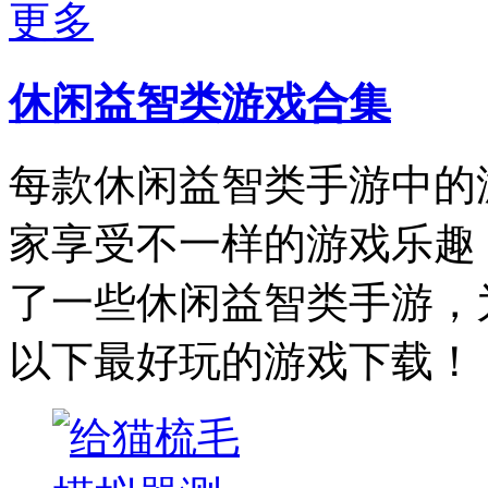
更多
休闲益智类游戏合集
每款休闲益智类手游中的
家享受不一样的游戏乐趣
了一些休闲益智类手游，
以下最好玩的游戏下载！