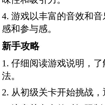
4. 游戏以丰富的音效和
感和参与感。
新手攻略
1. 仔细阅读游戏说明，
法。
2. 从初级关卡开始挑战