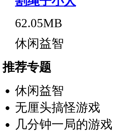
割绳子小人
62.05MB
休闲益智
推荐专题
休闲益智
无厘头搞怪游戏
几分钟一局的游戏