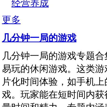
经营养成
更多
几分钟一局的游戏
几分钟一局的游戏专题合
易玩的休闲游戏。这类游
片化时间体验，如手机上
戏。玩家能在短时间内获