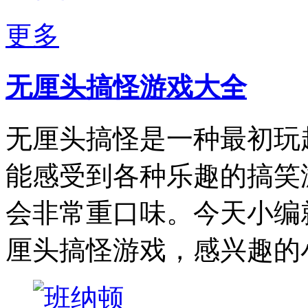
更多
无厘头搞怪游戏大全
无厘头搞怪是一种最初玩
能感受到各种乐趣的搞笑
会非常重口味。今天小编
厘头搞怪游戏，感兴趣的