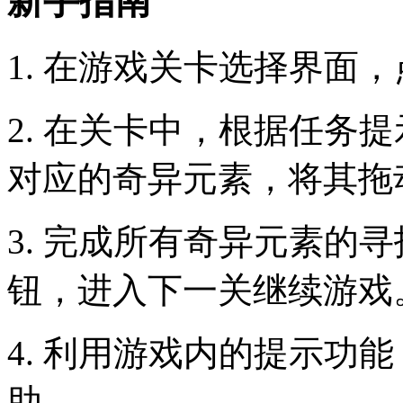
新手指南
1. 在游戏关卡选择界面
2. 在关卡中，根据任务
对应的奇异元素，将其拖
3. 完成所有奇异元素的
钮，进入下一关继续游戏
4. 利用游戏内的提示功
助。