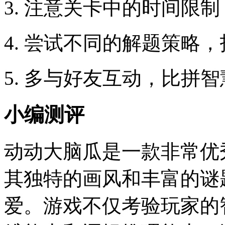
3. 注意关卡中的时间限
4. 尝试不同的解题策略
5. 多与好友互动，比拼
小编测评
动动大脑瓜是一款非常优
其独特的画风和丰富的谜
爱。游戏不仅考验玩家的