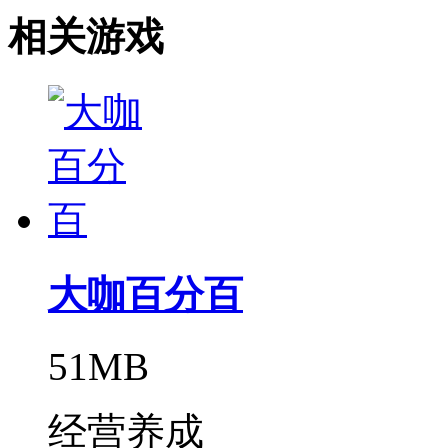
相关游戏
大咖百分百
51MB
经营养成