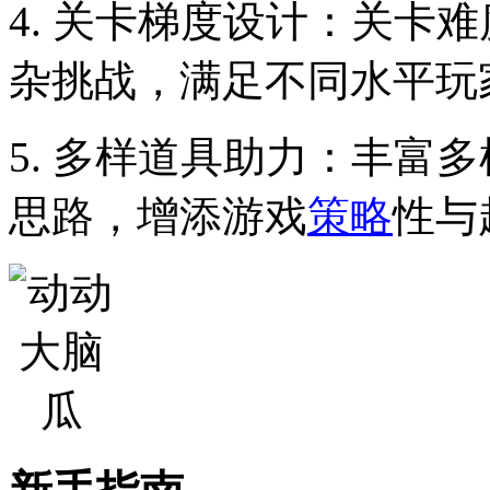
4. 关卡梯度设计：关卡
杂挑战，满足不同水平玩
5. 多样道具助力：丰富
思路，增添游戏
策略
性与