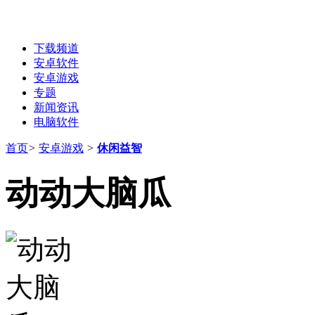
下载频道
安卓软件
安卓游戏
专题
新闻资讯
电脑软件
首页
>
安卓游戏
>
休闲益智
动动大脑瓜