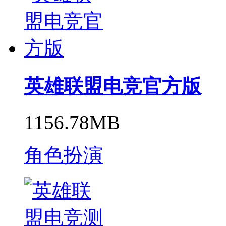
英雄联盟电竞官方版
1156.78MB
角色扮演