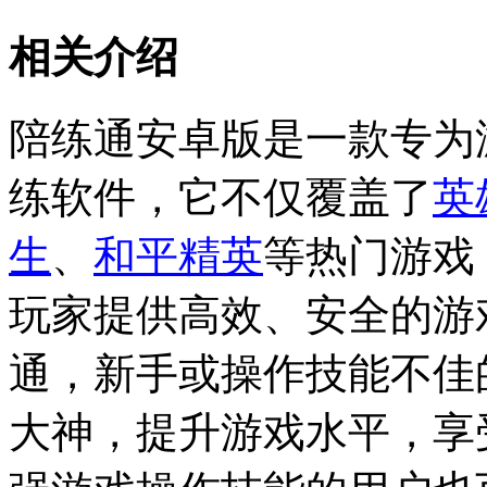
相关介绍
陪练通安卓版是一款专为
练软件，它不仅覆盖了
英
生
、
和平精英
等热门游戏
玩家提供高效、安全的游
通，新手或操作技能不佳
大神，提升游戏水平，享