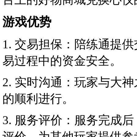
游戏优势
1. 交易担保：陪练通提
易过程中的资金安全。
2. 实时沟通：玩家与大
的顺利进行。
3. 服务评价：服务完成
评价，为其他玩家提供参