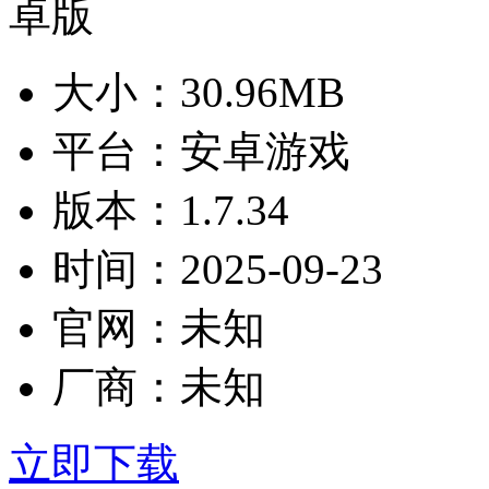
大小：
30.96MB
平台：
安卓游戏
版本：
1.7.34
时间：
2025-09-23
官网：
未知
厂商：
未知
立即下载