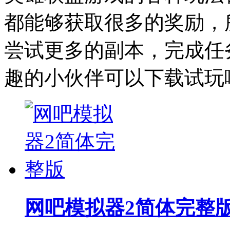
都能够获取很多的奖励，
尝试更多的副本，完成任
趣的小伙伴可以下载试玩
网吧模拟器2简体完整