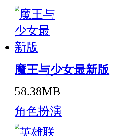
魔王与少女最新版
58.38MB
角色扮演