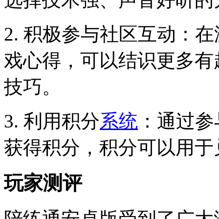
2. 积极参与社区互动：
戏心得，可以结识更多有
技巧。
3. 利用积分
系统
：通过参
获得积分，积分可以用于
玩家测评
陪练通安卓版受到了广大