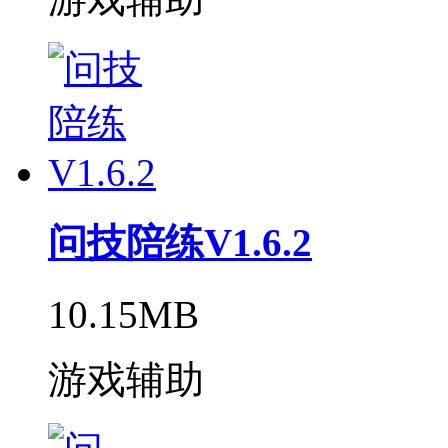
问技陪练V1.6.2
10.15MB
游戏辅助