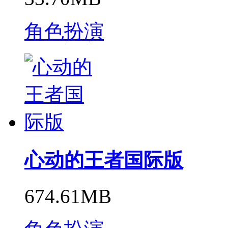
角色扮演
心动的王者国际版
674.61MB