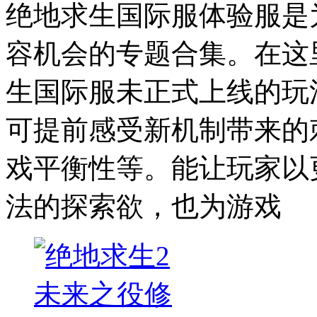
绝地求生国际服体验服是
容机会的专题合集。在这
生国际服未正式上线的玩
可提前感受新机制带来的
戏平衡性等。能让玩家以
法的探索欲，也为游戏