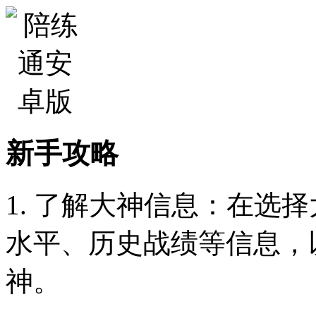
新手攻略
1. 了解大神信息：在选
水平、历史战绩等信息，
神。