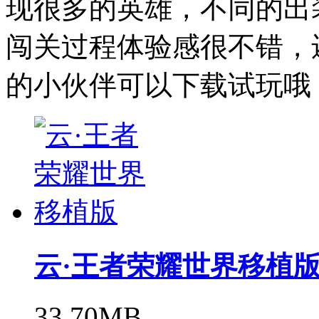
现很多的英雄，不同的出
闯关过程体验感很不错，
的小伙伴可以下载试玩哦
云·王者荣耀世界移植
33.70MB