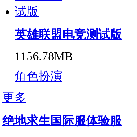
英雄联盟电竞测试版
1156.78MB
角色扮演
更多
绝地求生国际服体验服