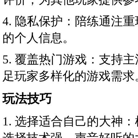
4. 隐私保护：陪练通注
的个人信息。
5. 覆盖热门游戏：支持
足玩家多样化的游戏需求
玩法技巧
1. 选择适合自己的大神
选择技术强、声音好听的