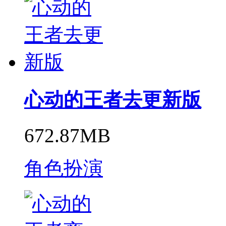
心动的王者去更新版
672.87MB
角色扮演