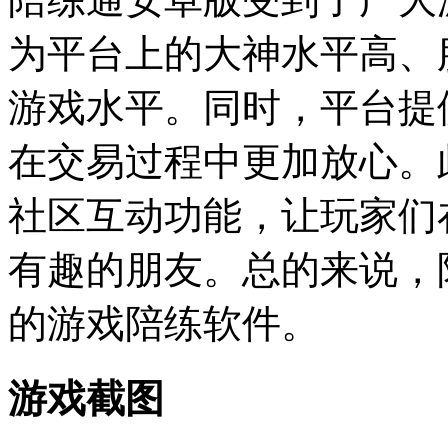
为平台上的大神水平高、
游戏水平。同时，平台提
在交易过程中更加放心。
社区互动功能，让玩家们
有趣的朋友。总的来说，
的游戏陪练软件。
游戏截图