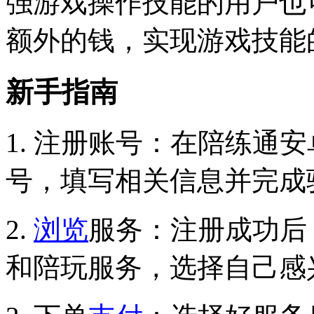
强游戏操作技能的用户也
额外的钱，实现游戏技能
新手指南
1. 注册账号：在陪练通
号，填写相关信息并完成
2.
浏览
服务：注册成功后
和陪玩服务，选择自己感