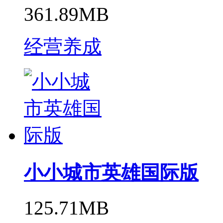
361.89MB
经营养成
小小城市英雄国际版
125.71MB