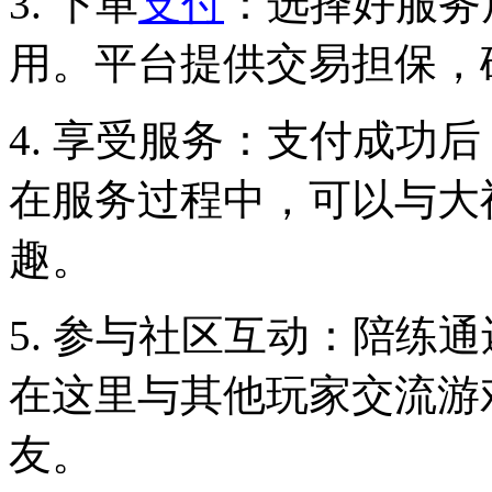
3. 下单
支付
：选择好服务
用。平台提供交易担保，
4. 享受服务：支付成功
在服务过程中，可以与大
趣。
5. 参与社区互动：陪练
在这里与其他玩家交流游
友。