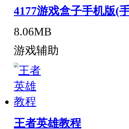
4177游戏盒子手机版(手
8.06MB
游戏辅助
王者英雄教程