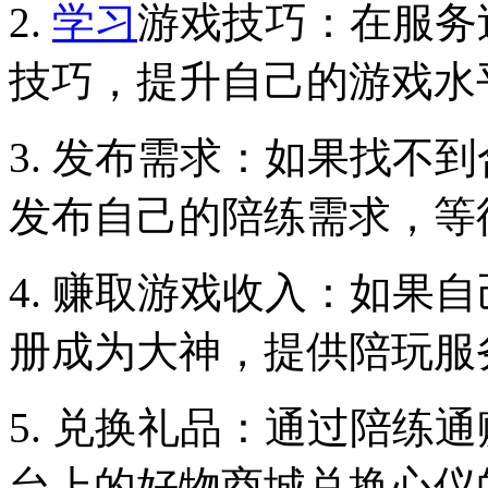
2.
学习
游戏技巧：在服务
技巧，提升自己的游戏水
3. 发布需求：如果找不
发布自己的陪练需求，等
4. 赚取游戏收入：如果
册成为大神，提供陪玩服
5. 兑换礼品：通过陪练
台上的好物商城兑换心仪