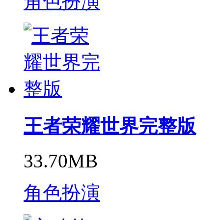
角色扮演
王者荣耀世界完整版
33.70MB
角色扮演