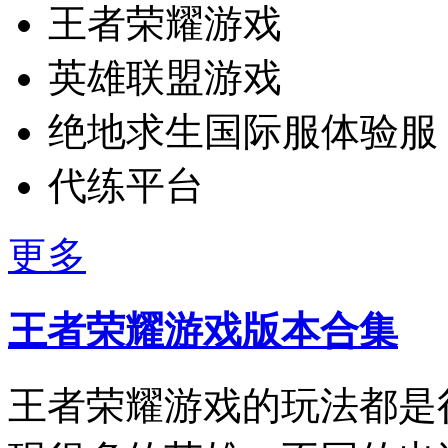
王者荣耀游戏
英雄联盟游戏
绝地求生国际服体验服
代练平台
更多
王者荣耀游戏版本合集
王者荣耀游戏的玩法都是