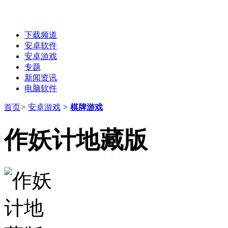
下载频道
安卓软件
安卓游戏
专题
新闻资讯
电脑软件
首页
>
安卓游戏
>
棋牌游戏
作妖计地藏版