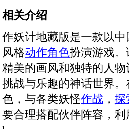
相关介绍
作妖计地藏版是一款以中
风格
动作
角色
扮演游戏。
精美的画风和独特的人物
挑战与乐趣的神话世界。
色，与各类妖怪
作战
，
探
要合理搭配伙伴阵容，利