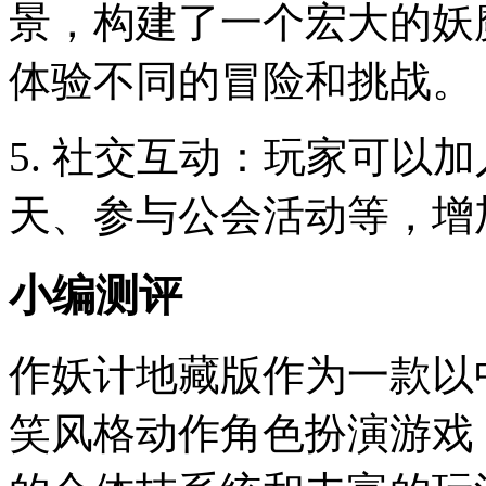
景，构建了一个宏大的妖
体验不同的冒险和挑战。
5. 社交互动：玩家可以
天、参与公会活动等，增
小编测评
作妖计地藏版作为一款以
笑风格动作角色扮演游戏