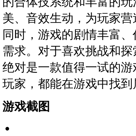
的合体技系统和丰富的玩
美、音效生动，为玩家营
同时，游戏的剧情丰富、
需求。对于喜欢挑战和探
绝对是一款值得一试的游
玩家，都能在游戏中找到
游戏截图