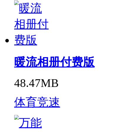
暖流相册付费版
48.47MB
体育竞速