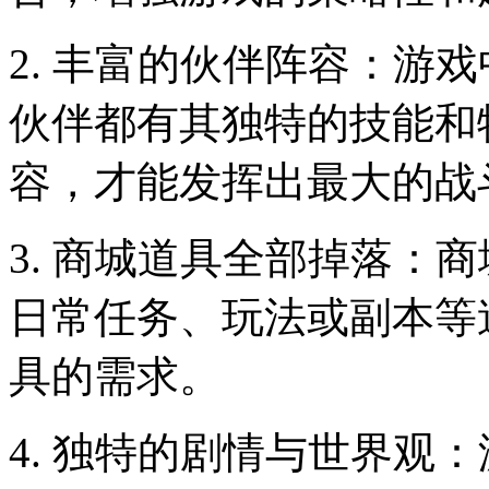
2. 丰富的伙伴阵容：游
伙伴都有其独特的技能和
容，才能发挥出最大的战
3. 商城道具全部掉落：
日常任务、玩法或副本等
具的需求。
4. 独特的剧情与世界观