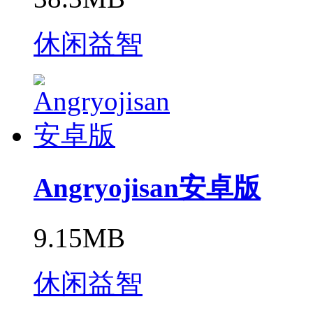
休闲益智
Angryojisan安卓版
9.15MB
休闲益智