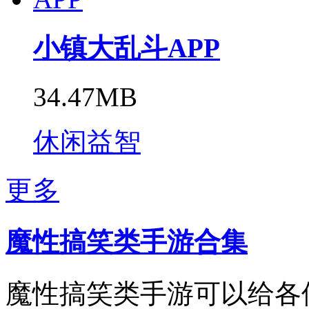
小镇大乱斗APP
34.47MB
休闲益智
更多
魔性搞笑类手游合集
魔性搞笑类手游可以给各