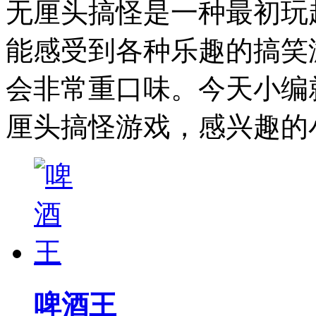
无厘头搞怪是一种最初玩
能感受到各种乐趣的搞笑
会非常重口味。今天小编
厘头搞怪游戏，感兴趣的
啤酒王