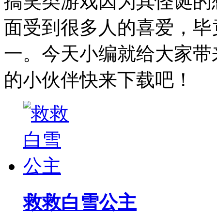
搞笑类游戏因为其怪诞的
面受到很多人的喜爱，毕
一。今天小编就给大家带
的小伙伴快来下载吧！
救救白雪公主