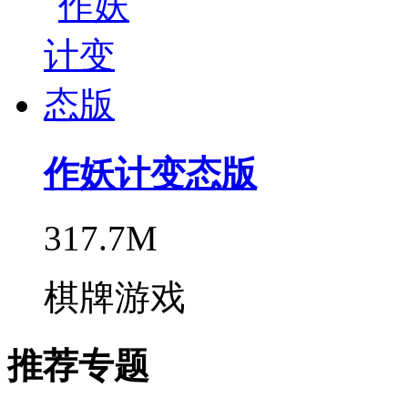
作妖计变态版
317.7M
棋牌游戏
推荐专题