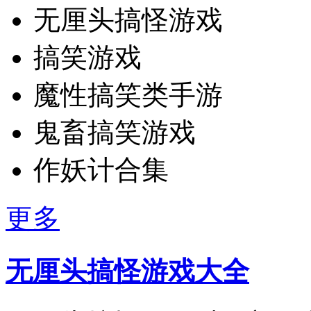
无厘头搞怪游戏
搞笑游戏
魔性搞笑类手游
鬼畜搞笑游戏
作妖计合集
更多
无厘头搞怪游戏大全