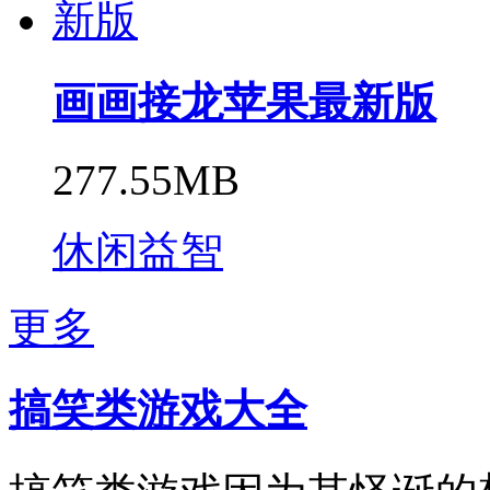
画画接龙苹果最新版
277.55MB
休闲益智
更多
搞笑类游戏大全