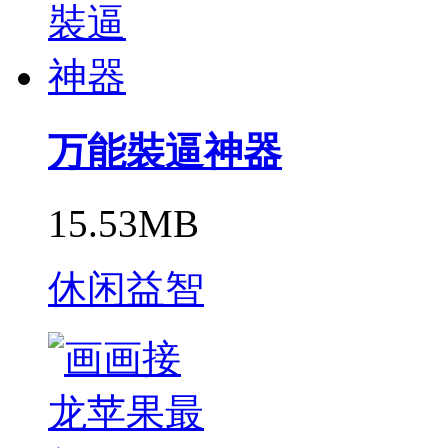
万能裝逼神器
15.53MB
休闲益智