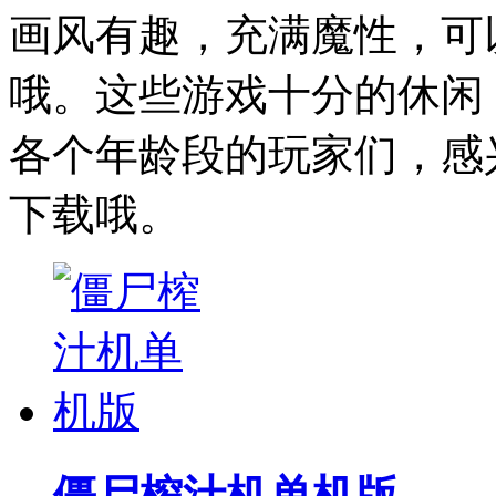
画风有趣，充满魔性，可
哦。这些游戏十分的休闲
各个年龄段的玩家们，感
下载哦。
僵尸榨汁机单机版