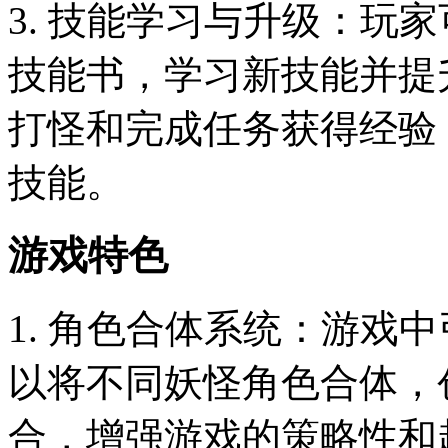
3. 技能学习与升级：玩
技能书，学习新技能并提
打怪和完成任务获得经验
技能。
游戏特色
1. 角色合体系统：游戏
以将不同妖怪角色合体，
合，增强游戏的策略性和