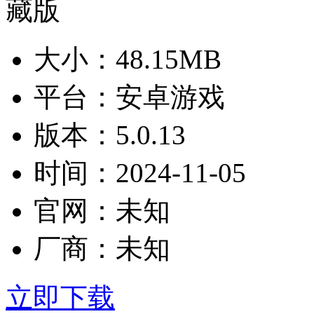
大小：
48.15MB
平台：
安卓游戏
版本：
5.0.13
时间：
2024-11-05
官网：
未知
厂商：
未知
立即下载