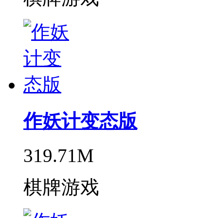
作妖计变态版
319.71M
棋牌游戏