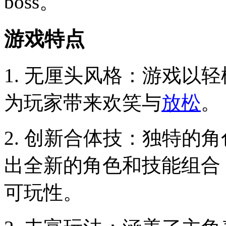
boss。
游戏特点
1. 无厘头风格：游戏以轻
为玩家带来欢笑与
放松
。
2. 创新合体技：独特的
出全新的角色和技能组合
可玩性。