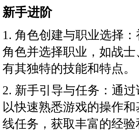
新手进阶
1. 角色创建与职业选择
角色并选择职业，如战士
有其独特的技能和特点。
2. 新手引导与任务：通
以快速熟悉游戏的操作和
线任务，获取丰富的经验