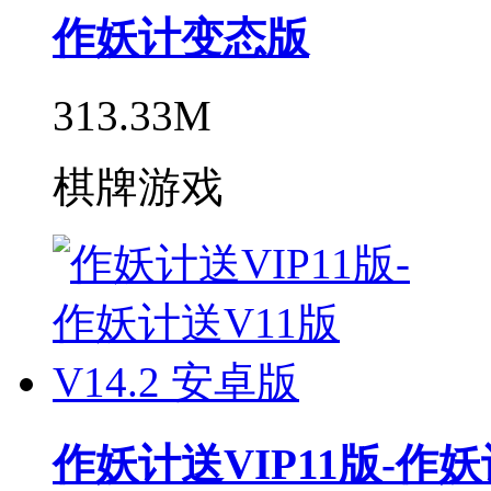
作妖计变态版
313.33M
棋牌游戏
作妖计送VIP11版-作妖计