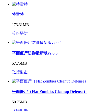
特雷特
173.31MB
策略塔防
平面僵尸防御最新版v2.0.5
57.75MB
飞行射击
平面僵尸（Flat Zombies Cleanup Defense）
50.75MB
飞行射击