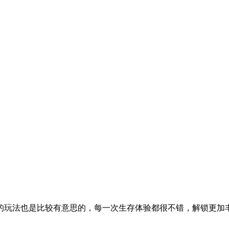
的玩法也是比较有意思的，每一次生存体验都很不错，解锁更加