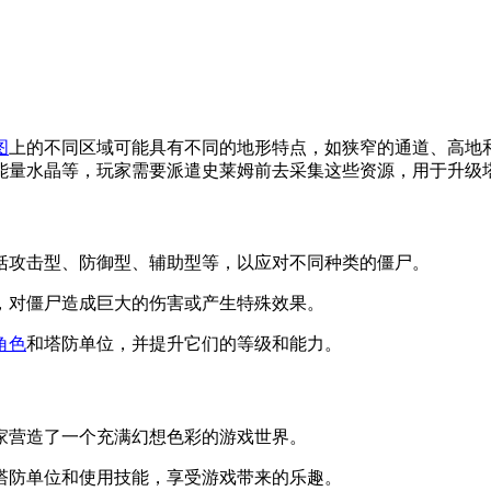
图
上的不同区域可能具有不同的地形特点，如狭窄的通道、高地
能量水晶等，玩家需要派遣史莱姆前去采集这些资源，用于升级
括攻击型、防御型、辅助型等，以应对不同种类的僵尸。
，对僵尸造成巨大的伤害或产生特殊效果。
角色
和塔防单位，并提升它们的等级和能力。
家营造了一个充满幻想色彩的游戏世界。
塔防单位和使用技能，享受游戏带来的乐趣。