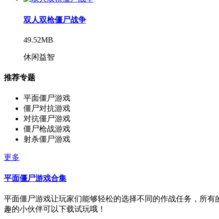
双人双枪僵尸战争
49.52MB
休闲益智
推荐专题
平面僵尸游戏
僵尸对抗游戏
对抗僵尸游戏
僵尸枪战游戏
射杀僵尸游戏
更多
平面僵尸游戏合集
平面僵尸游戏让玩家们能够轻松的选择不同的作战任务，所有
趣的小伙伴可以下载试玩哦！