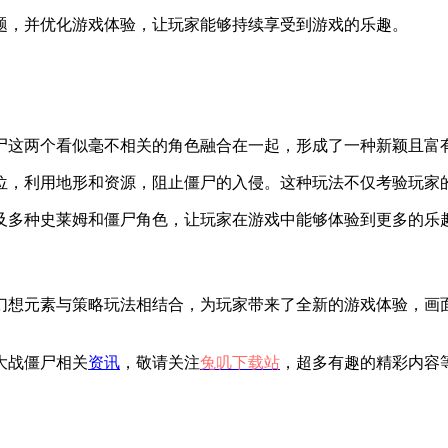
题，并优化游戏体验，让玩家能够持续享受到游戏的乐趣。
尸这两个看似毫不相关的角色融合在一起，形成了一种新颖且富
位，利用地形和资源，阻止僵尸的入侵。这种玩法不仅考验玩家
及多种史莱姆和僵尸角色，让玩家在游戏中能够体验到更多的乐
幻想元素与策略玩法相结合，为玩家带来了全新的游戏体验，画
大战僵尸相关
资讯
，敬请关注
兔叽下载站
，超多有趣的精彩内容