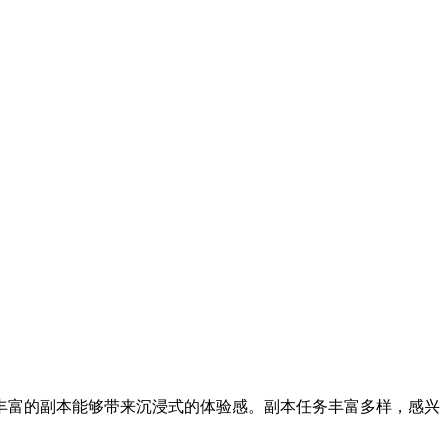
丰富的副本能够带来沉浸式的体验感。副本任务丰富多样，感兴