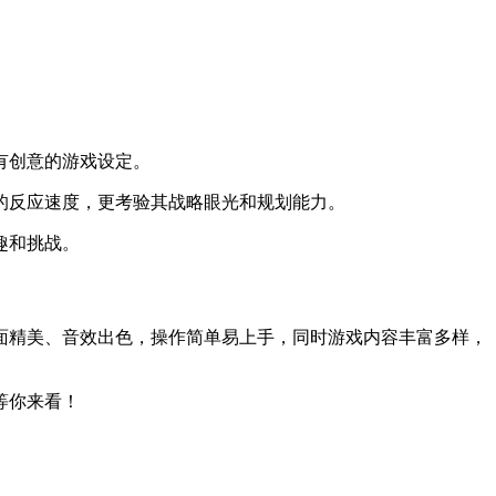
有创意的游戏设定。
的反应速度，更考验其战略眼光和规划能力。
趣和挑战。
面精美、音效出色，操作简单易上手，同时游戏内容丰富多样，
等你来看！