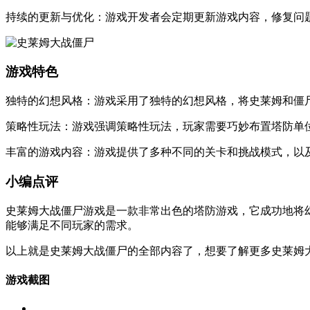
持续的更新与优化：游戏开发者会定期更新游戏内容，修复问
游戏特色
独特的幻想风格：游戏采用了独特的幻想风格，将史莱姆和僵
策略性玩法：游戏强调策略性玩法，玩家需要巧妙布置塔防单
丰富的游戏内容：游戏提供了多种不同的关卡和挑战模式，以
小编点评
史莱姆大战僵尸游戏是一款非常出色的塔防游戏，它成功地将
能够满足不同玩家的需求。
以上就是史莱姆大战僵尸的全部内容了，想要了解更多史莱姆
游戏截图