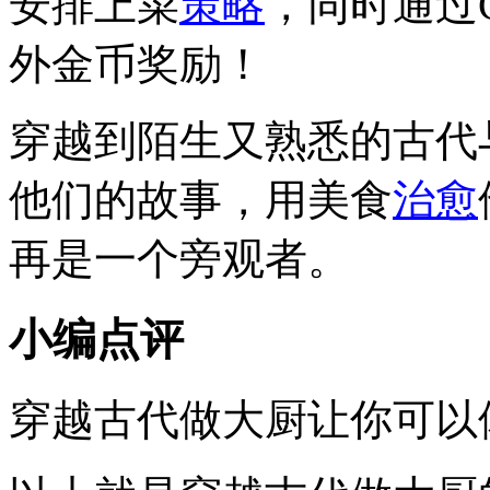
安排上菜
策略
，同时通过
外金币奖励！
穿越到陌生又熟悉的古代
他们的故事，用美食
治愈
再是一个旁观者。
小编点评
穿越古代做大厨让你可以