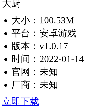
大小：
100.53M
平台：
安卓游戏
版本：
v1.0.17
时间：
2022-01-14
官网：
未知
厂商：
未知
立即下载