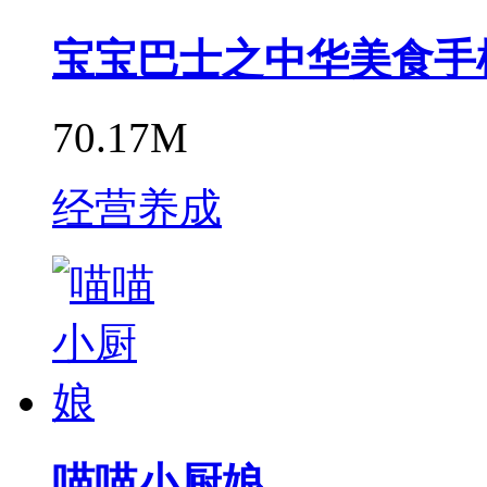
宝宝巴士之中华美食手
70.17M
经营养成
喵喵小厨娘