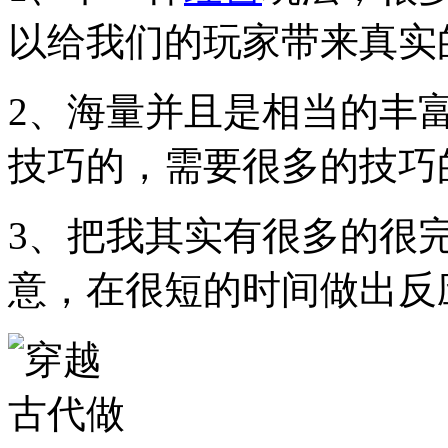
以给我们的玩家带来真实
2、海量并且是相当的丰
技巧的，需要很多的技巧
3、把我其实有很多的很
意，在很短的时间做出反