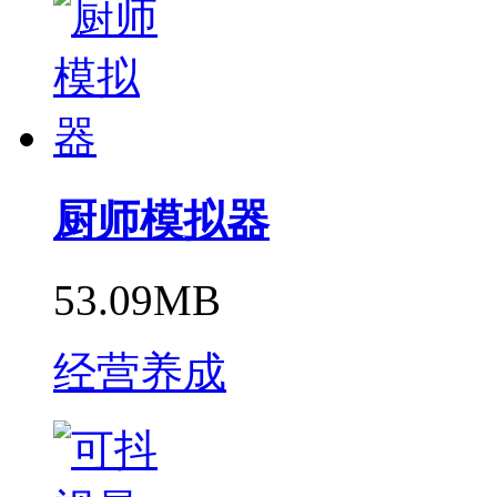
厨师模拟器
53.09MB
经营养成