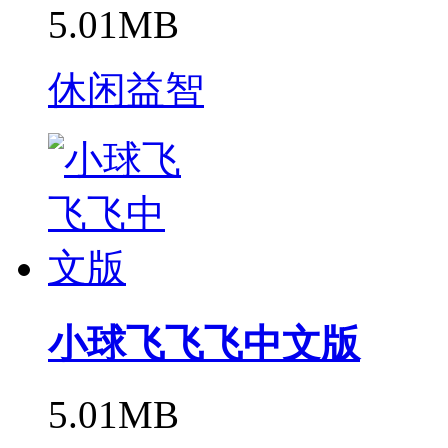
5.01MB
休闲益智
小球飞飞飞中文版
5.01MB