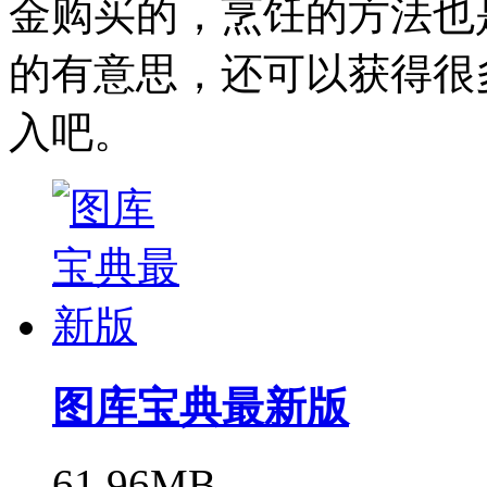
金购买的，烹饪的方法也
的有意思，还可以获得很
入吧。
图库宝典最新版
61.96MB