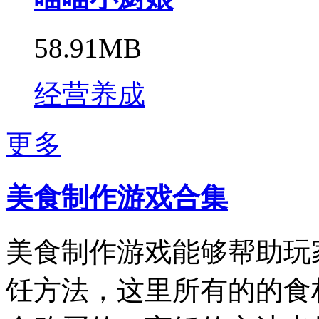
58.91MB
经营养成
更多
美食制作游戏合集​
美食制作游戏能够帮助玩
饪方法，这里所有的的食