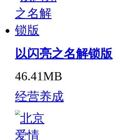
以闪亮之名解锁版
46.41MB
经营养成