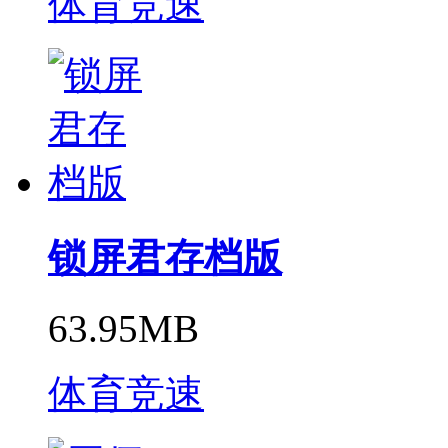
体育竞速
锁屏君存档版
63.95MB
体育竞速