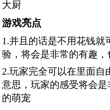
游戏亮点
1.并且的话是不用花钱
验，将会是非常的有趣，
2.玩家完全可以在里面
意思，玩家的感受将会是
的萌宠