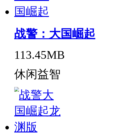
战警：大国崛起
113.45MB
休闲益智