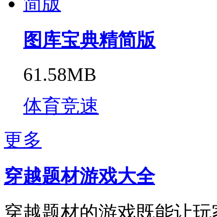
图库宝典精简版
61.58MB
体育竞速
更多
​穿越题材游戏大全
穿越题材的游戏既能让玩