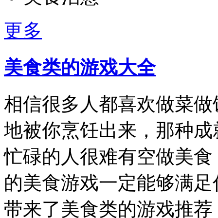
更多
美食类的游戏大全
相信很多人都喜欢做菜做
地被你烹饪出来，那种成
忙碌的人很难有空做美食
的美食游戏一定能够满足
带来了美食类的游戏推荐