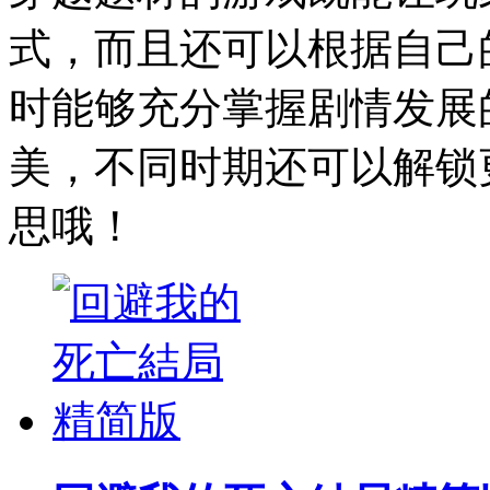
式，而且还可以根据自己
时能够充分掌握剧情发展
美，不同时期还可以解锁
思哦！