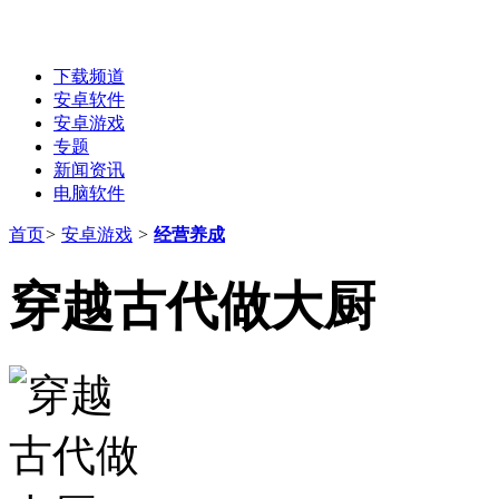
下载频道
安卓软件
安卓游戏
专题
新闻资讯
电脑软件
首页
>
安卓游戏
>
经营养成
穿越古代做大厨