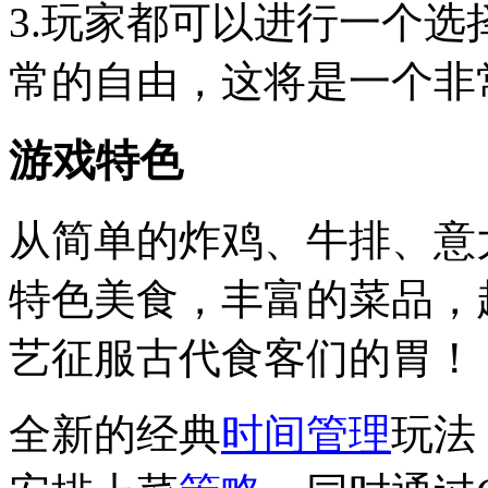
3.玩家都可以进行一个
常的自由，这将是一个非
游戏特色
从简单的炸鸡、牛排、意
特色美食，丰富的菜品，
艺征服古代食客们的胃！
全新的经典
时间管理
玩法