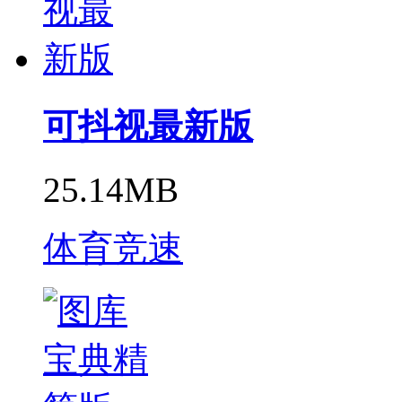
可抖视最新版
25.14MB
体育竞速