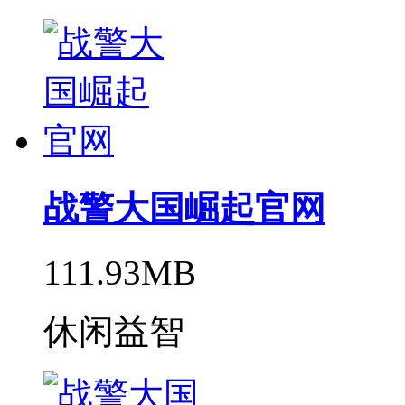
战警大国崛起官网
111.93MB
休闲益智