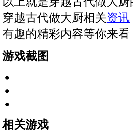
以上就是穿越古代做大厨
穿越古代做大厨相关
资讯
有趣的精彩内容等你来看
游戏截图
相关游戏