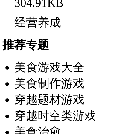
304.91KB
经营养成
推荐专题
美食游戏大全
美食制作游戏
​穿越题材游戏
穿越时空类游戏
美食治愈