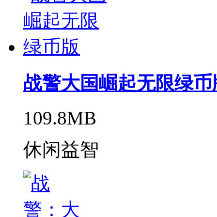
战警大国崛起无限绿币
109.8MB
休闲益智