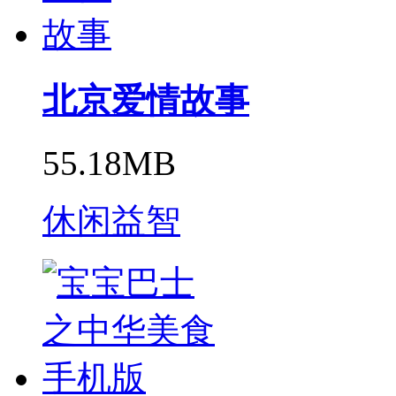
北京爱情故事
55.18MB
休闲益智