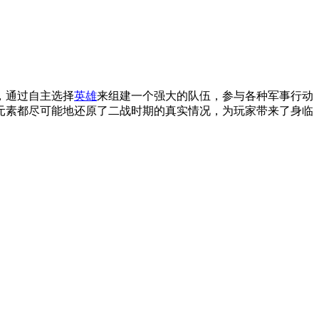
，通过自主选择
英雄
来组建一个强大的队伍，参与各种军事行动
元素都尽可能地还原了二战时期的真实情况，为玩家带来了身临