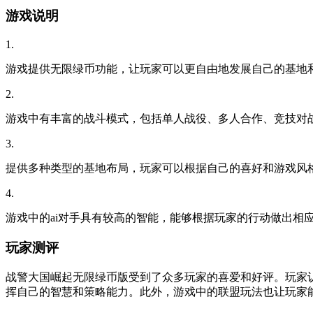
游戏说明
1.
游戏提供无限绿币功能，让玩家可以更自由地发展自己的基地
2.
游戏中有丰富的战斗模式，包括单人战役、多人合作、竞技对
3.
提供多种类型的基地布局，玩家可以根据自己的喜好和游戏风
4.
游戏中的ai对手具有较高的智能，能够根据玩家的行动做出相
玩家测评
战警大国崛起无限绿币版受到了众多玩家的喜爱和好评。玩家
挥自己的智慧和策略能力。此外，游戏中的联盟玩法也让玩家