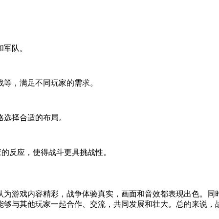
和军队。
战等，满足不同玩家的需求。
格选择合适的布局。
应的反应，使得战斗更具挑战性。
认为游戏内容精彩，战争体验真实，画面和音效都表现出色。同
能够与其他玩家一起合作、交流，共同发展和壮大。总的来说，