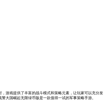
时，游戏提供了丰富的战斗模式和策略元素，让玩家可以充分发
战警大国崛起无限绿币版是一款值得一试的军事策略手游。