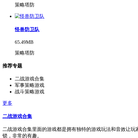
策略塔防
怪兽防卫队
65.49MB
策略塔防
推荐专题
二战游戏合集
军事策略游戏
战斗策略游戏
更多
二战游戏合集
二战游戏合集里面的游戏都是拥有独特的游戏玩法和音效让玩家
锁，非常的有趣。