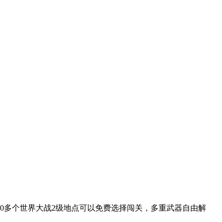
0多个世界大战2级地点可以免费选择闯关，多重武器自由解