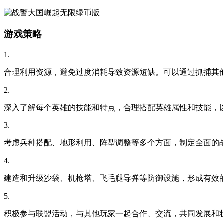
游戏策略
1.
合理利用资源，避免过度消耗导致资源短缺。可以通过抓捕其
2.
深入了解每个英雄的技能和特点，合理搭配英雄属性和技能，
3.
考虑兵种搭配、地形利用、阵型调整等多个方面，制定全面的
4.
建造和升级沙袋、机枪塔、飞毛腿导弹等防御设施，形成有效
5.
积极参与联盟活动，与其他玩家一起合作、交流，共同发展和