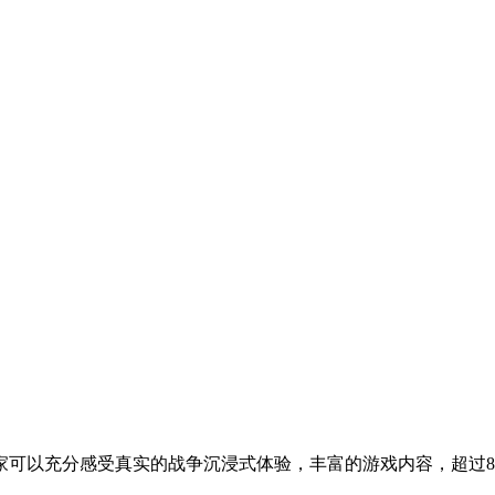
可以充分感受真实的战争沉浸式体验，丰富的游戏内容，超过8