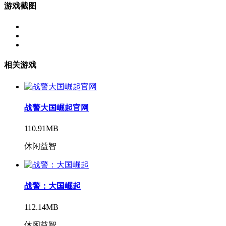
游戏截图
相关游戏
战警大国崛起官网
110.91MB
休闲益智
战警：大国崛起
112.14MB
休闲益智