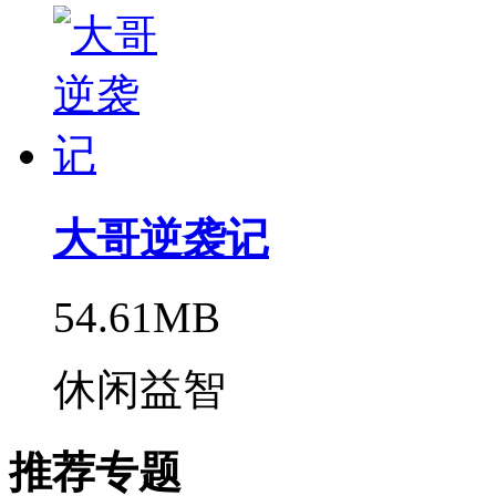
大哥逆袭记
54.61MB
休闲益智
推荐专题