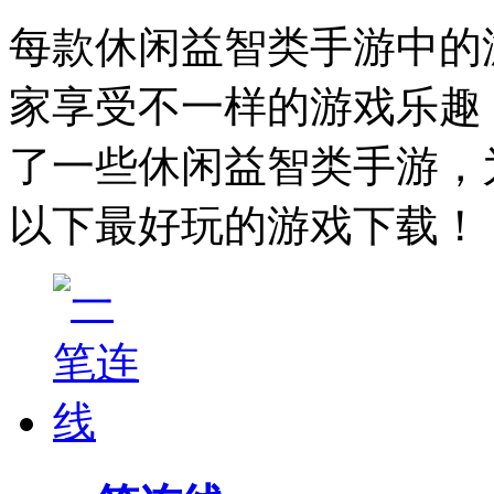
每款休闲益智类手游中的
家享受不一样的游戏乐趣
了一些休闲益智类手游，
以下最好玩的游戏下载！