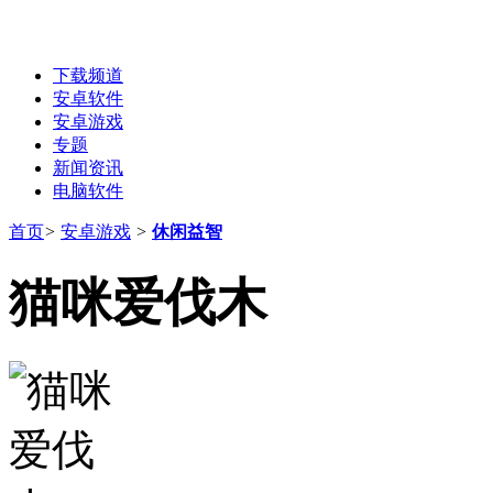
下载频道
安卓软件
安卓游戏
专题
新闻资讯
电脑软件
首页
>
安卓游戏
>
休闲益智
猫咪爱伐木