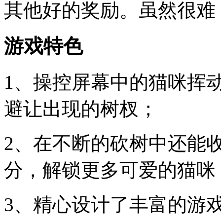
其他好的奖励。虽然很难
游戏特色
1、操控屏幕中的猫咪挥
避让出现的树杈；
2、在不断的砍树中还能
分，解锁更多可爱的猫咪
3、精心设计了丰富的游