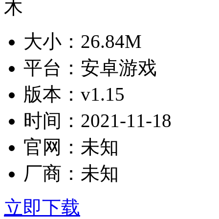
大小：
26.84M
平台：
安卓游戏
版本：
v1.15
时间：
2021-11-18
官网：
未知
厂商：
未知
立即下载