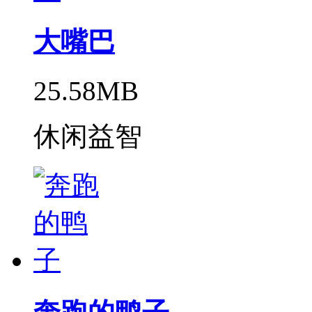
大嘴巴
25.58MB
休闲益智