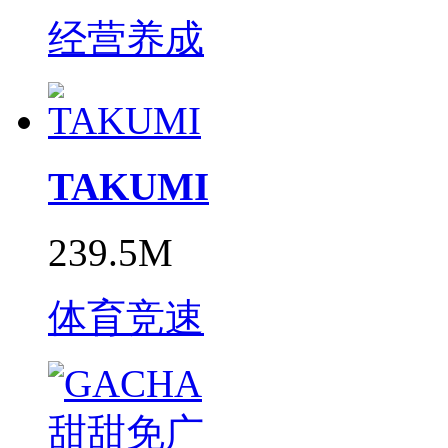
经营养成
TAKUMI
239.5M
体育竞速