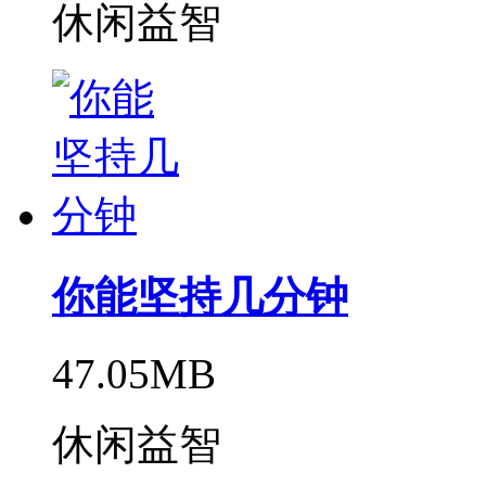
休闲益智
你能坚持几分钟
47.05MB
休闲益智