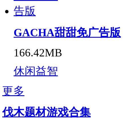
GACHA甜甜免广告版
166.42MB
休闲益智
更多
伐木题材游戏合集​