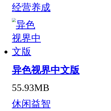
经营养成
异色视界中文版
55.93MB
休闲益智