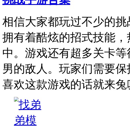
相信大家都玩过不少的挑
拥有着酷炫的招式技能，
中。游戏还有超多关卡等
男的敌人。玩家们需要保
喜欢这款游戏的话就来兔