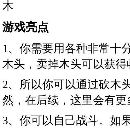
游戏亮点
1、你需要用各种非常十
木头，卖掉木头可以获得
2、所以你可以通过砍木
然，在后续，这里会有更
3、你可以自己战斗。如