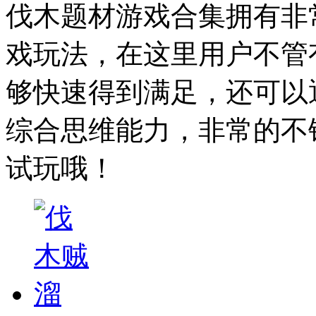
伐木题材游戏合集拥有非
戏玩法，在这里用户不管
够快速得到满足，还可以
综合思维能力，非常的不
试玩哦！