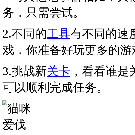
务，只需尝试。
2.不同的
工具
有不同的速
戏，你准备好玩更多的游
3.挑战新
关卡
，看看谁是
可以顺利完成任务。