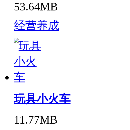
53.64MB
经营养成
玩具小火车
11.77MB