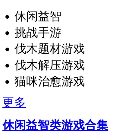
休闲益智
挑战手游
伐木题材游戏
伐木解压游戏
猫咪治愈游戏
更多
休闲益智类游戏合集