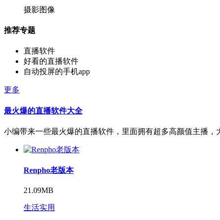
摄影图像
推荐专题
直播软件
好看的直播软件
自动投屏的手机app
更多
最火爆的直播软件大全
小编带来一些最火爆的直播软件，里面拥有超多高颜值主播，
Renpho老版本
21.09MB
生活实用