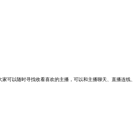
大家可以随时寻找收看喜欢的主播，可以和主播聊天、直播连线