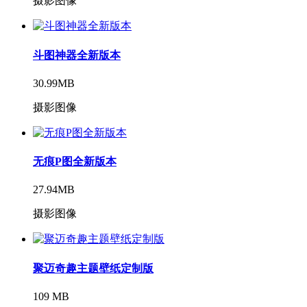
摄影图像
斗图神器全新版本
30.99MB
摄影图像
无痕P图全新版本
27.94MB
摄影图像
聚迈奇趣主题壁纸定制版
109 MB