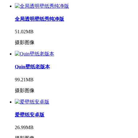
全局透明壁纸秀纯净版
51.02MB
摄影图像
Quin壁纸老版本
99.21MB
摄影图像
爱壁纸安卓版
26.99MB