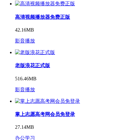
高清视频播放器免费正版
42.16MB
影音播放
老版浪花正式版
516.46MB
影音播放
掌上志愿高考网会员免登录
27.14MB
办公学习