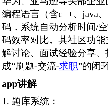
华为、亚马逊等头部企业
编程语言（含c++、java、
码，系统自动分析时间/
码效率对比。其社区功能
解讨论、面试经验分享、
成“刷题-交流-
求职
”的闭
app讲解
1. 题库系统：