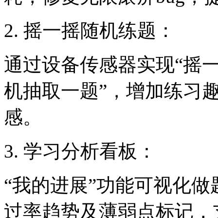
2. 摇一摇随机练题：
通过设备传感器实现“摇一
机抽取一题”，增加练习
感。
3. 学习分析看板：
“我的进展”功能可视化
过率趋势及薄弱点标记，