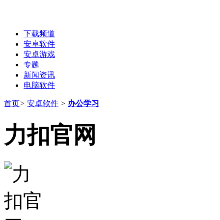
下载频道
安卓软件
安卓游戏
专题
新闻资讯
电脑软件
首页
>
安卓软件
>
办公学习
力扣官网