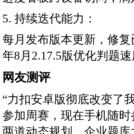
5. 持续迭代能力：
每月发布版本更新，修复已
年8月2.17.5版优化判
网友测评
“力扣安卓版彻底改变了我
参加周赛，现在手机随时
两道动态规划。企业题库