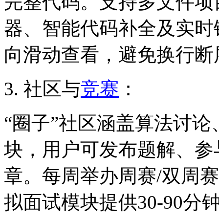
完整代码。支持多文件项目开
器、智能代码补全及实时
向滑动查看，避免换行断
3. 社区与
竞赛
：
“圈子”社区涵盖算法讨
块，用户可发布题解、参
章。每周举办周赛/双周
拟面试模块提供30-90