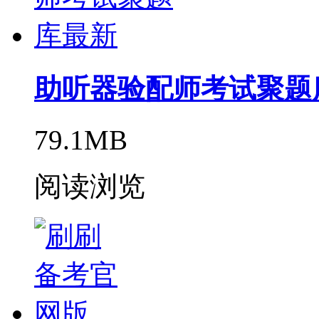
助听器验配师考试聚题
79.1MB
阅读浏览