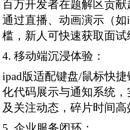
百万开发者在题解区贡献
通过直播、动画演示（如i
槛，新人可快速获取面试
4. 移动端沉浸体验：
ipad版适配键盘/鼠标
化代码展示与通知系统，
及关注动态，碎片时间高
5. 企业服务闭环：