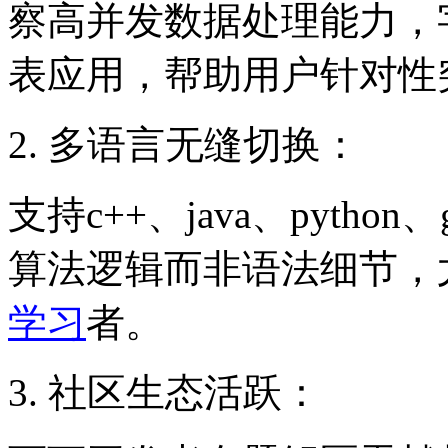
察高并发数据处理能力，
表应用，帮助用户针对性
2. 多语言无缝切换：
支持c++、java、pyth
算法逻辑而非语法细节，
学习
者。
3. 社区生态活跃：