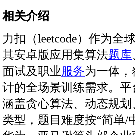
相关介绍
力扣（leetcode）作
其安卓版应用集算法
题库
面试及职业
服务
为一体，
计的全场景训练需求。平台
涵盖贪心算法、动态规划
类型，题目难度按“简单/