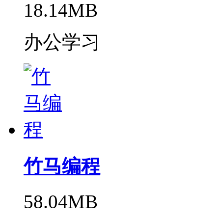
18.14MB
办公学习
竹马编程
58.04MB