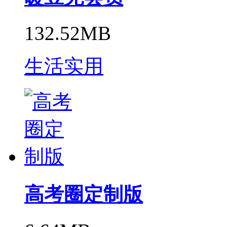
132.52MB
生活实用
高考圈定制版