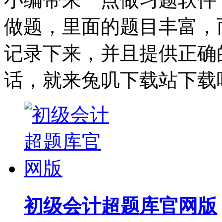
做题，里面的题目丰富，
记录下来，并且提供正确
话，就来兔叽下载站下载
初级会计超题库官网版