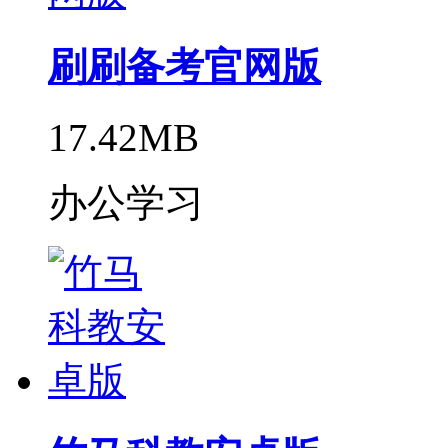
刷刷备考官网版
17.42MB
办公学习