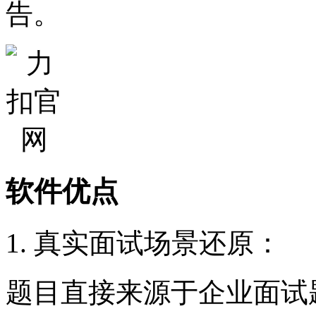
告。
软件优点
1. 真实面试场景还原：
题目直接来源于企业面试题