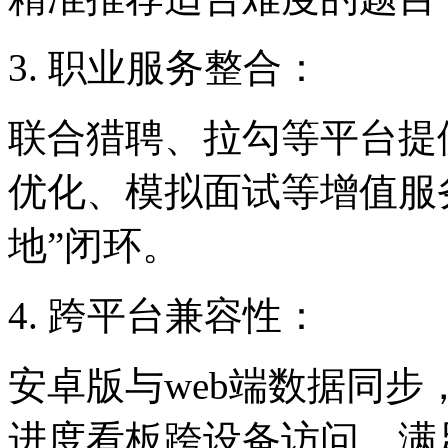
3. 职业服务整合：
联合猎聘、拉勾等平台提
优化、模拟面试等增值服
地”闭环。
4. 跨平台兼容性：
安卓版与web端数据同
进度看板跨设备访问，满