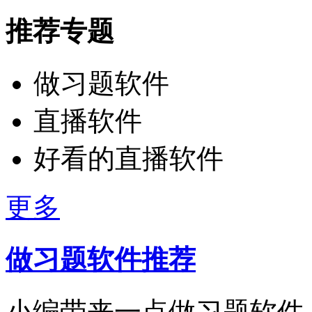
推荐专题
做习题软件
直播软件
好看的直播软件
更多
做习题软件推荐
小编带来一点做习题软件