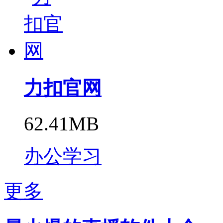
力扣官网
62.41MB
办公学习
更多