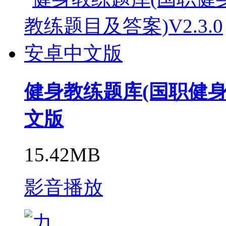
健身教练题库(国职健身教
文版
15.42MB
影音播放