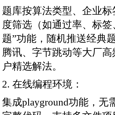
题库按算法类型、企业标
度筛选（如通过率、标签
题”功能，随机推送经典
腾讯、字节跳动等大厂高
户精选解法。
2. 在线编程环境：
集成playground功