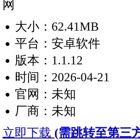
大小：
62.41MB
平台：
安卓软件
版本：
1.1.12
时间：
2026-04-21
官网：
未知
厂商：
未知
立即下载
(需跳转至第三方