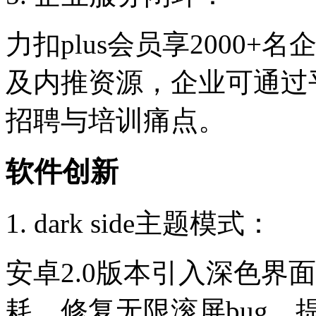
力扣plus会员享2000+名
及内推资源，企业可通过
招聘与培训痛点。
软件创新
1. dark side主题模式：
安卓2.0版本引入深色界
耗，修复无限滚屏bug，