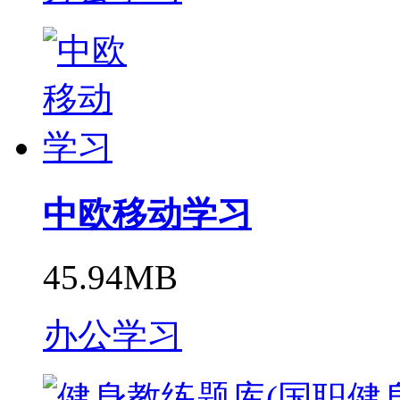
中欧移动学习
45.94MB
办公学习