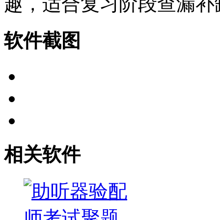
趣，适合复习阶段查漏补
软件截图
相关软件