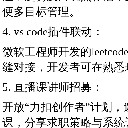
便多目标管理。
4. vs code插件联动：
微软工程师开发的leetco
缝对接，开发者可在熟悉
5. 直播课讲师招募：
开放“力扣创作者”计划
课，分享求职策略与系统