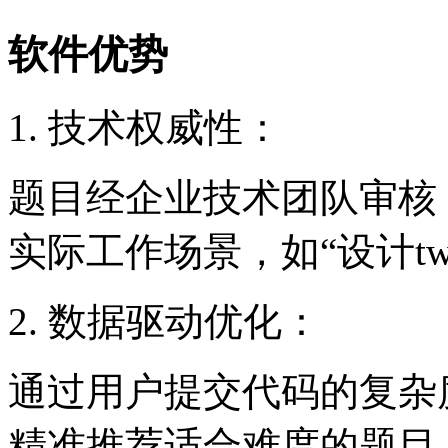
软件优势
1. 技术权威性：
题目经企业技术团队审核，覆
实际工作场景，如“设计tw
2. 数据驱动优化：
通过用户提交代码的复杂
精准推荐适合难度的题目