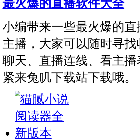
最火爆的直播软件大全
小编带来一些最火爆的直
主播，大家可以随时寻找
聊天、直播连线、看主播
紧来兔叽下载站下载哦。