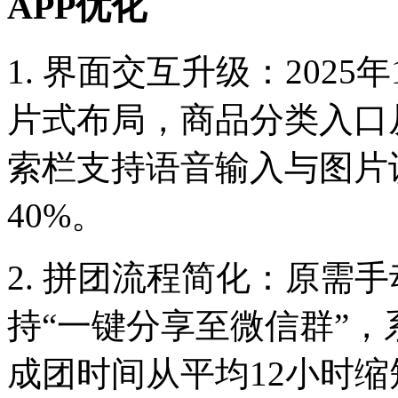
APP优化
1. 界面交互升级：2025年
片式布局，商品分类入口
索栏支持语音输入与图片
40%。
2. 拼团流程简化：原需
持“一键分享至微信群”
成团时间从平均12小时缩