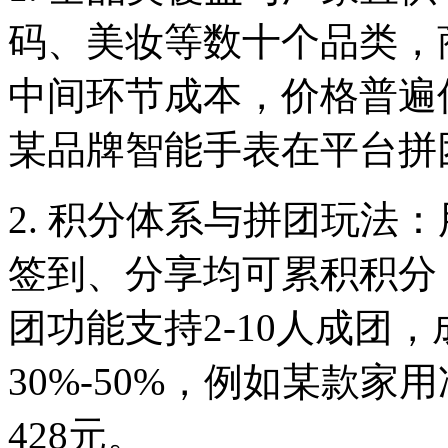
码、美妆等数十个品类，
中间环节成本，价格普遍低
某品牌智能手表在平台拼
2. 积分体系与拼团玩法
签到、分享均可累积积分
团功能支持2-10人成团
30%-50%，例如某款
428元。