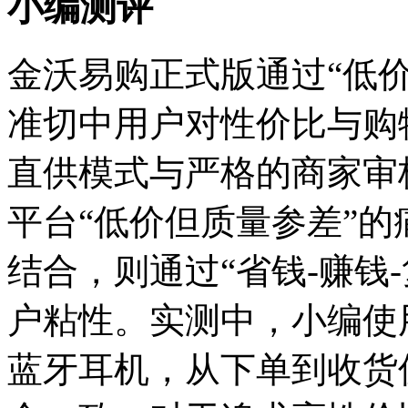
小编测评
金沃易购正式版通过“低价
准切中用户对性价比与购
直供模式与严格的商家审
平台“低价但质量参差”
结合，则通过“省钱-赚钱
户粘性。实测中，小编使
蓝牙耳机，从下单到收货