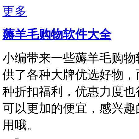
更多
薅羊毛购物软件大全
小编带来一些薅羊毛购物
供了各种大牌优选好物，
种折扣福利，优惠力度也
可以更加的便宜，感兴趣
用哦。