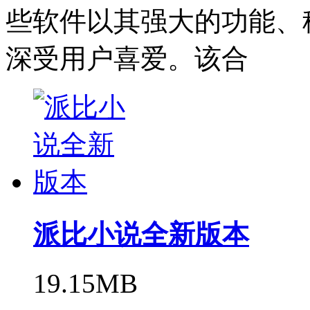
些软件以其强大的功能、
深受用户喜爱。该合
派比小说全新版本
19.15MB