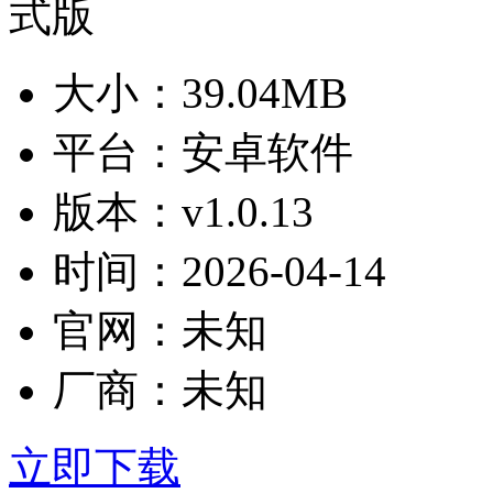
大小：
39.04MB
平台：
安卓软件
版本：
v1.0.13
时间：
2026-04-14
官网：
未知
厂商：
未知
立即下载