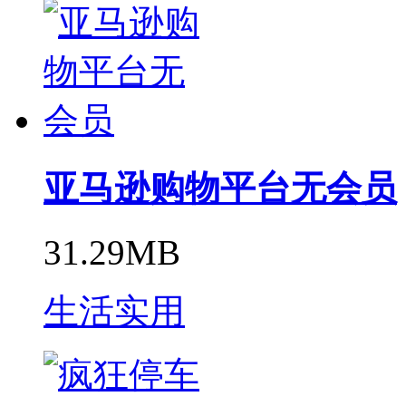
亚马逊购物平台无会员
31.29MB
生活实用