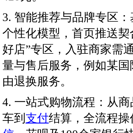
3. 智能推荐与品牌专区
个性化模型，首页推送契
好店”专区，入驻商家需
量与售后服务，例如某国
由退换服务。
4. 一站式购物流程：从
车到
支付
结算，全流程操