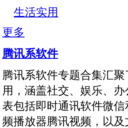
生活实用
更多
腾讯系软件
腾讯系软件专题合集汇聚
用，涵盖社交、娱乐、办
表包括即时通讯软件微信
频播放器腾讯视频，以及