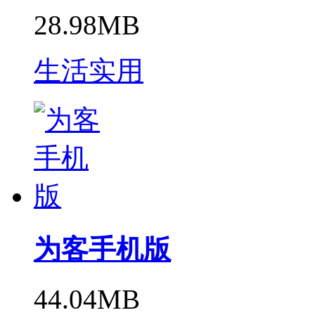
28.98MB
生活实用
为客手机版
44.04MB