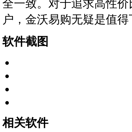
全一致。对于追求高性价
户，金沃易购无疑是值得
软件截图
相关软件