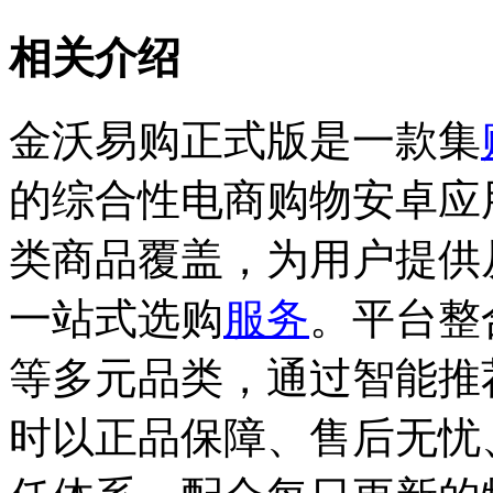
相关介绍
金沃易购正式版是一款集
的综合性电商购物安卓应
类商品覆盖，为用户提供
一站式选购
服务
。平台整
等多元品类，通过智能推
时以正品保障、售后无忧