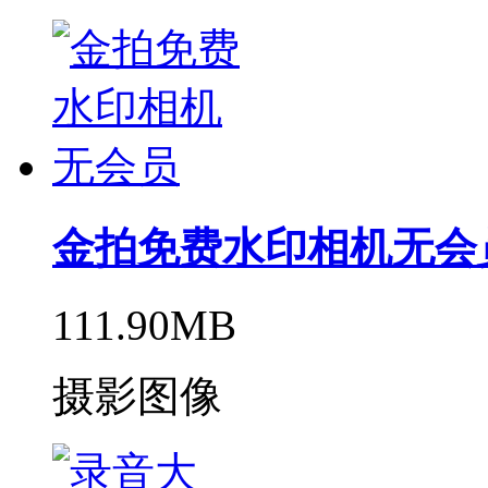
金拍免费水印相机无会
111.90MB
摄影图像