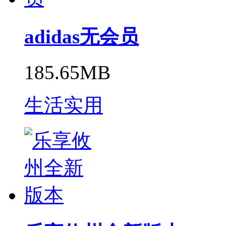
adidas无会员
185.65MB
生活实用