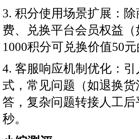
3. 积分使用场景扩展：
费、兑换平台会员权益（
1000积分可兑换价值50
4. 客服响应机制优化：
式，常见问题（如退换货
答，复杂问题转接人工后
秒。