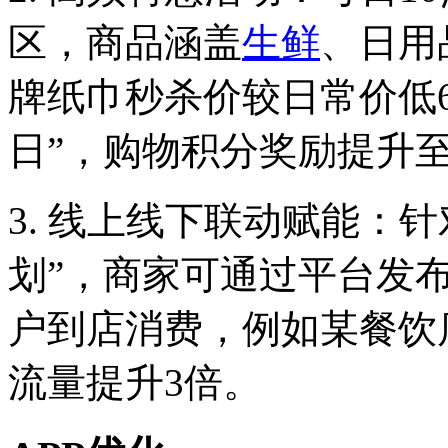
区，商品涵盖
生鲜
、日用
牌纸巾秒杀价较日常价低6
日”，购物积分奖励提升至
3. 线上线下联动赋能：
划”，商家可通过平台发
户到店消费，例如某餐饮
流量提升3倍。