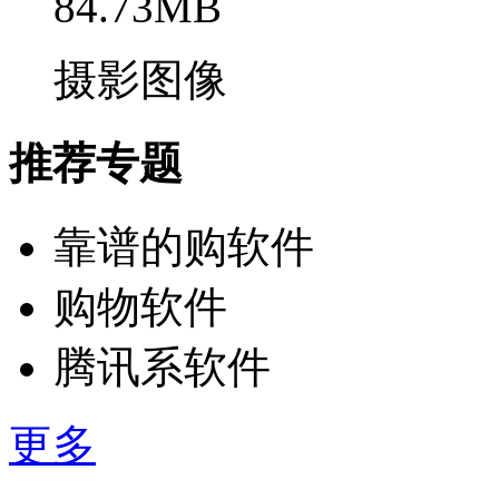
84.73MB
摄影图像
推荐专题
靠谱的购软件
购物软件
腾讯系软件
更多