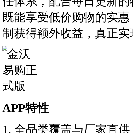
任体系，配合每日更新的
既能享受低价购物的实惠
制获得额外收益，真正实现
APP特性
1. 全品类覆盖与厂家直