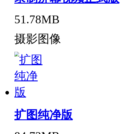
51.78MB
摄影图像
扩图纯净版