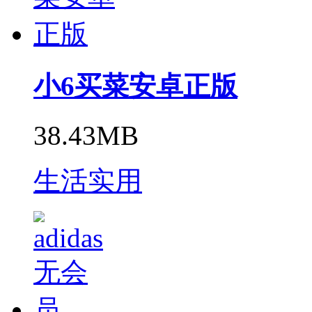
小6买菜安卓正版
38.43MB
生活实用