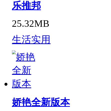
乐推邦
25.32MB
生活实用
娇艳全新版本