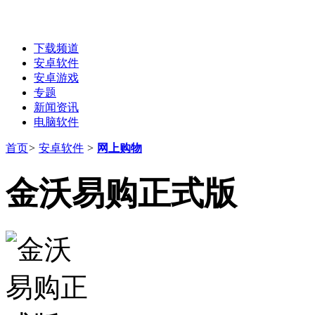
下载频道
安卓软件
安卓游戏
专题
新闻资讯
电脑软件
首页
>
安卓软件
>
网上购物
金沃易购正式版