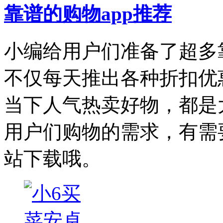
靠谱的购物app推荐
小编给用户们准备了超多
不仅每天推出各种折扣优
当下人气热卖好物，都是
用户们购物的需求，有需
站下载哦。