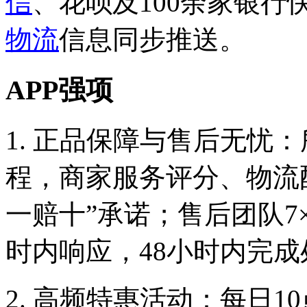
信
、花呗及100余家银
物流
信息同步推送。
APP强项
1. 正品保障与售后无忧
程，商家服务评分、物流配
一赔十”承诺；售后团队7
时内响应，48小时内完成
2. 高频特惠活动：每日1