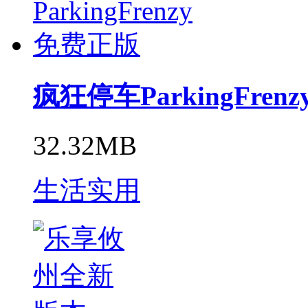
疯狂停车ParkingFre
32.32MB
生活实用