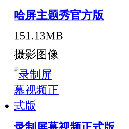
哈屏主题秀官方版
151.13MB
摄影图像
录制屏幕视频正式版