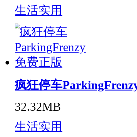
生活实用
疯狂停车ParkingFre
32.32MB
生活实用