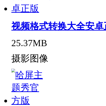
视频格式转换大全安卓
25.37MB
摄影图像