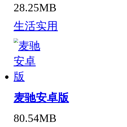
28.25MB
生活实用
麦驰安卓版
80.54MB