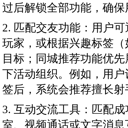
过后解锁全部功能，确保
2. 匹配交友功能：用户
玩家，或根据兴趣标签（如
目标；同城推荐功能优先
下活动组织。例如，用户
签后，系统会推荐擅长射
3. 互动交流工具：匹配
室、视频通话或文字消息互