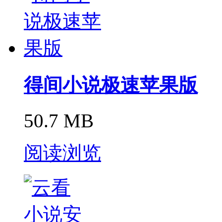
得间小说极速苹果版
50.7 MB
阅读浏览