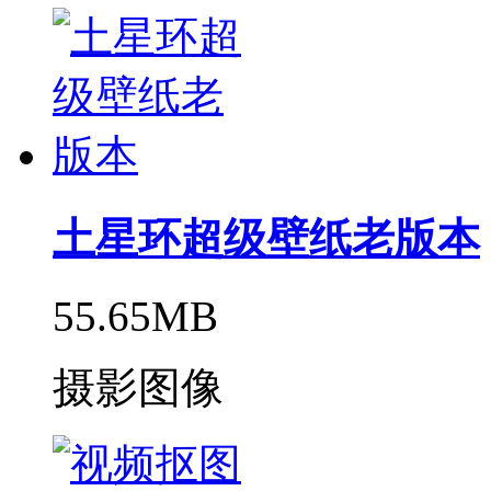
土星环超级壁纸老版本
55.65MB
摄影图像