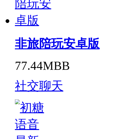
非旅陪玩安卓版
77.44MBB
社交聊天