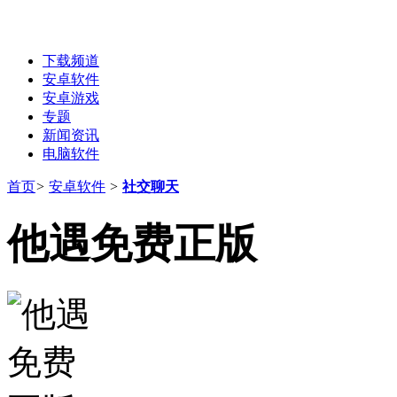
下载频道
安卓软件
安卓游戏
专题
新闻资讯
电脑软件
首页
>
安卓软件
>
社交聊天
他遇免费正版