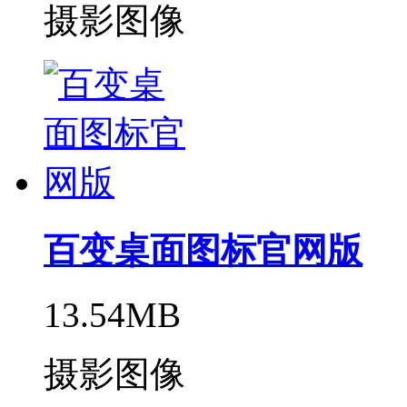
摄影图像
百变桌面图标官网版
13.54MB
摄影图像