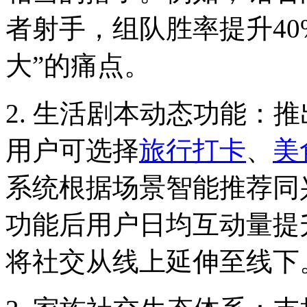
者射手，组队胜率提升40
大”的痛点。
2. 生活剧本动态功能：
用户可选择
旅行
打卡
、
美
系统根据场景智能推荐同
功能后用户日均互动量提升
将社交从线上延伸至线下