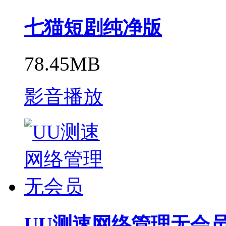
七猫短剧纯净版
78.45MB
影音播放
UU测速网络管理无会