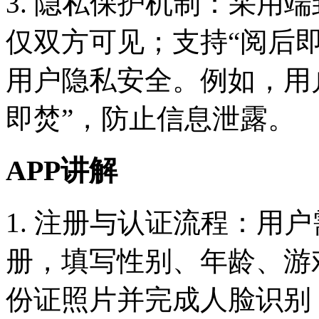
3. 隐私保护机制：采用
仅双方可见；支持“阅后即
用户隐私安全。例如，用
即焚”，防止信息泄露。
APP讲解
1. 注册与认证流程：用
册，填写性别、年龄、游
份证照片并完成人脸识别