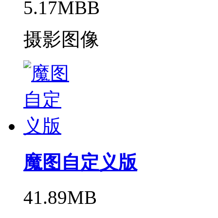
5.17MBB
摄影图像
魔图自定义版
41.89MB