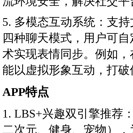
流环境安全，解决社交平
5. 多模态互动系统：支
四种聊天模式，用户可自
术实现表情同步。例如，
能以虚拟形象互动，打破
APP特点
1. LBS+兴趣双引擎
二次元、健身、宠物），