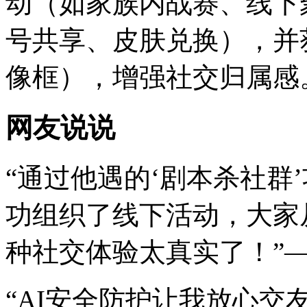
动（如家族内战赛、线下
号共享、皮肤兑换），并
像框），增强社交归属感
网友说说
“通过他遇的‘剧本杀社群
功组织了线下活动，大家
种社交体验太真实了！”—
“AI安全防护让我放心交