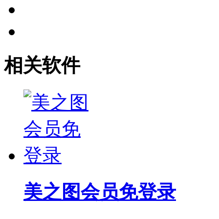
相关软件
美之图会员免登录