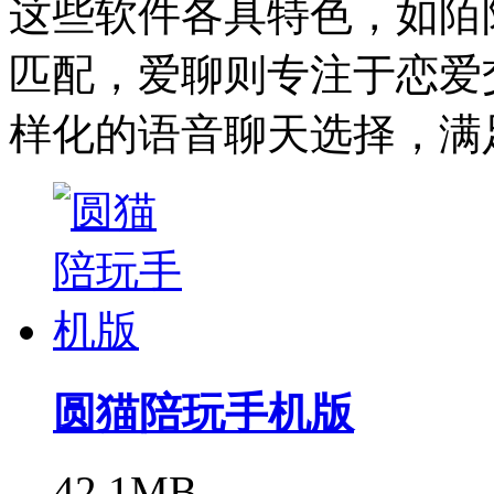
这些软件各具特色，如陌陌
匹配，爱聊则专注于恋爱
样化的语音聊天选择，满
圆猫陪玩手机版
42.1MB