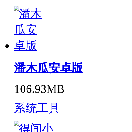
潘木瓜安卓版
106.93MB
系统工具