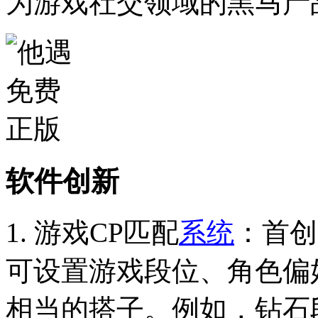
为游戏社交领域的黑马产
软件创新
1. 游戏CP匹配
系统
：首创
可设置游戏段位、角色偏
相当的搭子。例如，钻石