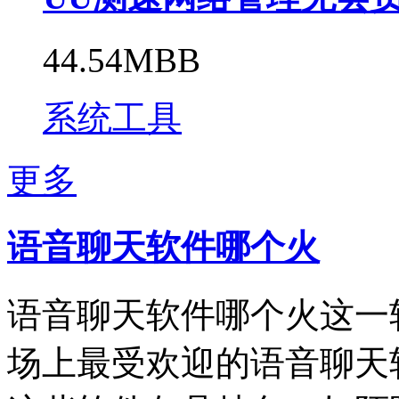
44.54MBB
系统工具
更多
语音聊天软件哪个火
语音聊天软件哪个火这一
场上最受欢迎的语音聊天软