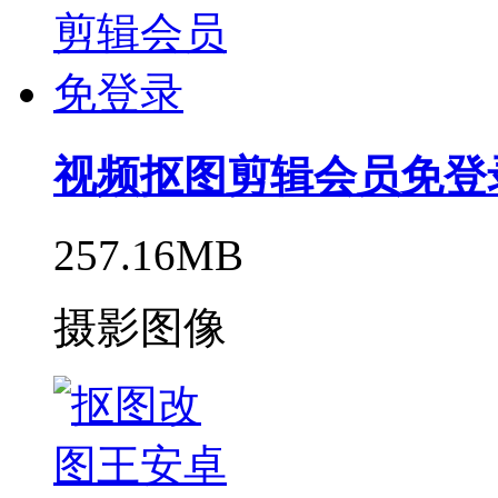
视频抠图剪辑会员免登
257.16MB
摄影图像