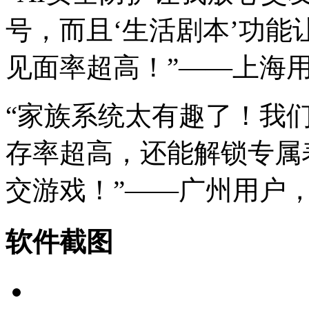
号，而且‘生活剧本’功
见面率超高！”——上海用
“家族系统太有趣了！我
存率超高，还能解锁专属
交游戏！”——广州用户，2
软件截图