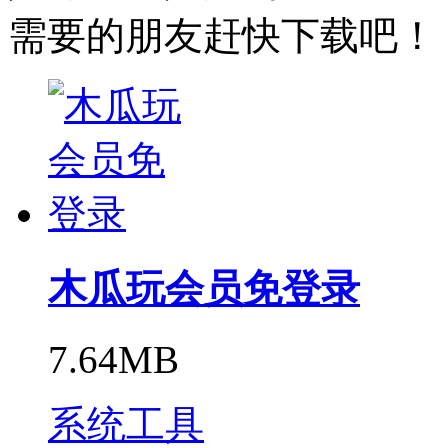
需要的朋友赶快下载吧！
木瓜玩会员免登录
7.64MB
系统工具