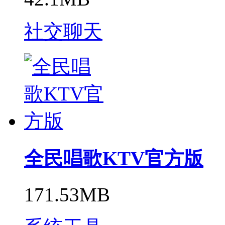
社交聊天
全民唱歌KTV官方版
171.53MB