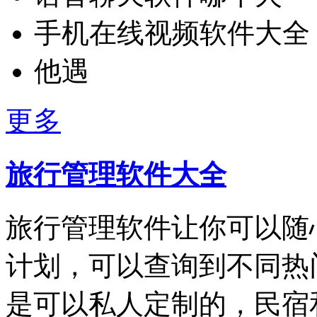
手机在线视频软件大全
他遇
更多
旅行管理软件大全
旅行管理软件让你可以随
计划，可以查询到不同热
是可以私人定制的，民宿