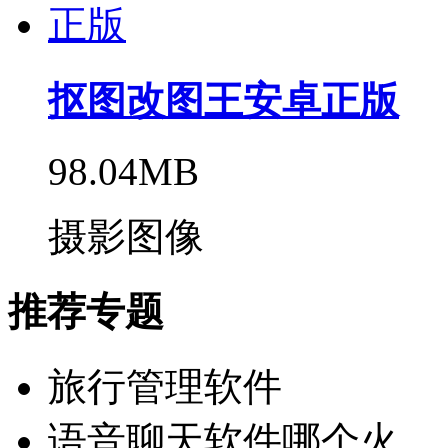
抠图改图王安卓正版
98.04MB
摄影图像
推荐专题
旅行管理软件
语音聊天软件哪个火