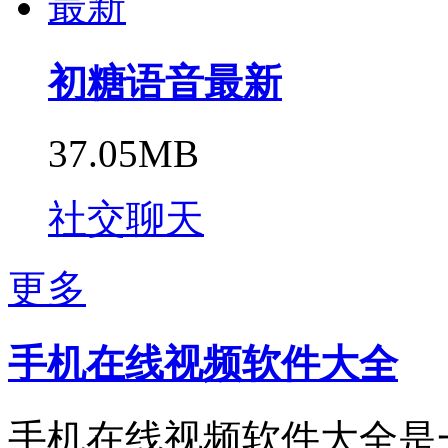
初糖语音最新
37.05MB
社交聊天
更多
手机在线视频软件大全
手机在线视频软件大全是