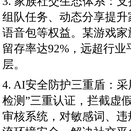
3. 家族社交生态体系：
组队任务、动态分享提升
语音包等权益。某游戏家
留存率达92%，远超行
层。
4. AI安全防护三重盾：
检测”三重认证，拦截虚假账
审核系统，对敏感词、违