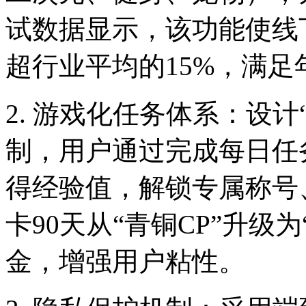
试数据显示，该功能使线
超行业平均的15%，满足
2. 游戏化任务体系：设计
制，用户通过完成每日任
得经验值，解锁专属称号
卡90天从“青铜CP”升级
金，增强用户粘性。