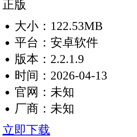
大小：
122.53MB
平台：
安卓软件
版本：
2.2.1.9
时间：
2026-04-13
官网：
未知
厂商：
未知
立即下载