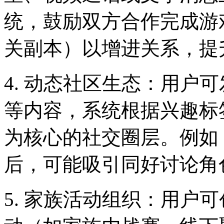
统，鼓励双方合作完成游
关副本）以增进关系，提
4. 动态社区生态：用户
等内容，系统根据兴趣标
为核心的社交圈层。例如
后，可能吸引同好讨论角
5. 家族活动组织：用户