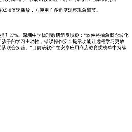
0.5-8倍速播放，方便用户多角度观察现象细节。
提升27%。深圳中学物理教研组反馈称："软件将抽象概念转化
了孩子的学习主动性，错误操作安全提示功能让远程学习更放
团队联合实验。"目前该软件在安卓应用商店教育类榜单中持续