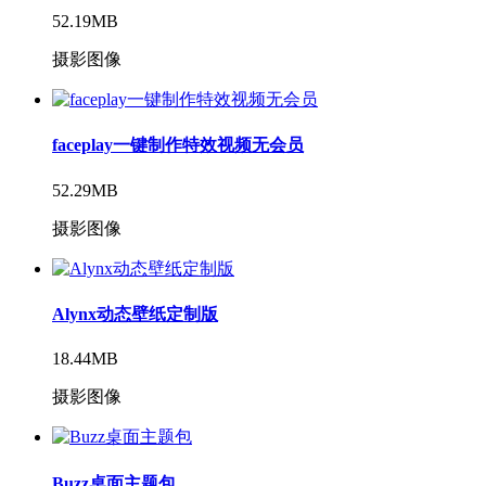
52.19MB
摄影图像
faceplay一键制作特效视频无会员
52.29MB
摄影图像
Alynx动态壁纸定制版
18.44MB
摄影图像
Buzz桌面主题包