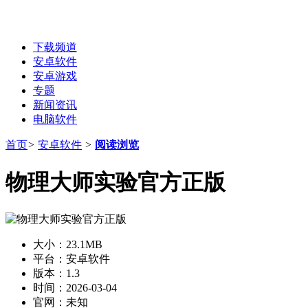
下载频道
安卓软件
安卓游戏
专题
新闻资讯
电脑软件
首页
>
安卓软件
>
阅读浏览
物理大师实验官方正版
大小：
23.1MB
平台：
安卓软件
版本：
1.3
时间：
2026-03-04
官网：
未知