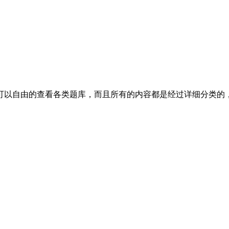
可以自由的查看各类题库，而且所有的内容都是经过详细分类的