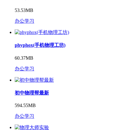
53.53MB
办公学习
phyphox(手机物理工坊)
60.37MB
办公学习
初中物理帮最新
594.55MB
办公学习