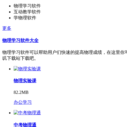
物理学习软件
互动教学软件
学物理软件
更多
物理学习软件大全
物理学习软件可以帮助用户们快速的提高物理成绩，在这里你
叽下载站下载吧。
物理实验课
82.2MB
办公学习
中考物理通