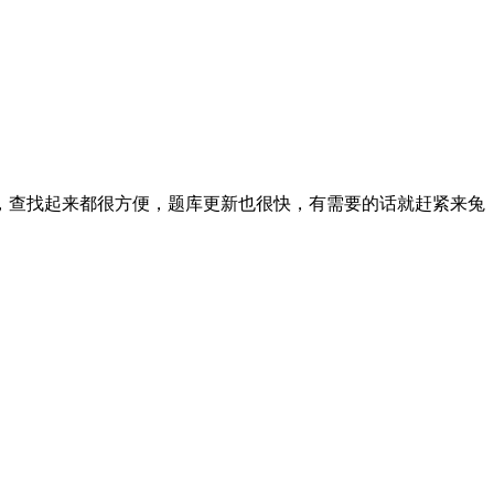
，查找起来都很方便，题库更新也很快，有需要的话就赶紧来兔