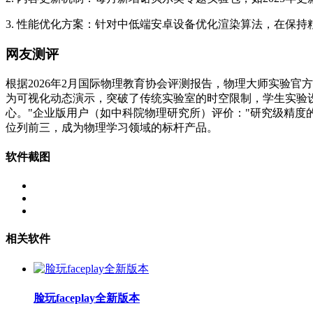
3. 性能优化方案：针对中低端安卓设备优化渲染算法，在保持粒
网友测评
根据2026年2月国际物理教育协会评测报告，物理大师实验
为可视化动态演示，突破了传统实验室的时空限制，学生实验
心。"企业版用户（如中科院物理研究所）评价："研究级精度
位列前三，成为物理学习领域的标杆产品。
软件截图
相关软件
脸玩faceplay全新版本