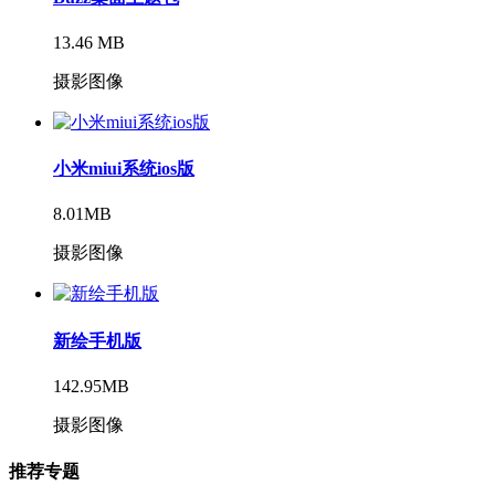
13.46 MB
摄影图像
小米miui系统ios版
8.01MB
摄影图像
新绘手机版
142.95MB
摄影图像
推荐专题