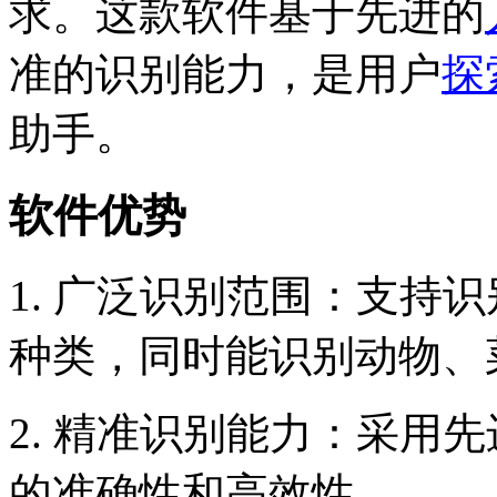
求。这款软件基于先进的
准的识别能力，是用户
探
助手。
软件优势
1. 广泛识别范围：支持
种类，同时能识别动物、
2. 精准识别能力：采用
的准确性和高效性。