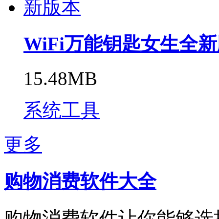
WiFi万能钥匙女生全
15.48MB
系统工具
更多
购物消费软件大全
购物消费软件让你能够选