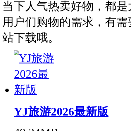
当下人气热卖好物，都是
用户们购物的需求，有需
站下载哦。
YJ旅游2026最新版