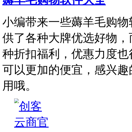
小编带来一些薅羊毛购物
供了各种大牌优选好物，
种折扣福利，优惠力度也
可以更加的便宜，感兴趣
用哦。