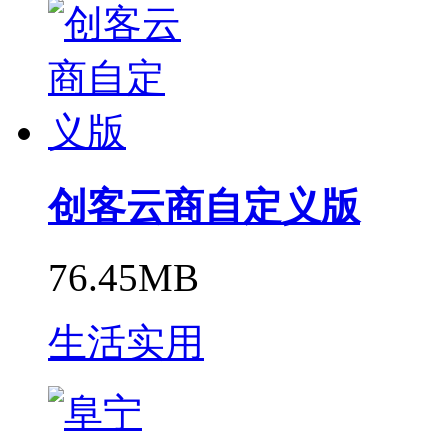
创客云商自定义版
76.45MB
生活实用