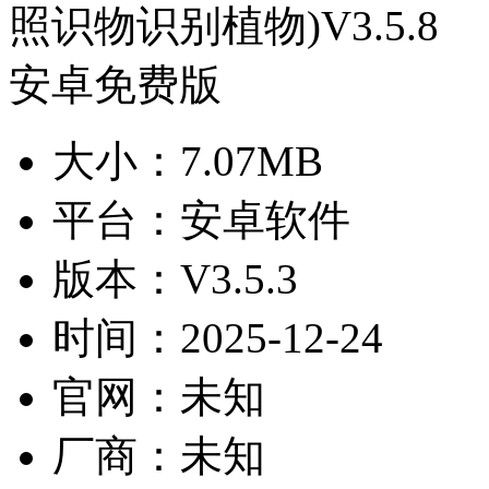
大小：
7.07MB
平台：
安卓软件
版本：
V3.5.3
时间：
2025-12-24
官网：
未知
厂商：
未知