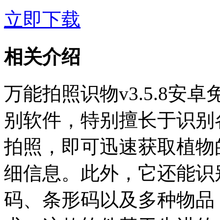
立即下载
相关介绍
万能拍照识物v3.5.8
别软件，特别擅长于识别
拍照，即可迅速获取植物
细信息。此外，它还能识
码、条形码以及多种物品