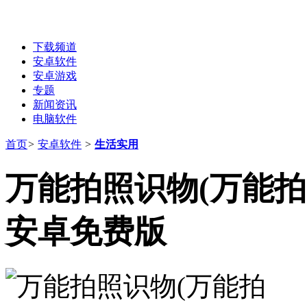
下载频道
安卓软件
安卓游戏
专题
新闻资讯
电脑软件
首页
>
安卓软件
>
生活实用
万能拍照识物(万能拍照
安卓免费版