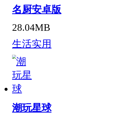
名厨安卓版
28.04MB
生活实用
潮玩星球