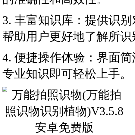
3. 丰富知识库：提供识
帮助用户更好地了解所识
4. 便捷操作体验：界面
专业知识即可轻松上手。