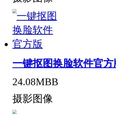
一键抠图换脸软件官方
24.08MBB
摄影图像