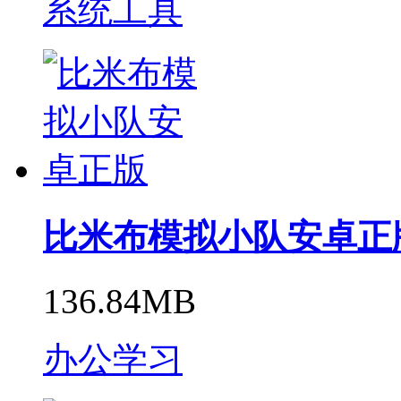
系统工具
比米布模拟小队安卓正
136.84MB
办公学习