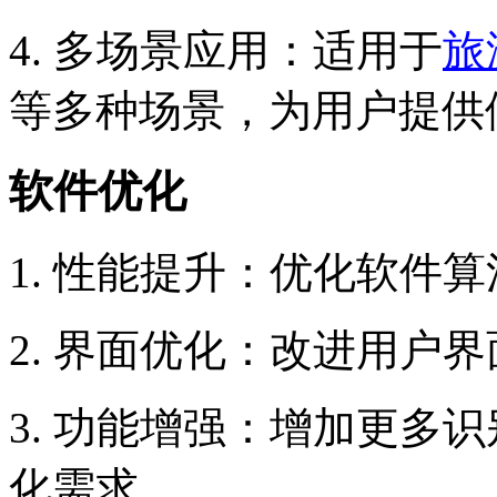
4. 多场景应用：适用于
旅
等多种场景，为用户提供
软件优化
1. 性能提升：优化软件
2. 界面优化：改进用户
3. 功能增强：增加更多
化需求。