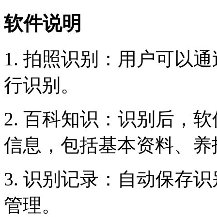
软件说明
1. 拍照识别：用户可以
行识别。
2. 百科知识：识别后，
信息，包括基本资料、养
3. 识别记录：自动保存
管理。