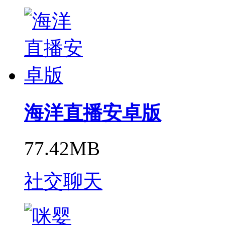
海洋直播安卓版
77.42MB
社交聊天