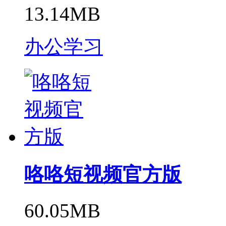
13.14MB
办公学习
咯咯短视频官方版
60.05MB