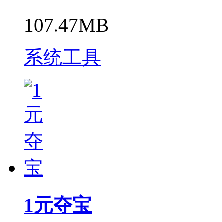
107.47MB
系统工具
1元夺宝