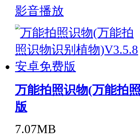
影音播放
万能拍照识物(万能拍照识
版
7.07MB