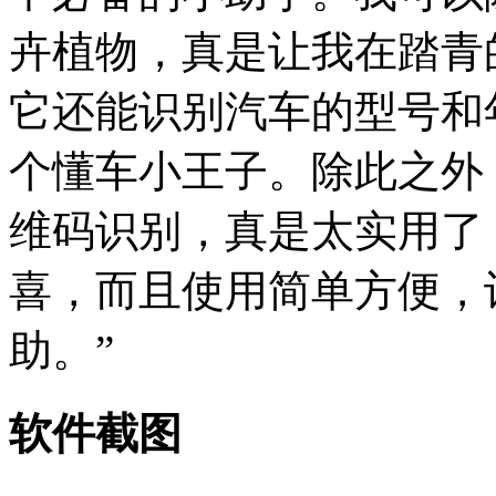
卉植物，真是让我在踏青
它还能识别汽车的型号和
个懂车小王子。除此之外，
维码识别，真是太实用了
喜，而且使用简单方便，
助。”
软件截图