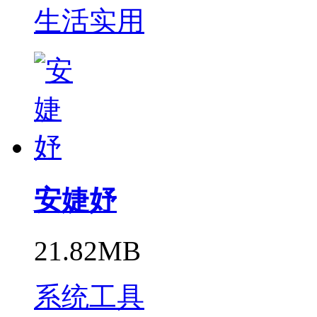
生活实用
安婕妤
21.82MB
系统工具