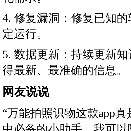
4. 修复漏洞：修复已知
定运行。
5. 数据更新：持续更新
得最新、最准确的信息。
网友说说
“万能拍照识物这款app
中必备的小助手。我可以