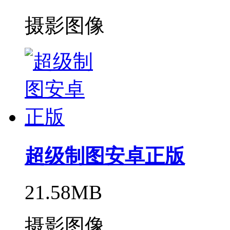
摄影图像
超级制图安卓正版
21.58MB
摄影图像