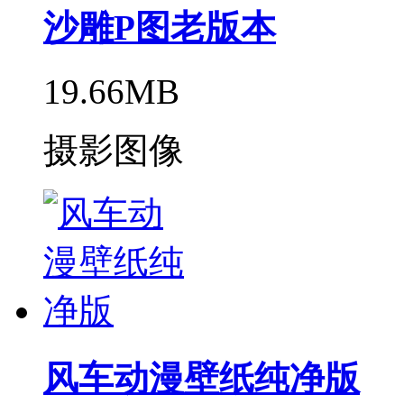
沙雕P图老版本
19.66MB
摄影图像
风车动漫壁纸纯净版