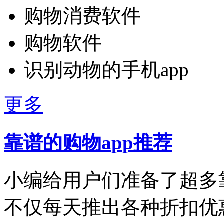
购物消费软件
购物软件
识别动物的手机app
更多
靠谱的购物app推荐
小编给用户们准备了超多
不仅每天推出各种折扣优