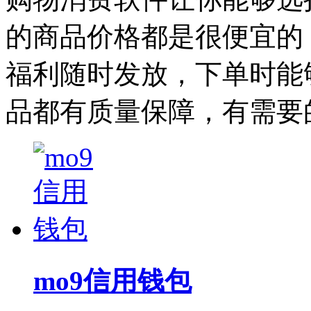
的商品价格都是很便宜的
福利随时发放，下单时能
品都有质量保障，有需要
mo9信用钱包