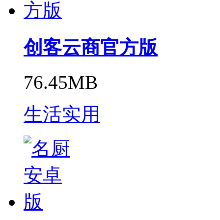
创客云商官方版
76.45MB
生活实用