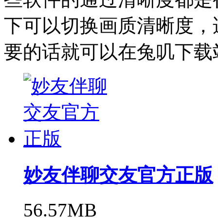
下可以切换画质清晰度，
要的话就可以在兔叽下载
妙友伴聊交友官方正版
56.57MB