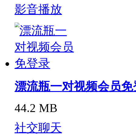
影音播放
漂流瓶一对视频会员免
44.2 MB
社交聊天