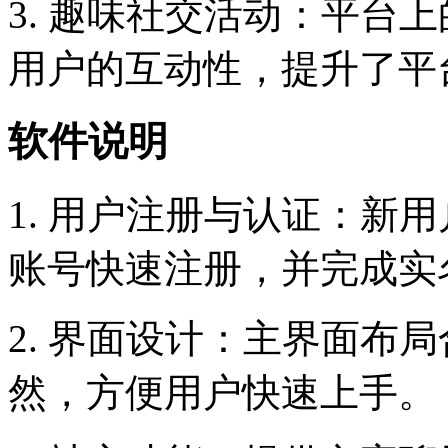
3. 趣味社交活动：平台
用户的互动性，提升了平
软件说明
1. 用户注册与认证：新
账号快速注册，并完成实
2. 界面设计：主界面布
然，方便用户快速上手。