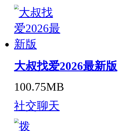
大叔找爱2026最新版
100.75MB
社交聊天