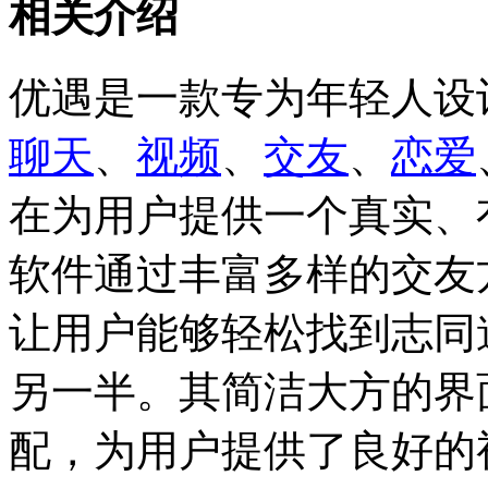
相关介绍
优遇是一款专为年轻人设
聊天
、
视频
、
交友
、
恋爱
在为用户提供一个真实、
软件通过丰富多样的交友
让用户能够轻松找到志同
另一半。其简洁大方的界
配，为用户提供了良好的