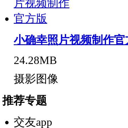
小确幸照片视频制作官
24.28MB
摄影图像
推荐专题
交友app