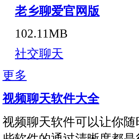
老乡聊爱官网版
102.11MB
社交聊天
更多
视频聊天软件大全
视频聊天软件可以让你随
些软件的通过清晰度都是