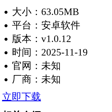
大小：
63.05MB
平台：
安卓软件
版本：
v1.0.12
时间：
2025-11-19
官网：
未知
厂商：
未知
立即下载