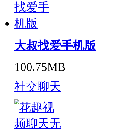
大叔找爱手机版
100.75MB
社交聊天