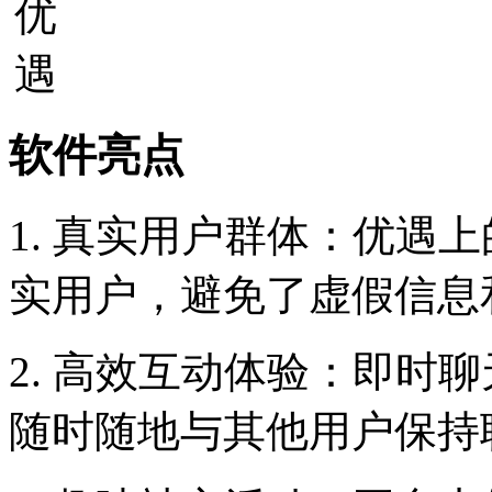
软件亮点
1. 真实用户群体：优遇
实用户，避免了虚假信息
2. 高效互动体验：即时
随时随地与其他用户保持