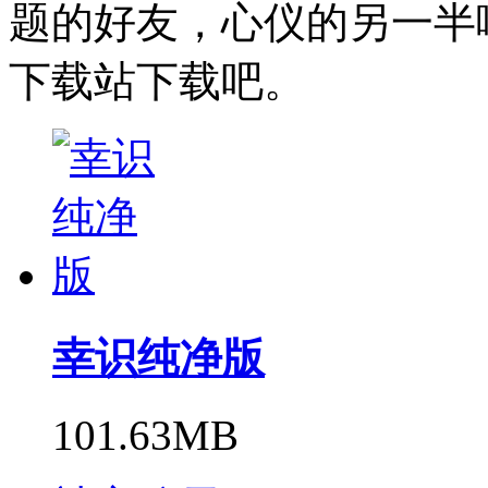
题的好友，心仪的另一半
下载站下载吧。
幸识纯净版
101.63MB