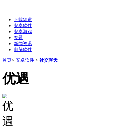
下载频道
安卓软件
安卓游戏
专题
新闻资讯
电脑软件
首页
>
安卓软件
>
社交聊天
优遇