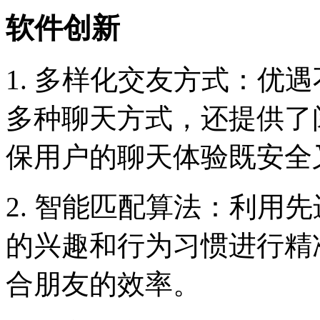
软件创新
1. 多样化交友方式：优
多种聊天方式，还提供了
保用户的聊天体验既安全
2. 智能匹配算法：利用
的兴趣和行为习惯进行精
合朋友的效率。