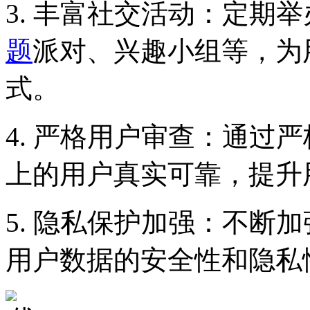
3. 丰富社交活动：定期
题
派对、兴趣小组等，为
式。
4. 严格用户审查：通过
上的用户真实可靠，提升
5. 隐私保护加强：不断
用户数据的安全性和隐私