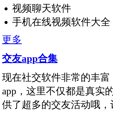
视频聊天软件
手机在线视频软件大全
更多
交友app合集
现在社交软件非常的丰富
app，这里不仅都是真实
供了超多的交友活动哦，