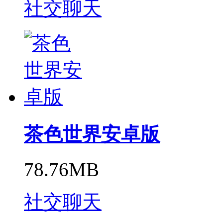
社交聊天
茶色世界安卓版
78.76MB
社交聊天