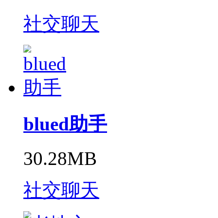
社交聊天
blued助手
30.28MB
社交聊天