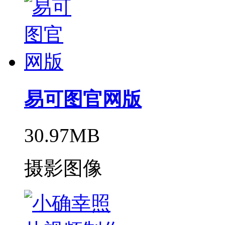
易可图官网版
30.97MB
摄影图像