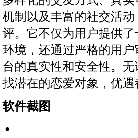
机制以及丰富的社交活动
评。它不仅为用户提供了
环境，还通过严格的用户
台的真实性和安全性。无
找潜在的恋爱对象，优遇
软件截图