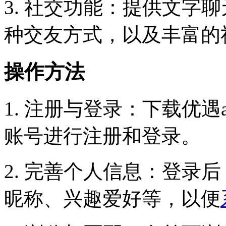
3. 社交功能：提供文字
种交友方式，以及丰富的
操作方法
1. 注册与登录：下载优
账号进行注册和登录。
2. 完善个人信息：登录
昵称、兴趣爱好等，以便