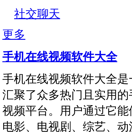
社交聊天
更多
手机在线视频软件大全
手机在线视频软件大全是
汇聚了众多热门且实用的
视频平台。用户通过它能
电影、电视剧、综艺、动