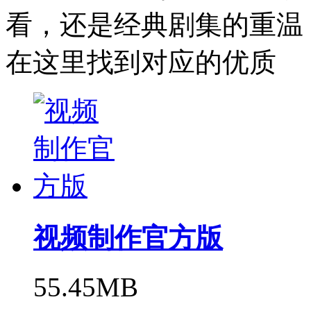
看，还是经典剧集的重温
在这里找到对应的优质
视频制作官方版
55.45MB