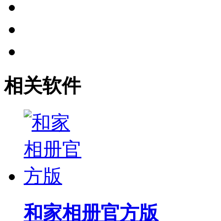
相关软件
和家相册官方版