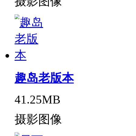
摄影图像
趣岛老版本
41.25MB
摄影图像