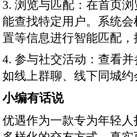
3. 浏览与匹配：在首页
能查找特定用户。系统会
置等信息进行智能匹配，
4. 参与社交活动：查看
如线上群聊、线下同城约
小编有话说
优遇作为一款专为年轻人
多样化的交友方式、真实