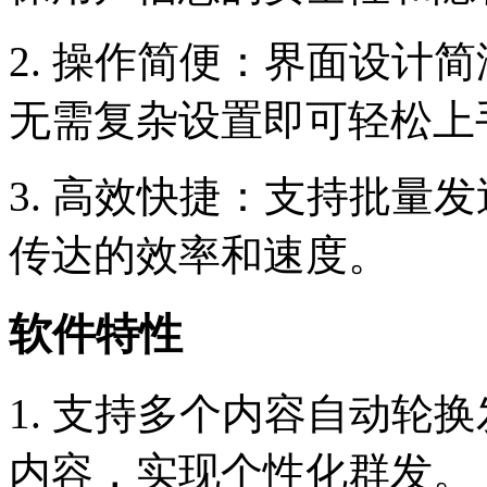
2. 操作简便：界面设计
无需复杂设置即可轻松上
3. 高效快捷：支持批量
传达的效率和速度。
软件特性
1. 支持多个内容自动轮
内容，实现个性化群发。