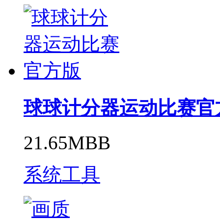
球球计分器运动比赛官
21.65MBB
系统工具