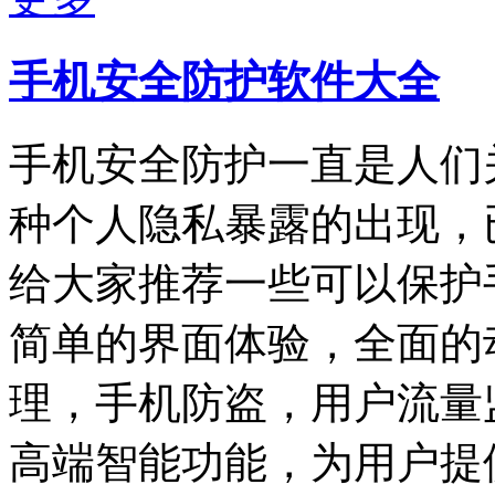
手机安全防护软件大全
手机安全防护一直是人们
种个人隐私暴露的出现，
给大家推荐一些可以保护
简单的界面体验，全面的
理，手机防盗，用户流量
高端智能功能，为用户提