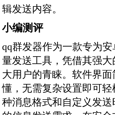
辑发送内容。
小编测评
qq群发器作为一款专为
量发送工具，凭借其强大
大用户的青睐。软件界面
懂，无需复杂设置即可轻
种消息格式和自定义发送