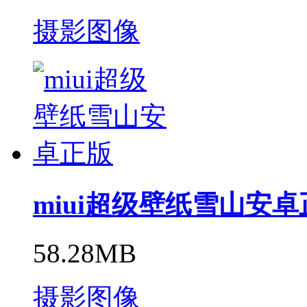
摄影图像
miui超级壁纸雪山安卓
58.28MB
摄影图像