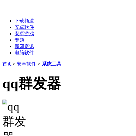
下载频道
安卓软件
安卓游戏
专题
新闻资讯
电脑软件
首页
>
安卓软件
>
系统工具
qq群发器