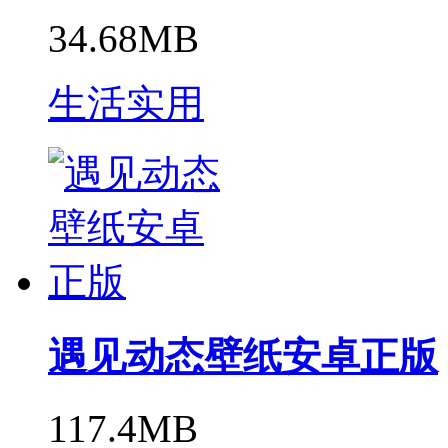
34.68MB
生活实用
遇见动态壁纸安卓正版
117.4MB