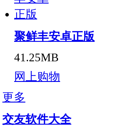
聚鲜丰安卓正版
41.25MB
网上购物
更多
交友软件大全