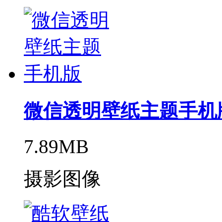
微信透明壁纸主题手机
7.89MB
摄影图像