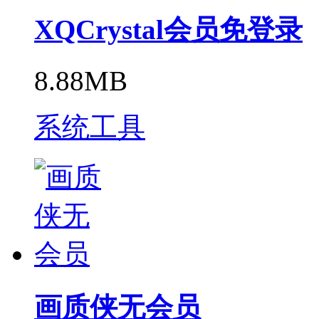
XQCrystal会员免登录
8.88MB
系统工具
画质侠无会员