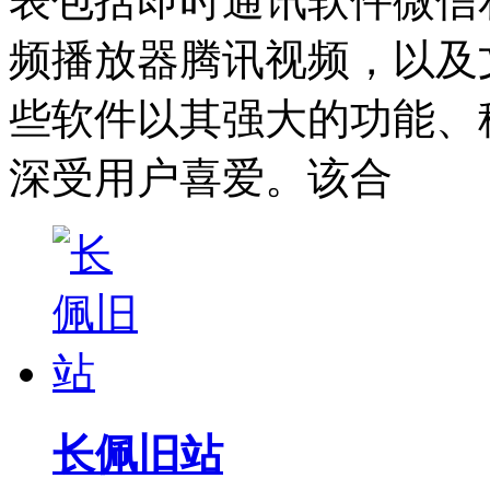
表包括即时通讯软件微信
频播放器腾讯视频，以及
些软件以其强大的功能、
深受用户喜爱。该合
长佩旧站