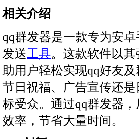
相关介绍
qq群发器是一款专为安
发送
工具
。这款软件以其
助用户轻松实现qq好友
节日祝福、广告宣传还是
标受众。通过qq群发器
效率，节省大量时间。