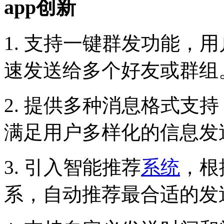
app创新
1. 支持一键群发功能，
速发送给多个好友或群组
2. 提供多种消息格式支
满足用户多样化的信息发
3. 引入智能推荐
系统
，根
系，自动推荐最合适的发