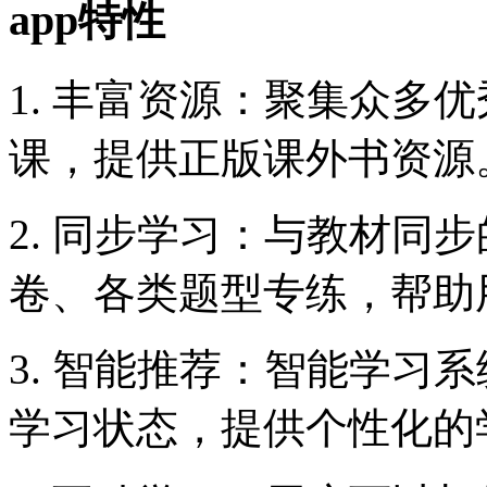
app特性
1. 丰富资源：聚集众多
课，提供正版课外书资源
2. 同步学习：与教材同
卷、各类题型专练，帮助
3. 智能推荐：智能学习
学习状态，提供个性化的