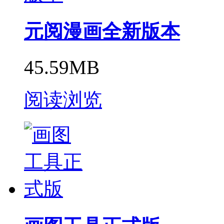
元阅漫画全新版本
45.59MB
阅读浏览