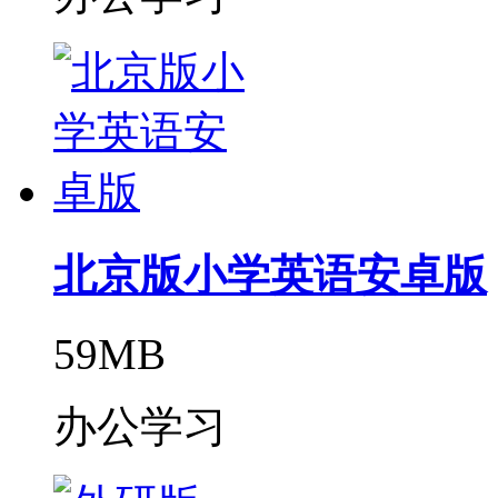
北京版小学英语安卓版
59MB
办公学习