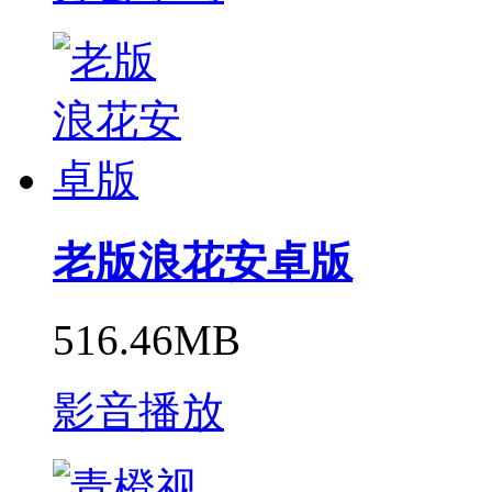
老版浪花安卓版
516.46MB
影音播放