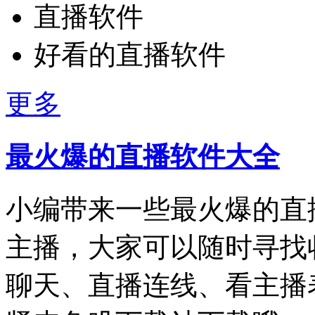
直播软件
好看的直播软件
更多
最火爆的直播软件大全
小编带来一些最火爆的直
主播，大家可以随时寻找
聊天、直播连线、看主播