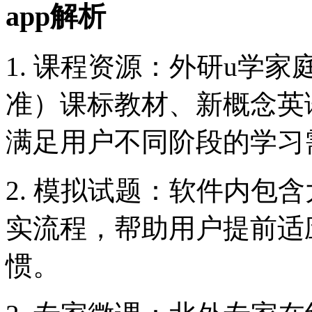
app解析
1. 课程资源：外研u学
准）课标教材、新概念英
满足用户不同阶段的学习
2. 模拟试题：软件内包
实流程，帮助用户提前适
惯。