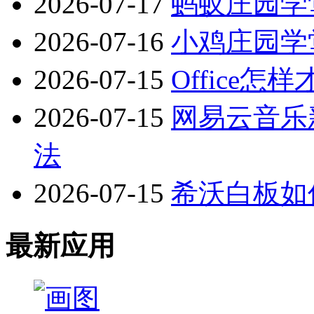
2026-07-17
蚂蚁庄园学堂
2026-07-16
小鸡庄园学堂
2026-07-15
Office
2026-07-15
网易云音乐
法
2026-07-15
希沃白板如
最新应用