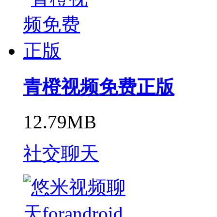
青橙视频免费正版
12.79MB
社交聊天