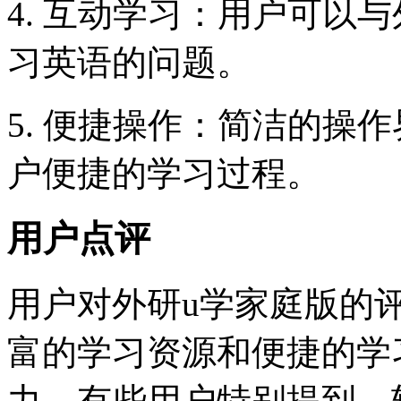
4. 互动学习：用户可以
习英语的问题。
5. 便捷操作：简洁的操
户便捷的学习过程。
用户点评
用户对外研u学家庭版的
富的学习资源和便捷的学
力。有些用户特别提到，