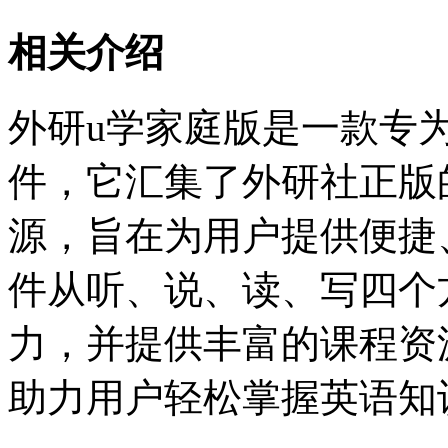
相关介绍
外研u学家庭版是一款专
件，它汇集了外研社正版
源，旨在为用户提供便捷
件从听、说、读、写四个
力，并提供丰富的课程资
助力用户轻松掌握英语知