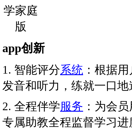
app创新
1. 智能评分
系统
：根据用
发音和听力，练就一口地
2. 全程伴学
服务
：为会员
专属助教全程监督学习进