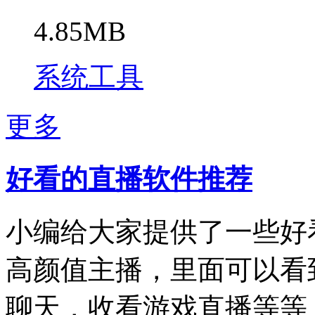
4.85MB
系统工具
更多
好看的直播软件推荐
小编给大家提供了一些好
高颜值主播，里面可以看
聊天，收看游戏直播等等