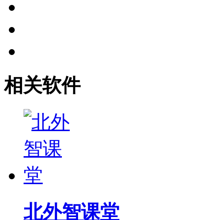
相关软件
北外智课堂