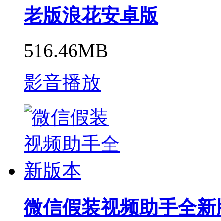
老版浪花安卓版
516.46MB
影音播放
微信假装视频助手全新