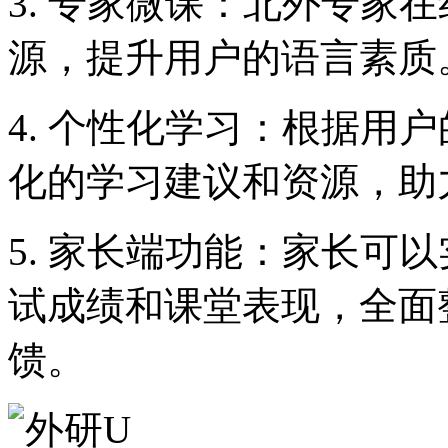
3. 专家微课：北外专家
源，提升用户的语言素质
4. 个性化学习：根据用
化的学习建议和资源，助
5. 家长端功能：家长可
试成绩和课堂表现，全面
馈。