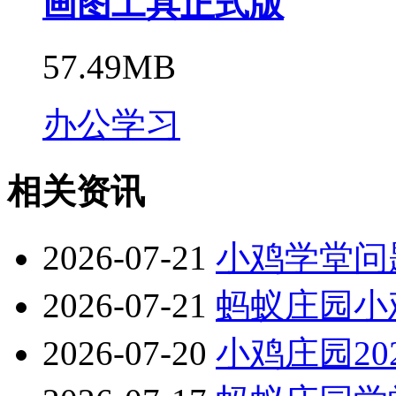
画图工具正式版
57.49MB
办公学习
相关资讯
2026-07-21
小鸡学堂问题
2026-07-21
蚂蚁庄园小鸡
2026-07-20
小鸡庄园20