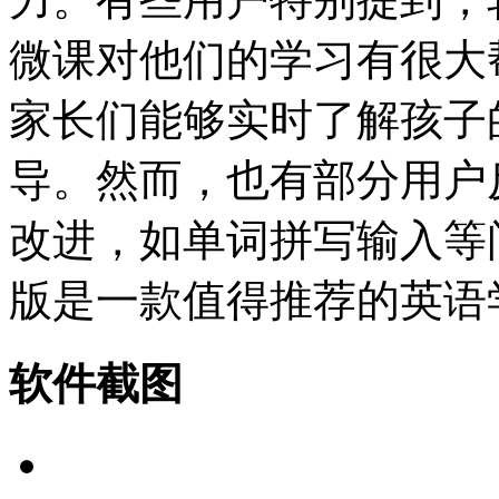
微课对他们的学习有很大
家长们能够实时了解孩子
导。然而，也有部分用户
改进，如单词拼写输入等
版是一款值得推荐的英语
软件截图