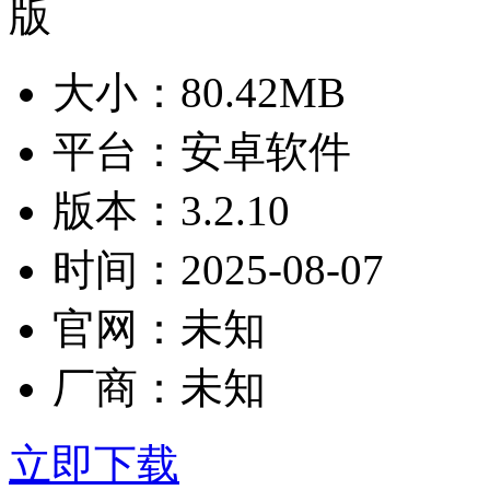
大小：
80.42MB
平台：
安卓软件
版本：
3.2.10
时间：
2025-08-07
官网：
未知
厂商：
未知
立即下载