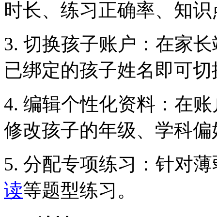
时长、练习正确率、知识
3. 切换孩子账户：在家长
已绑定的孩子姓名即可切
4. 编辑个性化资料：在
修改孩子的年级、学科偏
5. 分配专项练习：针对
读
等题型练习。