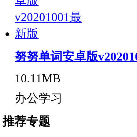
努努单词安卓版v20201
10.11MB
办公学习
推荐专题