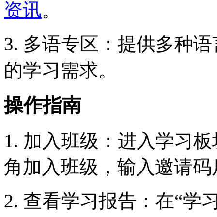
资讯
。
3. 多语专区：提供多种
的学习需求。
操作指南
1. 加入班级：进入学习
角加入班级，输入邀请码
2. 查看学习报告：在“学