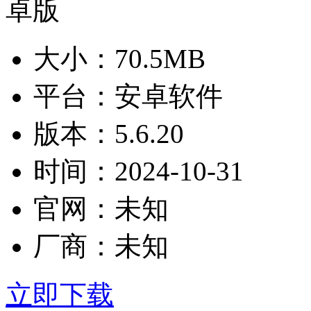
大小：
70.5MB
平台：
安卓软件
版本：
5.6.20
时间：
2024-10-31
官网：
未知
厂商：
未知
立即下载