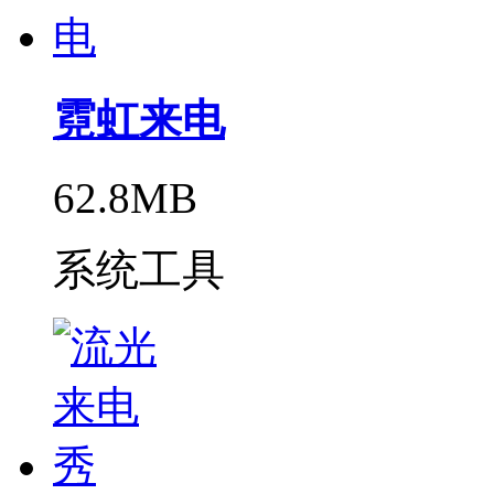
霓虹来电
62.8MB
系统工具