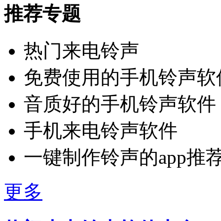
推荐专题
热门来电铃声
免费使用的手机铃声软
音质好的手机铃声软件
手机来电铃声软件
一键制作铃声的app推
更多