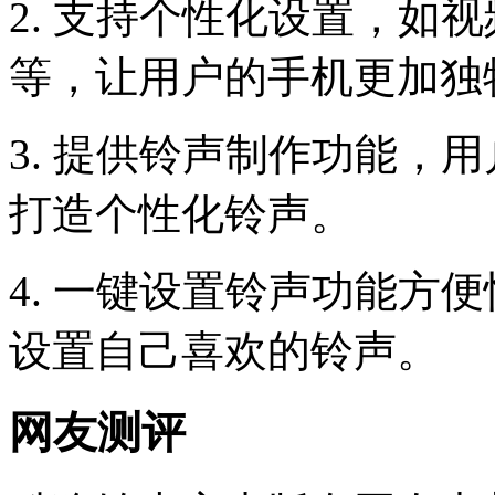
2. 支持个性化设置，如
等，让用户的手机更加独
3. 提供铃声制作功能，
打造个性化铃声。
4. 一键设置铃声功能方
设置自己喜欢的铃声。
网友测评