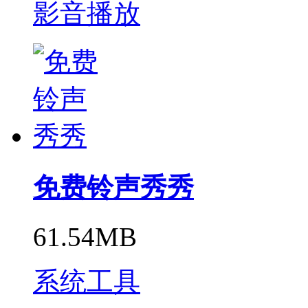
影音播放
免费铃声秀秀
61.54MB
系统工具