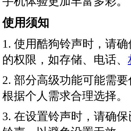
手机体验更加丰富多彩。
使用须知
1. 使用酷狗铃声时，请
的权限，如存储、电话、
2. 部分高级功能可能需
根据个人需求合理选择。
3. 在设置铃声时，请确