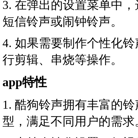
3. 在弹出的设置菜单中
短信铃声或闹钟铃声。
4. 如果需要制作个性化
行剪辑、串烧等操作。
app特性
1. 酷狗铃声拥有丰富的
型，满足不同用户的需求