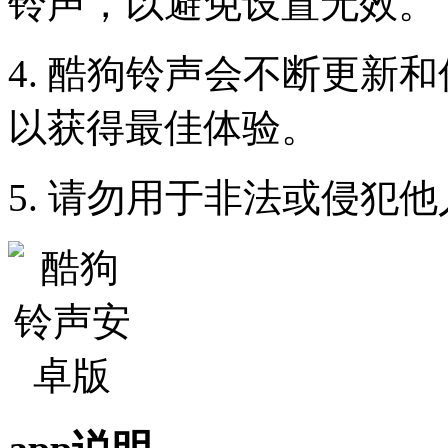
铃声，以避免设置无效。
4. 酷狗铃声会不断更新
以获得最佳体验。
5. 请勿用于非法或侵犯