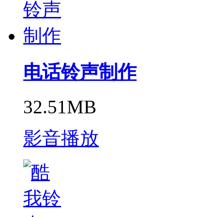
电话铃声制作
32.51MB
影音播放