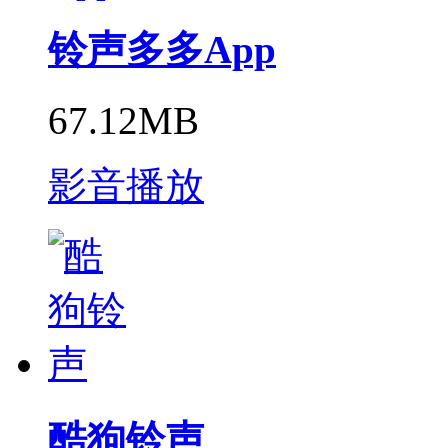
铃声多多App
67.12MB
影音播放
酷狗铃声