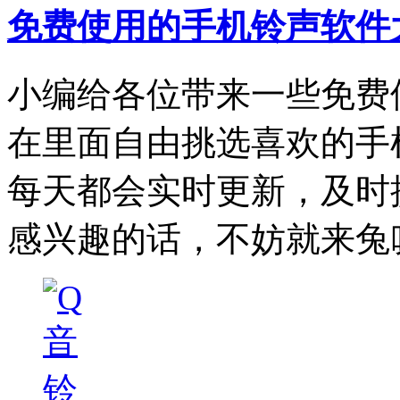
免费使用的手机铃声软件
小编给各位带来一些免费
在里面自由挑选喜欢的手
每天都会实时更新，及时
感兴趣的话，不妨就来兔