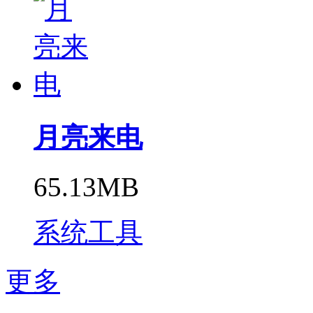
月亮来电
65.13MB
系统工具
更多