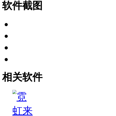
软件截图
相关软件