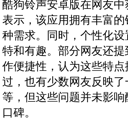
酷狗铃声安卓版在网友中
表示，该应用拥有丰富的
种需求。同时，个性化设
特和有趣。部分网友还提
作便捷性，认为这些特点
过，也有少数网友反映了
等，但这些问题并未影响
口碑。