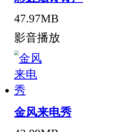
47.97MB
影音播放
金风来电秀