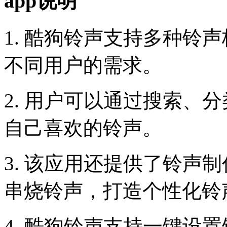
app说明
1. 酷狗铃声支持多种铃声
不同用户的需求。
2. 用户可以通过搜索、分
自己喜欢的铃声。
3. 该应用还提供了铃声
串烧铃声，打造个性化铃
4. 酷狗铃声支持一键设