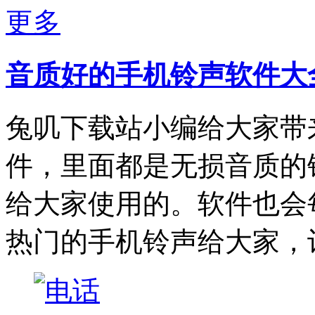
更多
音质好的手机铃声软件大
兔叽下载站小编给大家带
件，里面都是无损音质的
给大家使用的。软件也会
热门的手机铃声给大家，