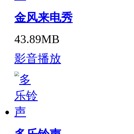
金风来电秀
43.89MB
影音播放