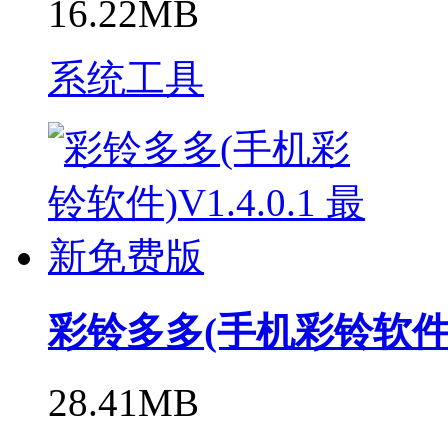
16.22MB
系统工具
彩铃多多(手机彩铃软件)V
28.41MB