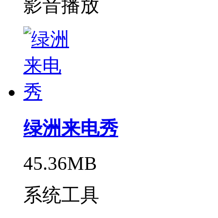
影音播放
绿洲来电秀
45.36MB
系统工具