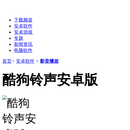
下载频道
安卓软件
安卓游戏
专题
新闻资讯
电脑软件
首页
>
安卓软件
>
影音播放
酷狗铃声安卓版