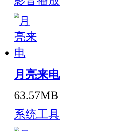
影音播放
月亮来电
63.57MB
系统工具