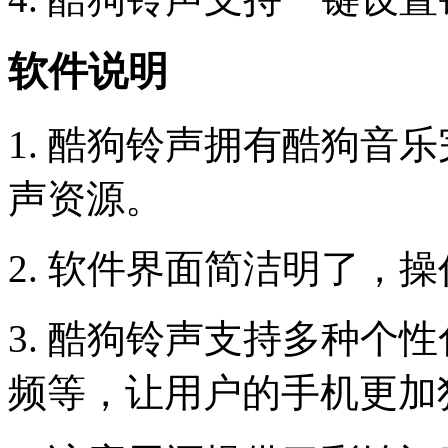
软件说明
1. 酷狗铃声拥有酷狗音
声资源。
2. 软件界面简洁明了，
3. 酷狗铃声支持多种个
频等，让用户的手机更加