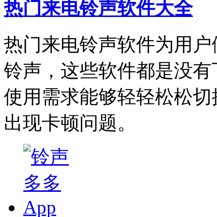
热门来电铃声软件大全
热门来电铃声软件为用户
铃声，这些软件都是没有
使用需求能够轻轻松松切
出现卡顿问题。