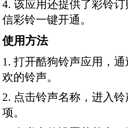
4. 该应用还提供了彩铃订
信彩铃一键开通。
使用方法
1. 打开酷狗铃声应用，
欢的铃声。
2. 点击铃声名称，进入
项。